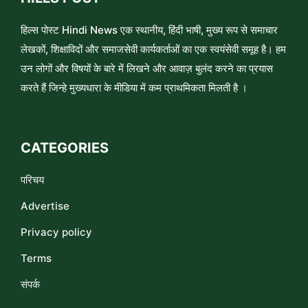
हिल्स पोस्ट Hindi News एक स्थानीय, हिंदी भाषी, मुख्य रूप से समाचार
लेखकों, शिक्षाविदों और समाजसेवी कार्यकर्ताओं का एक स्वयंसेवी समूह है। हम
उन लोगों और विषयों के बारे में लिखने और आवाज़ बुलंद करने का प्रयास
करते हैं जिन्हे मुख्यधारा के मीडिया में कम प्राथमिकता मिलती है ।
CATEGORIES
परिचय
Advertise
Privacy policy
Terms
संपर्क