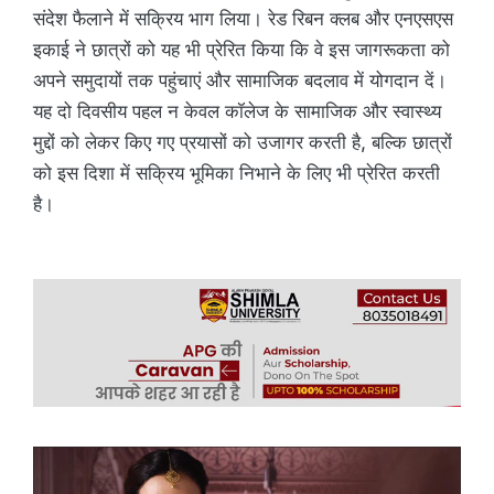
संदेश फैलाने में सक्रिय भाग लिया। रेड रिबन क्लब और एनएसएस
इकाई ने छात्रों को यह भी प्रेरित किया कि वे इस जागरूकता को
अपने समुदायों तक पहुंचाएं और सामाजिक बदलाव में योगदान दें।
यह दो दिवसीय पहल न केवल कॉलेज के सामाजिक और स्वास्थ्य
मुद्दों को लेकर किए गए प्रयासों को उजागर करती है, बल्कि छात्रों
को इस दिशा में सक्रिय भूमिका निभाने के लिए भी प्रेरित करती
है।