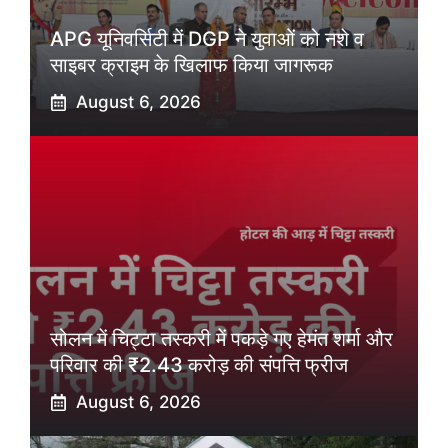
APG यूनिवर्सिटी में DGP ने युवाओं को नशे व
साइबर क्राइम के खिलाफ किया जागरूक
August 6, 2026
सोलन में चिट्टा तस्करी में पकड़े गए हेमंत शर्मा और
परिवार की ₹2.43 करोड़ की संपत्ति फ्रीज
August 6, 2026