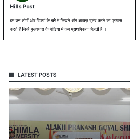
Hills Post
हम उन लोगों और विषयों के बारे में लिखने और आवाज़ बुलंद करने का प्रयास
करते हैं जिन्हे मुख्यधारा के मीडिया में कम प्राथमिकता मिलती है ।
LATEST POSTS