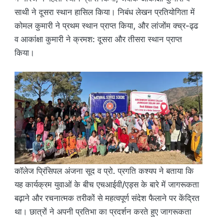
साथी ने दूसरा स्थान हासिल किया। निबंध लेखन प्रतियोगिता में
कोमल कुमारी ने प्रथम स्थान प्राप्त किया, और लांजोंम क्च्र-ढ्ढ
व आकांक्षा कुमारी ने क्रमश: दूसरा और तीसरा स्थान प्राप्त
किया।
कॉलेज प्रिंसिपल अंजना सूद व प्रो. प्रगति कश्यप ने बताया कि
यह कार्यक्रम युवाओं के बीच एचआईवी/एड्स के बारे में जागरूकता
बढ़ाने और रचनात्मक तरीकों से महत्वपूर्ण संदेश फैलाने पर केंद्रित
था। छात्रों ने अपनी प्रतिभा का प्रदर्शन करते हुए जागरूकता