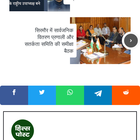
सिरमौर में सार्वजनिक
वितरण प्रणाली और
सतर्कता समिति की समीक्षा
बैठक