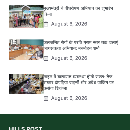
मुख्यमंत्री ने पौधरोपण अभियान का शुभारंभ
किया
August 6, 2026
जलजनित रोगों के प्रति ग्राम स्तर तक चलाएं
जागरूकता अभियान: मनमोहन शर्मा
August 6, 2026
नाहन में यातायात व्यवस्था होगी सख्त: तेज
रफ्तार दोपहिया वाहनों और अवैध पार्किंग पर
कसेगा शिकंजा
August 6, 2026
HILLS POST