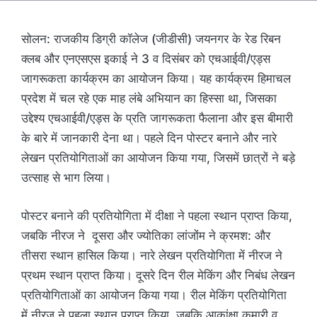
सोलन: राजकीय डिग्री कॉलेज (जीडीसी) जयनगर के रेड रिबन
क्लब और एनएसएस इकाई ने 3 व दिसंबर को एचआईवी/एड्स
जागरूकता कार्यक्रम का आयोजन किया। यह कार्यक्रम हिमाचल
प्रदेश में चल रहे एक माह लंबे अभियान का हिस्सा था, जिसका
उद्देश्य एचआईवी/एड्स के प्रति जागरूकता फैलाना और इस बीमारी
के बारे में जानकारी देना था। पहले दिन पोस्टर बनाने और नारे
लेखन प्रतियोगिताओं का आयोजन किया गया, जिसमें छात्रों ने बड़े
उत्साह से भाग लिया।
पोस्टर बनाने की प्रतियोगिता में दीक्षा ने पहला स्थान प्राप्त किया,
जबकि नीरज ने दूसरा और ज्योतिका लांजोंम ने क्रमश: और
तीसरा स्थान हासिल किया। नारे लेखन प्रतियोगिता में नीरज ने
प्रथम स्थान प्राप्त किया। दूसरे दिन रील मेकिंग और निबंध लेखन
प्रतियोगिताओं का आयोजन किया गया। रील मेकिंग प्रतियोगिता
में नीरज ने पहला स्थान प्राप्त किया, जबकि आकांक्षा कुमारी व