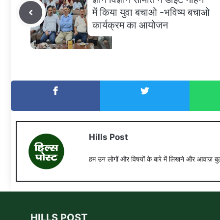
में किया युवा बचाओ -भविष्य बचाओ
कार्यक्रम का आयोजन
Hills Post
हम उन लोगों और विषयों के बारे में लिखने और आवाज़ बुल
HILLS POST