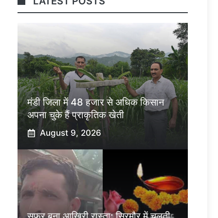
LATEST POSTS
मंडी जिला में 48 हजार से अधिक किसान
अपना चुके हैं प्राकृतिक खेती
August 9, 2026
सफर बना आखिरी रास्ता: सिरमौर में चलती