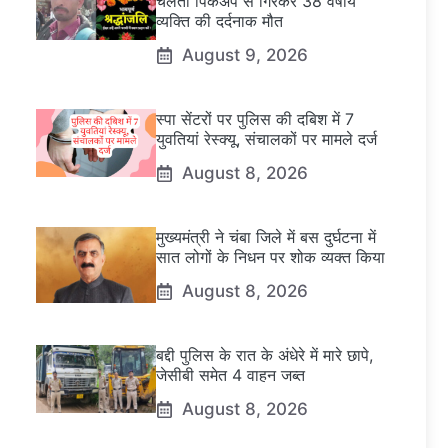
चलती पिकअप से गिरकर 38 वर्षीय
व्यक्ति की दर्दनाक मौत
August 9, 2026
स्पा सेंटरों पर पुलिस की दबिश में 7
युवतियां रेस्क्यू, संचालकों पर मामले दर्ज
August 8, 2026
मुख्यमंत्री ने चंबा जिले में बस दुर्घटना में
सात लोगों के निधन पर शोक व्यक्त किया
August 8, 2026
बद्दी पुलिस के रात के अंधेरे में मारे छापे,
जेसीबी समेत 4 वाहन जब्त
August 8, 2026