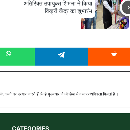
अतिरिक्त उपायुक्त शिमला ने किया
विक्री केंद्र का शुभारंभ
ंद करने का प्रयास करते हैं जिन्हे मुख्यधारा के मीडिया में कम प्राथमिकता मिलती है ।
CATEGORIES