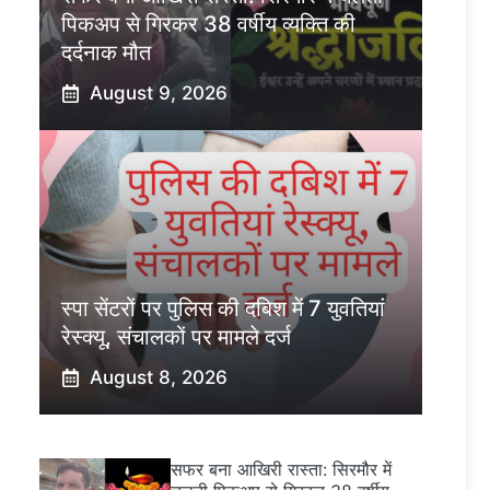
पिकअप से गिरकर 38 वर्षीय व्यक्ति की
दर्दनाक मौत
August 9, 2026
स्पा सेंटरों पर पुलिस की दबिश में 7 युवतियां
रेस्क्यू, संचालकों पर मामले दर्ज
August 8, 2026
सफर बना आखिरी रास्ता: सिरमौर में