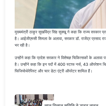
मुख्यमंत्री ठाकुर सुखविंद्र सिंह सुक्खू ने कहा कि राज्य सरकार प्रद
है। आईजीएमसी शिमला के अलावा, सरकार डॉ. राजेंद्र प्रसाद राजकी
भर रही है।
उन्होंने कहा कि प्रदेश सरकार ने विशेषज्ञ चिकित्सकों के अलावा 
है। उन्होंने कहा कि इन पदों में 400 स्टाफ नर्स, 43 ऑपरेशन थ
फिजियोथेरेपिस्ट और चार डेटा एंट्री ऑपरेटर शामिल हैं।
ज्ञान विज्ञान समिति ने डाइट नाहन