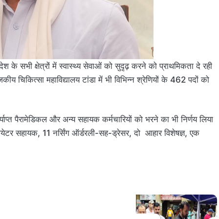
ेश के सभी क्षेत्रों में स्वास्थ्य सेवाओं को सुदृढ़ करने को प्राथमिकता दे रही
य चिकित्सा महाविद्यालय टांडा में भी विभिन्न श्रेणियों के 462 पदों को
पर्याप्त पैरामेडिकल और अन्य सहायक कर्मचारियों को भरने का भी निर्णय लिया
ियेटर सहायक, 11 नर्सिंग ऑर्डरली-सह-ड्रेसर, दो आहार विशेषज्ञ, एक