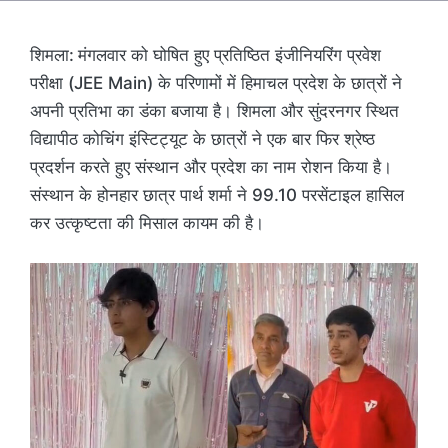
शिमला:
मंगलवार को घोषित हुए प्रतिष्ठित इंजीनियरिंग प्रवेश
परीक्षा (JEE Main) के परिणामों में हिमाचल प्रदेश के छात्रों ने
अपनी प्रतिभा का डंका बजाया है। शिमला और सुंदरनगर स्थित
विद्यापीठ कोचिंग इंस्टिट्यूट के छात्रों ने एक बार फिर श्रेष्ठ
प्रदर्शन करते हुए संस्थान और प्रदेश का नाम रोशन किया है।
संस्थान के होनहार छात्र पार्थ शर्मा ने 99.10 परसेंटाइल हासिल
कर उत्कृष्टता की मिसाल कायम की है।