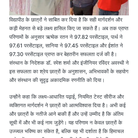
विद्यापीठ के छात्रों ने साबित कर दिया है कि सही मार्गदर्शन और
कड़ी मेहनत से बड़े लक्ष्य हासिल किए जा सकते हैं। अब तक प्राप्त
परिणामों के अनुसार ऋष्वेक रतन ने 97.82 परसेंटाइल, पार्थ ने
97.61 परसेंटाइल, सानिया ने 97.45 परसेंटाइल और ईशांत ने
97.30 परसेंटाइल प्राप्त कर बेहतरीन सफलता दर्ज की है।
संस्थान के निदेशक डॉ. रमेश शर्मा और इंजीनियर रविंदर अवस्थी ने
इस सफलता का श्रेय छात्रों के अनुशासन, अभिभावकों के सहयोग
और संस्थान की सुदृढ़ अकादमिक रणनीति को दिया।
उन्होंने कहा कि लक्ष्य-आधारित पढ़ाई, नियमित टेस्ट सीरीज और
व्यक्तिगत मार्गदर्शन ने छात्रों को आत्मविश्वास दिया है। अभी कई
और छात्रों के नतीजे आने बाकी हैं और उन्हें उम्मीद है कि अंतिम
सूची में और भी कई नाम जुड़ेंगे। यह परिणाम न केवल छात्रों के
उज्ज्वल भविष्य का संकेत है, बल्कि यह भी दर्शाता है कि हिमाचल