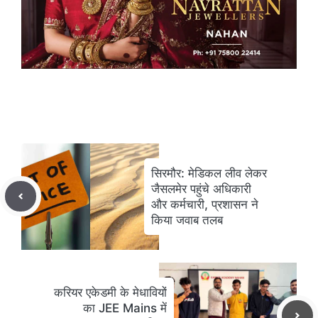
सिरमौर: मेडिकल लीव लेकर
जैसलमेर पहुंचे अधिकारी
और कर्मचारी, प्रशासन ने
किया जवाब तलब
करियर एकेडमी के मेधावियों
का JEE Mains में