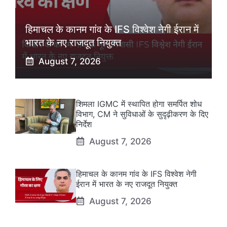
हिमाचल के कानम गांव के IFS विश्वेश नेगी ईरान में
भारत के नए राजदूत नियुक्त
August 7, 2026
शिमला IGMC में स्थापित होगा समर्पित शोध
विभाग, CM ने सुविधाओं के सुदृढ़ीकरण के दिए
निर्देश
August 7, 2026
हिमाचल के कानम गांव के IFS विश्वेश नेगी
ईरान में भारत के नए राजदूत नियुक्त
August 7, 2026