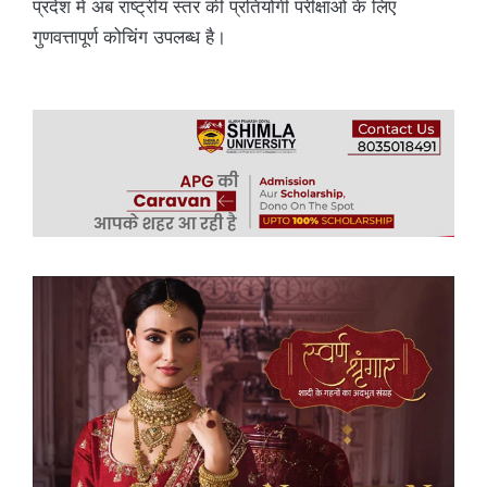
प्रदेश में अब राष्ट्रीय स्तर की प्रतियोगी परीक्षाओं के लिए
गुणवत्तापूर्ण कोचिंग उपलब्ध है।