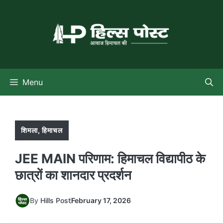
Skip
to
content
Menu
शिमला
,
हिमाचल
JEE MAIN परिणाम: हिमाचल विद्यापीठ के
छात्रों का शानदार प्रदर्शन
By
Hills Post
February 17, 2026