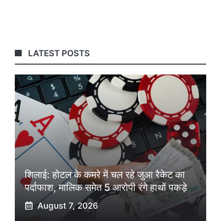
LATEST POSTS
शिलाई: होटल के कमरे में चल रहे जुआ रैकेट का
पर्दाफाश, मालिक समेत 5 आरोपी रंगे हाथों पकड़े
August 7, 2026