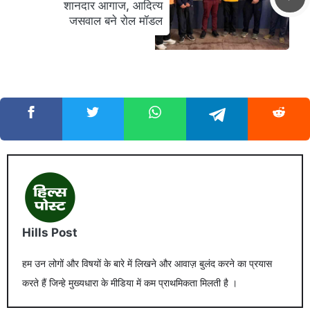
शानदार आगाज, आदित्य
जसवाल बने रोल मॉडल
Hills Post
हम उन लोगों और विषयों के बारे में लिखने और आवाज़ बुलंद करने का प्रयास
करते हैं जिन्हे मुख्यधारा के मीडिया में कम प्राथमिकता मिलती है ।