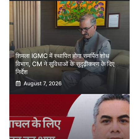
शिमला IGMC में स्थापित होगा समर्पित शोध
विभाग, CM ने सुविधाओं के सुदृढ़ीकरण के दिए
निर्देश
August 7, 2026