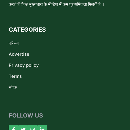
करते हैं जिन्हे मुख्यधारा के मीडिया में कम प्राथमिकता मिलती है ।
CATEGORIES
परिचय
Advertise
Privacy policy
Terms
संपर्क
FOLLOW US