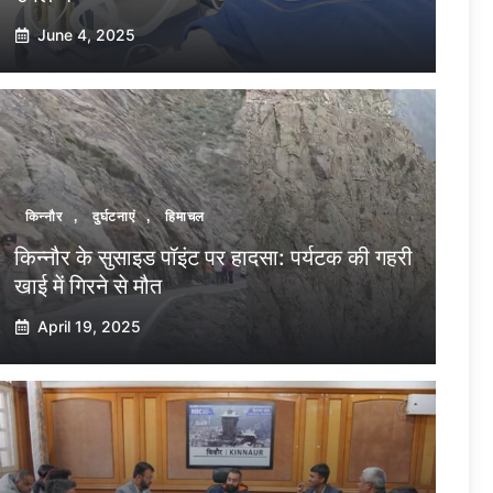
June 4, 2025
किन्नौर
,
दुर्घटनाएं
,
हिमाचल
किन्नौर के सुसाइड पॉइंट पर हादसा: पर्यटक की गहरी
खाई में गिरने से मौत
April 19, 2025