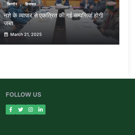
किन्नौर
,
हिमाचल
नशे के व्यापार से एकत्रित की गई सम्पत्तियां होगी
जब्त
March 21, 2025
FOLLOW US