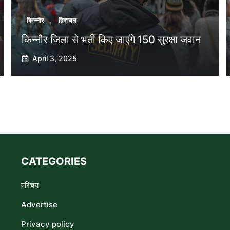
किन्नौर
,
हिमाचल
किन्नौर जिला से भर्ती किए जाएंगे 150 सुरक्षा जवान
April 3, 2025
CATEGORIES
परिचय
Advertise
Privacy policy