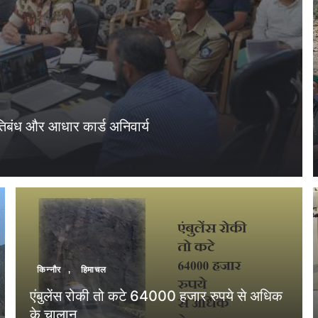
रतिबंध और आधार कार्ड अनिवार्य
किन्नौर
,
हिमाचल
एंबुलेंस रोकी तो कटे 64000 हजार रुपये से अधिक
के चालान