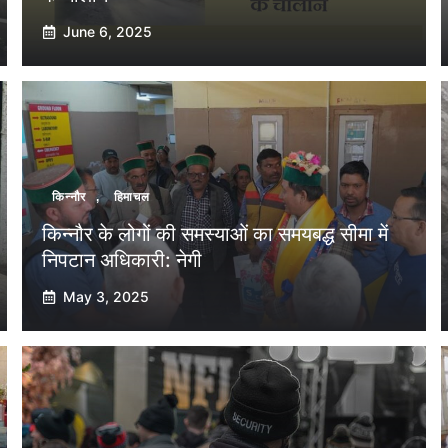
June 6, 2025
किन्नौर
,
हिमाचल
किन्नौर के लोगों की समस्याओं का समयबद्ध सीमा में
निपटान अधिकारी: नेगी
May 3, 2025