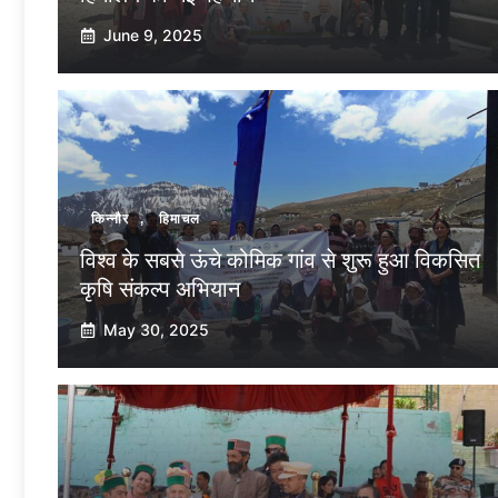
June 9, 2025
किन्नौर
,
हिमाचल
विश्व के सबसे ऊंचे कोमिक गांव से शुरू हुआ विकसित
कृषि संकल्प अभियान
May 30, 2025