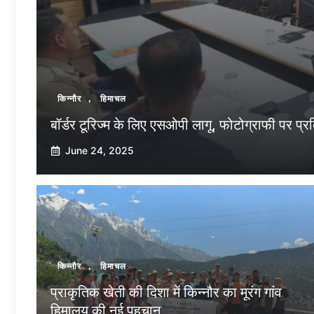
किन्नौर
,
हिमाचल
बॉर्डर टूरिज्म के लिए एसओपी लागू, फोटोग्राफी पर प्
June 24, 2025
किन्नौर
,
हिमाचल
प्राकृतिक खेती की दिशा में किन्नौर का मूरंग गांव
हिमालय की नई पहचान