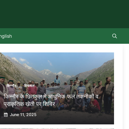
nglish
किन्नौर
,
हिमाचल
किन्नौर के छितकुल में आधुनिक फल तकनीकों व
प्राकृतिक खेती पर शिविर
June 11, 2025