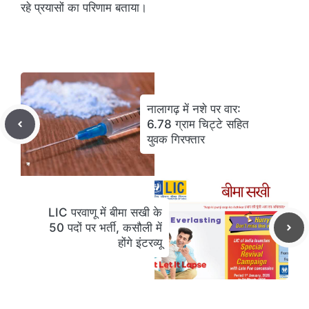
रहे प्रयासों का परिणाम बताया।
नालागढ़ में नशे पर वार:
6.78 ग्राम चिट्टे सहित
युवक गिरफ्तार
LIC परवाणू में बीमा सखी के
50 पदों पर भर्ती, कसौली में
होंगे इंटरव्यू