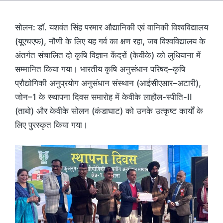
सोलन:
डॉ. यशवंत सिंह परमार औद्यानिकी एवं वानिकी विश्वविद्यालय
(यूएचएफ), नौणी के लिए यह गर्व का क्षण रहा, जब विश्वविद्यालय के
अंतर्गत संचालित दो कृषि विज्ञान केंद्रों (केवीके) को लुधियाना में
सम्मानित किया गया। भारतीय कृषि अनुसंधान परिषद–कृषि
प्रौद्योगिकी अनुप्रयोग अनुसंधान संस्थान (आईसीएआर–अटारी),
जोन–1 के स्थापना दिवस समारोह में केवीके लाहौल-स्पीति-II
(ताबो) और केवीके सोलन (कंडाघाट) को उनके उत्कृष्ट कार्यों के
लिए पुरस्कृत किया गया।