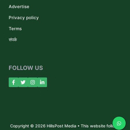
Advertise
Privacy policy
Terms
संपर्क
FOLLOW US
Copyright © 2026 HillsPost Media • This website follows