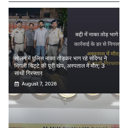
सोलन में पुलिस नाका तोड़कर भाग रहे संदिग्ध ने
निगली चिट्टे की पूरी खेप, अस्पताल में मौत; 3
साथी गिरफ्तार
August 7, 2026