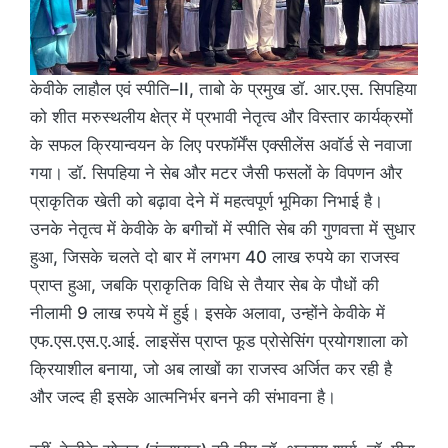
केवीके लाहौल एवं स्पीति–II, ताबो के प्रमुख डॉ. आर.एस. सिपहिया
को शीत मरुस्थलीय क्षेत्र में प्रभावी नेतृत्व और विस्तार कार्यक्रमों
के सफल क्रियान्वयन के लिए परफॉर्मेंस एक्सीलेंस अवॉर्ड से नवाजा
गया। डॉ. सिपहिया ने सेब और मटर जैसी फसलों के विपणन और
प्राकृतिक खेती को बढ़ावा देने में महत्वपूर्ण भूमिका निभाई है।
उनके नेतृत्व में केवीके के बगीचों में स्पीति सेब की गुणवत्ता में सुधार
हुआ, जिसके चलते दो बार में लगभग 40 लाख रुपये का राजस्व
प्राप्त हुआ, जबकि प्राकृतिक विधि से तैयार सेब के पौधों की
नीलामी 9 लाख रुपये में हुई। इसके अलावा, उन्होंने केवीके में
एफ.एस.एस.ए.आई. लाइसेंस प्राप्त फूड प्रोसेसिंग प्रयोगशाला को
क्रियाशील बनाया, जो अब लाखों का राजस्व अर्जित कर रही है
और जल्द ही इसके आत्मनिर्भर बनने की संभावना है।