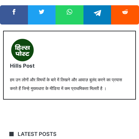
Hills Post
हम उन लोगों और विषयों के बारे में लिखने और आवाज़ बुलंद करने का प्रयास
करते हैं जिन्हे मुख्यधारा के मीडिया में कम प्राथमिकता मिलती है ।
LATEST POSTS