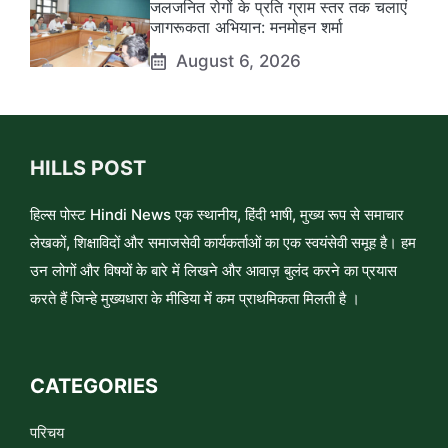
जलजनित रोगों के प्रति ग्राम स्तर तक चलाएं
जागरूकता अभियान: मनमोहन शर्मा
August 6, 2026
HILLS POST
हिल्स पोस्ट Hindi News एक स्थानीय, हिंदी भाषी, मुख्य रूप से समाचार
लेखकों, शिक्षाविदों और समाजसेवी कार्यकर्ताओं का एक स्वयंसेवी समूह है। हम
उन लोगों और विषयों के बारे में लिखने और आवाज़ बुलंद करने का प्रयास
करते हैं जिन्हे मुख्यधारा के मीडिया में कम प्राथमिकता मिलती है ।
CATEGORIES
परिचय