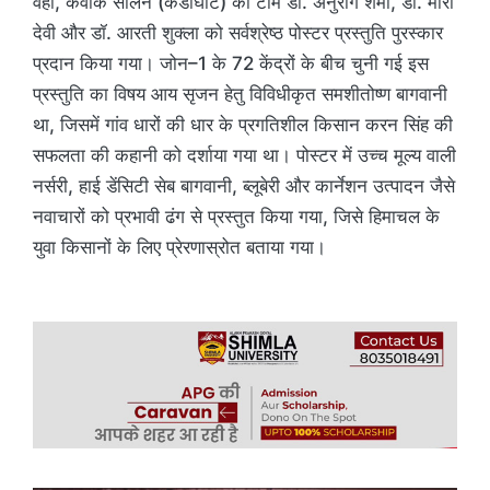
वहीं, केवीके सोलन (कंडाघाट) की टीम डॉ. अनुराग शर्मा, डॉ. मीरा
देवी और डॉ. आरती शुक्ला को सर्वश्रेष्ठ पोस्टर प्रस्तुति पुरस्कार
प्रदान किया गया। जोन–1 के 72 केंद्रों के बीच चुनी गई इस
प्रस्तुति का विषय आय सृजन हेतु विविधीकृत समशीतोष्ण बागवानी
था, जिसमें गांव धारों की धार के प्रगतिशील किसान करन सिंह की
सफलता की कहानी को दर्शाया गया था। पोस्टर में उच्च मूल्य वाली
नर्सरी, हाई डेंसिटी सेब बागवानी, ब्लूबेरी और कार्नेशन उत्पादन जैसे
नवाचारों को प्रभावी ढंग से प्रस्तुत किया गया, जिसे हिमाचल के
युवा किसानों के लिए प्रेरणास्रोत बताया गया।