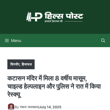
Skip
to
content
Menu
सिरमौर
,
हिमाचल
कटासन मंदिर में मिला 8 वर्षीय मासूम,
चाइल्ड हेल्पलाइन और पुलिस ने रात में किया
रेस्क्यू
By
पंकज जयसवाल
July 14, 2025