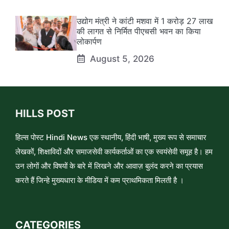
उद्योग मंत्री ने कांटी मशवा में 1 करोड़ 27 लाख
की लागत से निर्मित पीएचसी भवन का किया
लोकार्पण
August 5, 2026
HILLS POST
हिल्स पोस्ट Hindi News एक स्थानीय, हिंदी भाषी, मुख्य रूप से समाचार
लेखकों, शिक्षाविदों और समाजसेवी कार्यकर्ताओं का एक स्वयंसेवी समूह है। हम
उन लोगों और विषयों के बारे में लिखने और आवाज़ बुलंद करने का प्रयास
करते हैं जिन्हे मुख्यधारा के मीडिया में कम प्राथमिकता मिलती है ।
CATEGORIES