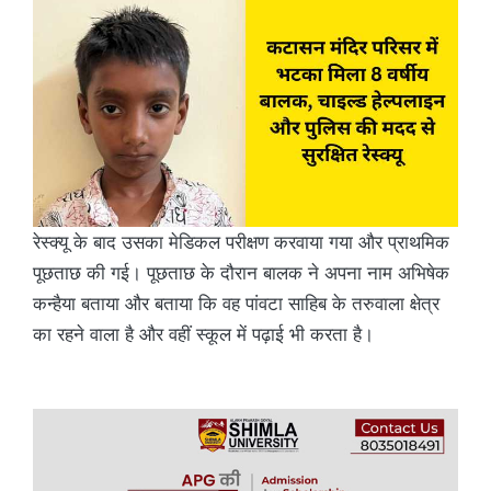
रेस्क्यू के बाद उसका मेडिकल परीक्षण करवाया गया और प्राथमिक
पूछताछ की गई। पूछताछ के दौरान बालक ने अपना नाम अभिषेक
कन्हैया बताया और बताया कि वह पांवटा साहिब के तरुवाला क्षेत्र
का रहने वाला है और वहीं स्कूल में पढ़ाई भी करता है।