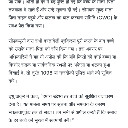
जा सके। थोड़ी ही देर में यह पुष्टि हो गई कि बच्चे के माता-पिता
तरुवाला में रहते हैं और उन्हें सूचना दी गई। सोमवार सुबह माता-
पिता नाहन पहुंचे और बालक को बाल कल्याण समिति (CWC) के
समक्ष पेश किया गया।
सीडब्ल्यूसी द्वारा सभी दस्तावेज़ी प्रक्रिया पूरी करने के बाद बच्चे
को उसके माता-पिता को सौंप दिया गया। इस अवसर पर
अधिकारियों ने यह भी अपील की कि यदि किसी को कोई बच्चा या
किशोर सड़क या सार्वजनिक स्थलों पर अकेला या भटका हुआ
दिखाई दे, तो तुरंत 1098 या नजदीकी पुलिस थाने को सूचित
करें।
इशू ठाकुर ने कहा, “हमारा उद्देश्य हर बच्चे को सुरक्षित वातावरण
देना है। यह मामला समय पर सूचना और समन्वय के कारण
सफलतापूर्वक हल हो सका। हम सभी से अपील करते हैं कि समाज
के हर बच्चे की सुरक्षा में सहभागी बनें।”