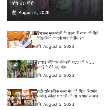
रोपे 60 पौधे
August 5, 2026
हिमाचल मुख्यमंत्री के नेतृत्व में राज्य को मिले
ऐतिहासिक कानूनी और वित्तीय हक
August 5, 2026
डगशाई सीनियर सेकेंडरी स्कूल की NCC
इकाई ने रोपे 60 पौधे
August 5, 2026
हाटी सांस्कृतिक कला मंच को मिला सिरमौर
सम्मान, देवेंद्र शास्त्री को डॉ. परमार सम्मान
August 5, 2026