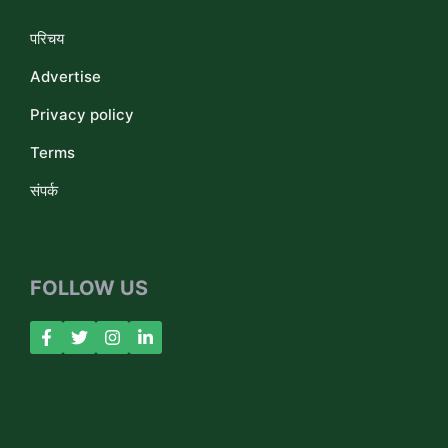
परिचय
Advertise
Privacy policy
Terms
संपर्क
FOLLOW US