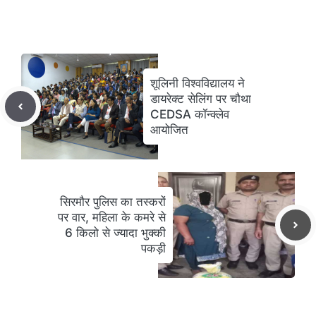
शूलिनी विश्वविद्यालय ने
डायरेक्ट सेलिंग पर चौथा
CEDSA कॉन्क्लेव
आयोजित
सिरमौर पुलिस का तस्करों
पर वार, महिला के कमरे से
6 किलो से ज्यादा भुक्की
पकड़ी