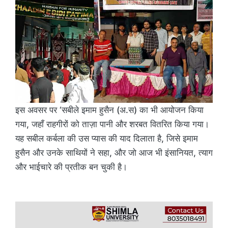
इस अवसर पर ‘सबीले इमाम हुसैन (अ.स) का भी आयोजन किया
गया, जहाँ राहगीरों को ताज़ा पानी और शरबत वितरित किया गया।
यह सबील कर्बला की उस प्यास की याद दिलाता है, जिसे इमाम
हुसैन और उनके साथियों ने सहा, और जो आज भी इंसानियत, त्याग
और भाईचारे की प्रतीक बन चुकी है।