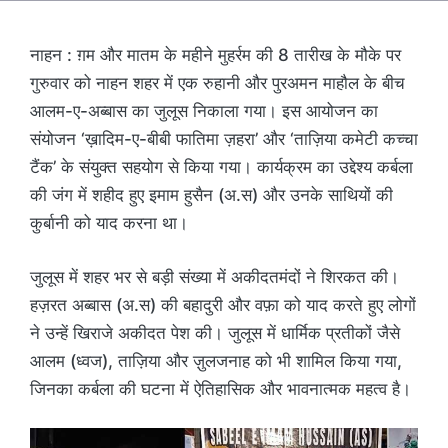
नाहन : ग़म और मातम के महीने मुहर्रम की 8 तारीख के मौके पर
गुरुवार को नाहन शहर में एक रुहानी और पुरअमन माहौल के बीच
आलम-ए-अब्बास का जुलूस निकाला गया। इस आयोजन का
संयोजन ‘ख़ादिम-ए-बीबी फातिमा ज़हरा’ और ‘ताज़िया कमेटी कच्चा
टैंक’ के संयुक्त सहयोग से किया गया। कार्यक्रम का उद्देश्य कर्बला
की जंग में शहीद हुए इमाम हुसैन (अ.स) और उनके साथियों की
कुर्बानी को याद करना था।
जुलूस में शहर भर से बड़ी संख्या में अकीदतमंदों ने शिरकत की।
हज़रत अब्बास (अ.स) की बहादुरी और वफ़ा को याद करते हुए लोगों
ने उन्हें खिराजे अकीदत पेश की। जुलूस में धार्मिक प्रतीकों जैसे
आलम (ध्वज), ताज़िया और ज़ुलजनाह को भी शामिल किया गया,
जिनका कर्बला की घटना में ऐतिहासिक और भावनात्मक महत्व है।