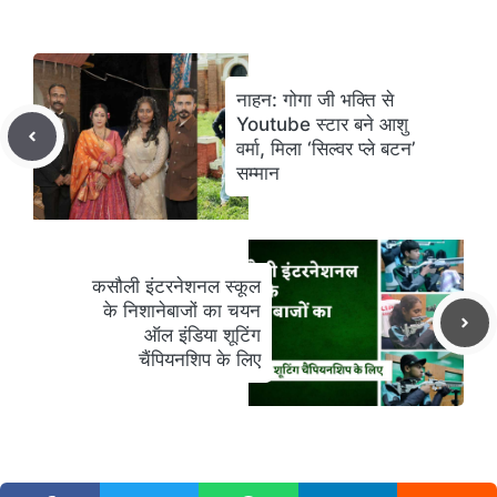
नाहन: गोगा जी भक्ति से
Youtube स्टार बने आशु
वर्मा, मिला ‘सिल्वर प्ले बटन’
सम्मान
कसौली इंटरनेशनल स्कूल
के निशानेबाजों का चयन
ऑल इंडिया शूटिंग
चैंपियनशिप के लिए