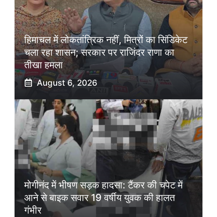
हिमाचल में लोकतांत्रिक नहीं, मित्रों का सिंडिकेट
चला रहा शासन; सरकार पर राजिंदर राणा का
तीखा हमला
August 6, 2026
मोगीनंद में भीषण सड़क हादसा: टैंकर की चपेट में
आने से बाइक सवार 19 वर्षीय युवक की हालत
गंभीर