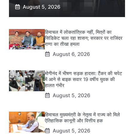
August 5, 2026
हिमाचल में लोकतांत्रिक नहीं, मित्रों का
सिंडिकेट चला रहा शासन; सरकार पर राजिंदर
राणा का तीखा हमला
August 6, 2026
मोगीनंद में भीषण सड़क हादसा: टैंकर की चपेट
में आने से बाइक सवार 19 वर्षीय युवक की
हालत गंभीर
August 5, 2026
हिमाचल मुख्यमंत्री के नेतृत्व में राज्य को मिले
ऐतिहासिक कानूनी और वित्तीय हक
August 5, 2026