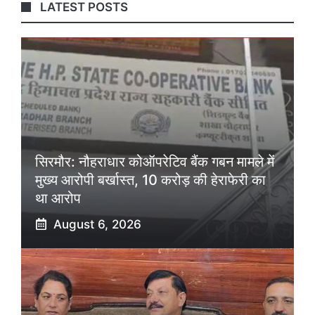
LATEST POSTS
सिरमौर: नौहराधार कोऑपरेटिव बैंक गबन मामले में
मुख्य आरोपी बर्खास्त, 10 करोड़ की हेराफेरी का
था आरोप
August 6, 2026