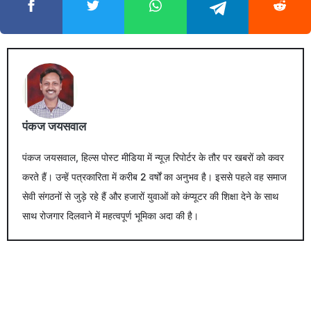
पंकज जयसवाल
पंकज जयसवाल, हिल्स पोस्ट मीडिया में न्यूज़ रिपोर्टर के तौर पर खबरों को कवर
करते हैं। उन्हें पत्रकारिता में करीब 2 वर्षों का अनुभव है। इससे पहले वह समाज
सेवी संगठनों से जुड़े रहे हैं और हजारों युवाओं को कंप्यूटर की शिक्षा देने के साथ
साथ रोजगार दिलवाने में महत्वपूर्ण भूमिका अदा की है।