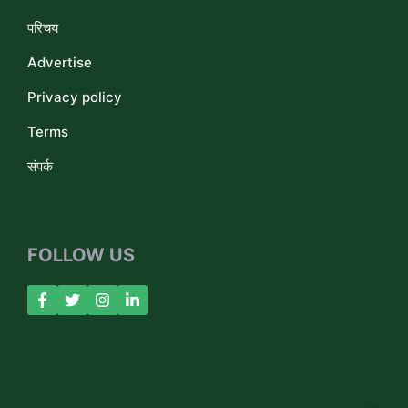
परिचय
Advertise
Privacy policy
Terms
संपर्क
FOLLOW US