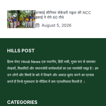
डगशाई सीनियर सेकेंडरी स्कूल की NCC
इकाई ने रोपे 60 पौधे
August 5, 2026
HILLS POST
हिल्स पोस्ट Hindi News एक स्थानीय, हिंदी भाषी, मुख्य रूप से समाचार
लेखकों, शिक्षाविदों और समाजसेवी कार्यकर्ताओं का एक स्वयंसेवी समूह है। हम
उन लोगों और विषयों के बारे में लिखने और आवाज़ बुलंद करने का प्रयास
करते हैं जिन्हे मुख्यधारा के मीडिया में कम प्राथमिकता मिलती है ।
CATEGORIES