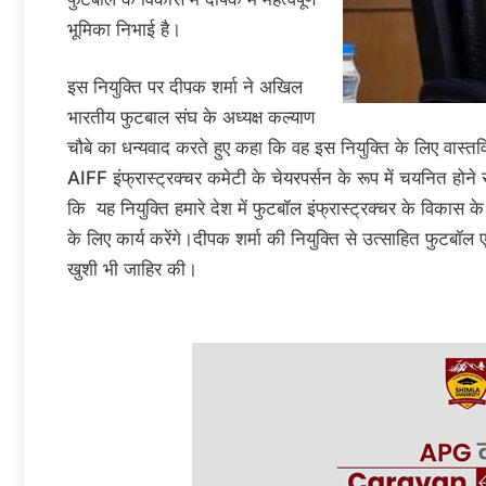
भूमिका निभाई है।
इस नियुक्ति पर दीपक शर्मा ने अखिल
भारतीय फुटबाल संघ के अध्यक्ष कल्याण
चौबे का धन्यवाद करते हुए कहा कि वह इस नियुक्ति के लिए वास्तव
AIFF इंफ्रास्ट्रक्चर कमेटी के चेयरपर्सन के रूप में चयनित होने 
कि यह नियुक्ति हमारे देश में फुटबॉल इंफ्रास्ट्रक्चर के विकास क
के लिए कार्य करेंगे।दीपक शर्मा की नियुक्ति से उत्साहित फु
खुशी भी जाहिर की।