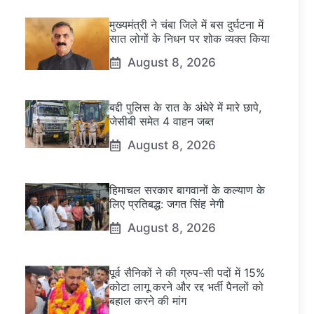
मुख्यमंत्री ने चंबा जिले में बस दुर्घटना में
सात लोगों के निधन पर शोक व्यक्त किया
August 8, 2026
बद्दी पुलिस के रात के अंधेरे में मारे छापे,
जेसीबी समेत 4 वाहन जब्त
August 8, 2026
हिमाचल सरकार बागवानों के कल्याण के
लिए प्रतिबद्ध: जगत सिंह नेगी
August 8, 2026
पूर्व सैनिकों ने की ग्रुप-सी पदों में 15%
कोटा लागू करने और रद्द भर्ती पैनलों को
बहाल करने की मांग