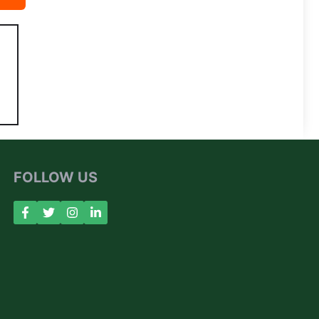
FOLLOW US