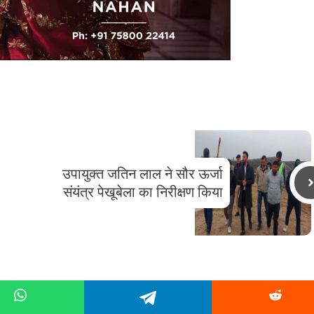
उपायुक्त जतिन लाल ने सौर ऊर्जा
संयंत्र पेखूबेला का निरीक्षण किया