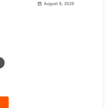
August 8, 2026