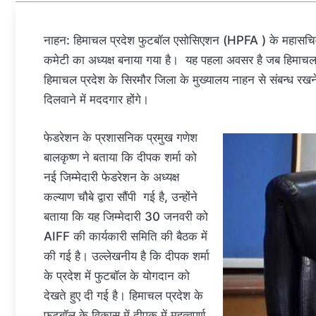
नाहन: हिमाचल प्रदेश फुटबॉल एसोसिएशन (HPFA ) के महासचिव 
कमेटी का अध्यक्ष बनाया गया है। यह पहला अवसर है जब हिमाचल स
हिमाचल प्रदेश के सिरमौर जिला के मुख्यालय नाहन से संबन्ध रख
दिलवाने में मददगार होंगे।
फेडरेशन के प्रशासनिक प्रमुख गणेश
बालकृष्ण ने बताया कि दीपक शर्मा को
नई जिम्मेदारी फेडरेशन के अध्यक्ष
कल्याण चौबे द्वारा सौंपी गई है, उन्होंने
बताया कि यह जिम्मेदारी 30 जनवरी को
AIFF की कार्यकारी समिति की बैठक में
की गई है। उल्लेखनीय है कि दीपक शर्मा
के प्रदेश में फुटबॉल के योगदान को
देखते हुए दी गई है। हिमाचल प्रदेश के
फुटबॉल के विकास में दीपक में महत्वपूर्ण