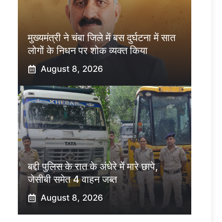
मुख्यमंत्री ने चंबा जिले में बस दुर्घटना में सात
लोगों के निधन पर शोक व्यक्त किया
August 8, 2026
बद्दी पुलिस के रात के अंधेरे में मारे छापे,
जेसीबी समेत 4 वाहन जब्त
August 8, 2026