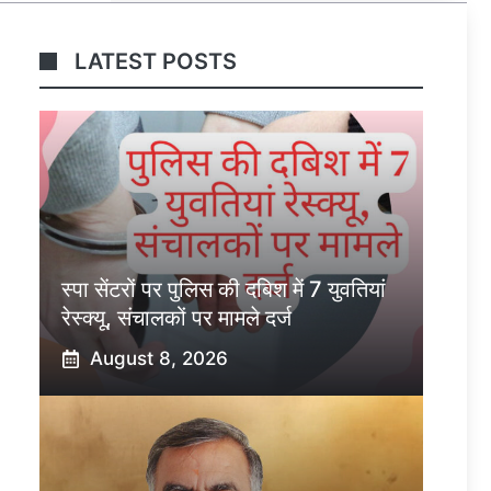
LATEST POSTS
स्पा सेंटरों पर पुलिस की दबिश में 7 युवतियां
रेस्क्यू, संचालकों पर मामले दर्ज
August 8, 2026