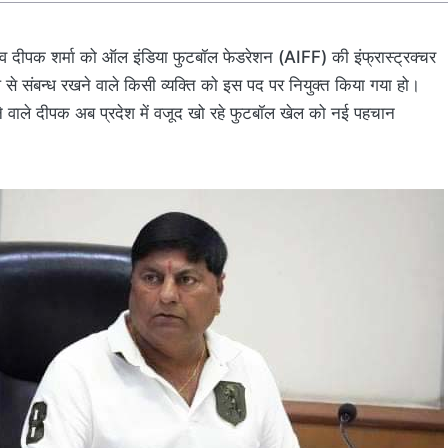
दीपक शर्मा को ऑल इंडिया फुटबॉल फेडरेशन (AIFF) की इंफ्रास्ट्रक्चर
े संबन्ध रखने वाले किसी व्यक्ति को इस पद पर नियुक्त किया गया हो।
ने वाले दीपक अब प्रदेश में वजूद खो रहे फुटबॉल खेल को नई पहचान