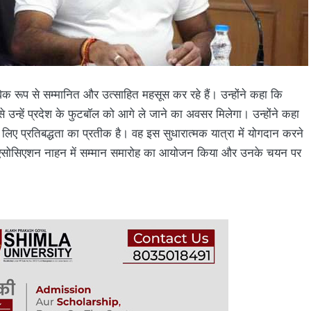
िक रूप से सम्मानित और उत्साहित महसूस कर रहे हैं। उन्होंने कहा कि
से उन्हें प्रदेश के फुटबॉल को आगे ले जाने का अवसर मिलेगा। उन्होंने कहा
े लिए प्रतिबद्धता का प्रतीक है। वह इस सुधारात्मक यात्रा में योगदान करने
टबॉल एसोसिएशन नाहन में सम्मान समारोह का आयोजन किया और उनके चयन पर