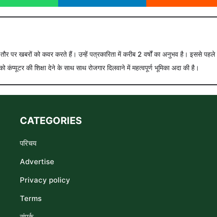
े तौर पर खबरों को कवर करते हैं। उन्हें पत्रकारिता में करीब 2 वर्षों का अनुभव है। इससे पहले
को कंप्यूटर की शिक्षा देने के साथ साथ रोजगार दिलवाने में महत्वपूर्ण भूमिका अदा की है।
CATEGORIES
परिचय
Advertise
Privacy policy
Terms
संपर्क