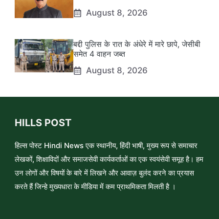
August 8, 2026
बद्दी पुलिस के रात के अंधेरे में मारे छापे, जेसीबी
समेत 4 वाहन जब्त
August 8, 2026
HILLS POST
हिल्स पोस्ट Hindi News एक स्थानीय, हिंदी भाषी, मुख्य रूप से समाचार
लेखकों, शिक्षाविदों और समाजसेवी कार्यकर्ताओं का एक स्वयंसेवी समूह है। हम
उन लोगों और विषयों के बारे में लिखने और आवाज़ बुलंद करने का प्रयास
करते हैं जिन्हे मुख्यधारा के मीडिया में कम प्राथमिकता मिलती है ।