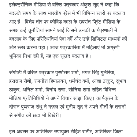
इलेक्ट्रॉनिक मीडिया से वरिष्ठ पत्रकार अंकुश सूद ने कहा कि
बदलते समय के साथ भारतीय प्रेस में भी विभिन्न स्तरों पर बदलाव
आए हैं। विशेष तौर पर कोविड काल के उपरांत प्रिंट मीडिया के
समक्ष कई चुनौतियां सामने आईं जिसने उनकी कार्यप्रणाली में
बदलाव के लिए परिस्थितियां पैदा कीं और उन्हें डिजिटल माध्यमों की
ओर रूख करना पड़ा। आज पत्रकारिता में महिलाएं भी अग्रणी
भूमिका निभा रही हैं, यह एक सुखद बदलाव है।
संगोष्ठी में वरिष्ठ पत्रकार पुरषोत्तम शर्मा, भगत सिंह गुलेरिया,
हंसराज सैणी, रजनीश हिमालयन, धर्मचंद वर्मा, आशा ठाकुर, सुभाष
ठाकुर, अनिल शर्मा, विनोद राणा, सोनिया शर्मा सहित विभिन्न
मीडिया प्रतिनिधियों ने अपने विचार साझा किए। कार्यक्रम के
दौरान पुष्पराज संधु ने गज़ल एवं मुनीष सूद ने अपने गीतों के तरानों
से संगीत की छटा भी बिखेरी।
इस अवसर पर अतिरिक्त उपायुक्त रोहित राठौर, अतिरिक्त जिला