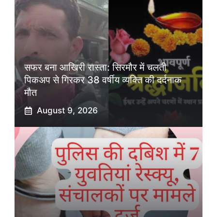
सफर बना आखिरी रास्ता: सिरमौर में चलती
पिकअप से गिरकर 38 वर्षीय व्यक्ति की दर्दनाक
मौत
August 9, 2026