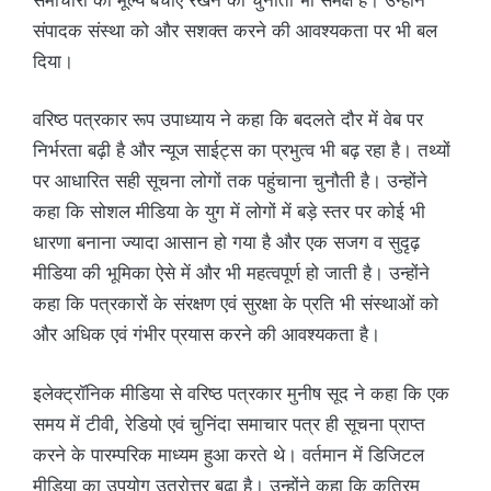
संपादक संस्था को और सशक्त करने की आवश्यकता पर भी बल
दिया।
वरिष्ठ पत्रकार रूप उपाध्याय ने कहा कि बदलते दौर में वेब पर
निर्भरता बढ़ी है और न्यूज साईट्स का प्रभुत्व भी बढ़ रहा है। तथ्यों
पर आधारित सही सूचना लोगों तक पहुंचाना चुनौती है। उन्होंने
कहा कि सोशल मीडिया के युग में लोगों में बड़े स्तर पर कोई भी
धारणा बनाना ज्यादा आसान हो गया है और एक सजग व सुदृढ़
मीडिया की भूमिका ऐसे में और भी महत्वपूर्ण हो जाती है। उन्होंने
कहा कि पत्रकारों के संरक्षण एवं सुरक्षा के प्रति भी संस्थाओं को
और अधिक एवं गंभीर प्रयास करने की आवश्यकता है।
इलेक्ट्रॉनिक मीडिया से वरिष्ठ पत्रकार मुनीष सूद ने कहा कि एक
समय में टीवी, रेडियो एवं चुनिंदा समाचार पत्र ही सूचना प्राप्त
करने के पारम्परिक माध्यम हुआ करते थे। वर्तमान में डिजिटल
मीडिया का उपयोग उतरोत्तर बढ़ा है। उन्होंने कहा कि कृत्रिम