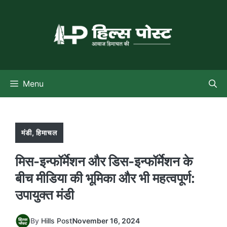
Skip
to
content
Menu
मंडी
,
हिमाचल
मिस-इन्फॉर्मेशन और डिस-इन्फॉर्मेशन के
बीच मीडिया की भूमिका और भी महत्वपूर्ण:
उपायुक्त मंडी
By
Hills Post
November 16, 2024