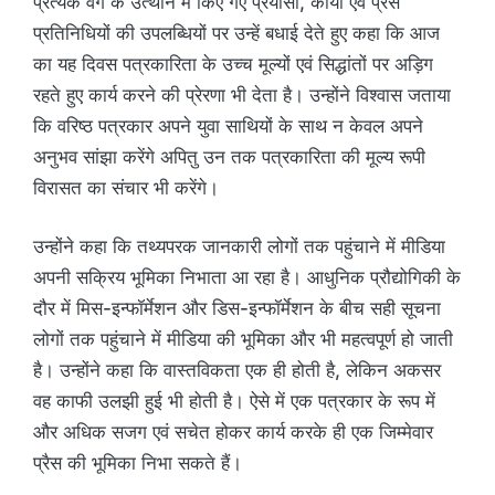
प्रत्येक वर्ग के उत्थान में किए गए प्रयासों, कार्यों एवं प्रैस
प्रतिनिधियों की उपलब्धियों पर उन्हें बधाई देते हुए कहा कि आज
का यह दिवस पत्रकारिता के उच्च मूल्यों एवं सिद्धांतों पर अड़िग
रहते हुए कार्य करने की प्रेरणा भी देता है। उन्होंने विश्वास जताया
कि वरिष्ठ पत्रकार अपने युवा साथियों के साथ न केवल अपने
अनुभव सांझा करेंगे अपितु उन तक पत्रकारिता की मूल्य रूपी
विरासत का संचार भी करेंगे।
उन्होंने कहा कि तथ्यपरक जानकारी लोगों तक पहुंचाने में मीडिया
अपनी सक्रिय भूमिका निभाता आ रहा है। आधुनिक प्रौद्योगिकी के
दौर में मिस-इन्फॉर्मेशन और डिस-इन्फॉर्मेशन के बीच सही सूचना
लोगों तक पहुंचाने में मीडिया की भूमिका और भी महत्वपूर्ण हो जाती
है। उन्होंने कहा कि वास्तविकता एक ही होती है, लेकिन अकसर
वह काफी उलझी हुई भी होती है। ऐसे में एक पत्रकार के रूप में
और अधिक सजग एवं सचेत होकर कार्य करके ही एक जिम्मेवार
प्रैस की भूमिका निभा सकते हैं।