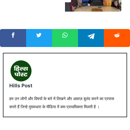
Hills Post
हम उन लोगों और विषयों के बारे में लिखने और आवाज़ बुलंद करने का प्रयास
करते हैं जिन्हे मुख्यधारा के मीडिया में कम प्राथमिकता मिलती है ।