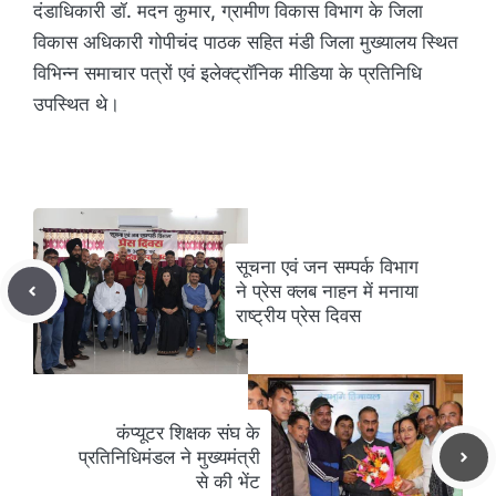
दंडाधिकारी डॉ. मदन कुमार, ग्रामीण विकास विभाग के जिला
विकास अधिकारी गोपीचंद पाठक सहित मंडी जिला मुख्यालय स्थित
विभिन्न समाचार पत्रों एवं इलेक्ट्रॉनिक मीडिया के प्रतिनिधि
उपस्थित थे।
सूचना एवं जन सम्पर्क विभाग
ने प्रेस क्लब नाहन में मनाया
राष्ट्रीय प्रेस दिवस
कंप्यूटर शिक्षक संघ के
प्रतिनिधिमंडल ने मुख्यमंत्री
से की भेंट