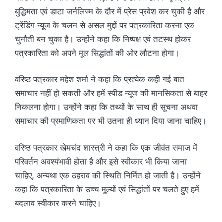
बुद्धिमता एवं डाटा जर्नलिज्म के दौर में प्रेस प्रवेश कर चुकी है और
ट्रेंडिंग न्यूज के चलन से असल मुद्दों पर पत्रकारिता करना एक
चुनौती बन चुका है। उन्होंने कहा कि निष्पक्ष एवं तटस्थ होकर
पत्रकारिता को अपने मूल सिद्धांतों की ओर लौटना होगा।
वरिष्ठ पत्रकार महेश शर्मा ने कहा कि प्रत्येक कही गई बात
समाचार नहीं हो सकती और हमें स्पीड न्यूज की मानसिकता से बाहर
निकलना होगा। उन्होंने कहा कि तथ्यों के साथ ही सूचना अथवा
समाचार की प्रमाणिकता पर भी उतना ही ध्यान दिया जाना चाहिए।
वरिष्ठ पत्रकार खेमचंद शास्त्री ने कहा कि एक जीवंत समाज में
परिवर्तन अवश्यंभावी होता है और इसे स्वीकार भी किया जाना
चाहिए, अन्यथा एक ठहराव की स्थिति निर्मित हो जाती है। उन्होंने
कहा कि पत्रकारिता के उच्च मूल्यों एवं सिद्धांतों पर चलते हुए हमें
बदलाव स्वीकार करने चाहिए।