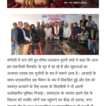
संगोष्ठी में भाग लेते हुए वरिष्ठ पत्रकार मुरारी शर्मा ने कहा कि आज
हम तकनीकी विस्फोट के युग में रह रहे हैं और सूचनाओं का
अनवरत प्रवाह एक चुनौती के रूप में सामने आया है। आजादी के
समय पत्रकारिता एक मिशन के रूप में विकसित हुई और देश को
स्वतंत्र करवाने के लिए कलम के सिपाहियों ने भी अपनी
उल्लेखनीय भूमिका निभाई। स्वतंत्रता के उपरांत इसने देश के
विकास की तस्वीर लोगों तक पहुंचाने का बीड़ा तो उठाया, मगर