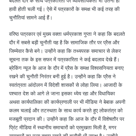
बदलते दौर के साथ पत्रकारिता पर व्यावसायिकता भी उतनी ही
हावी होती चली गई। ऐसे में पत्रकारों के समक्ष भी कई तरह की
चुनौतियां सामने आई हैं।
वरिष्ठ पत्रकार एवं मुख्य वक्ता धर्मप्रकाश गुप्ता ने कहा कि बदलते
दौर में सबसे बड़ी चुनौती यह है कि सामाजिक तौर पर प्रैस और
जिम्मेवार कैसे बने। उन्होंने कहा कि तथ्यपरक समाचार से लेकर
सूचना तक के इस सफर में पत्रकारिता ने कई बदलाव देखे हैं।
ब्रेकिंग न्यूज के आज के दौर में प्रैस के समक्ष विश्वसनियता बनाए
रखने की चुनौती निरंतर बनी हुई है। उन्होंने कहा कि प्रैस ने
स्वतंत्रता आंदोलन में विदेशी शासकों से लोहा लिया। आजादी के
पश्चात देश को आगे ले जाना इसका ध्येय रहा और विधायिका
अथवा कार्यपालिका की कार्यप्रणाली पर भी मीडिया ने बेबाक अपनी
कलम चलाई और तटस्थता के साथ कार्य करते हुए लोकतंत्र को
मजबूती प्रदान की। उन्होंने कहा कि आज के दौर में विशेषतौर पर
प्रिंट मीडिया में स्थानीय समाचारों को प्रमुखता मिली है, मगर
समाचारों का मूल्य बचाए रखने की चुनौती भी समक्ष है। उन्होंने