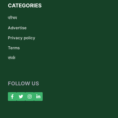
CATEGORIES
परिचय
Advertise
Privacy policy
Terms
संपर्क
FOLLOW US