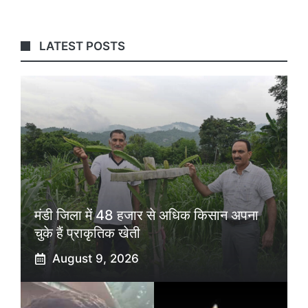
LATEST POSTS
मंडी जिला में 48 हजार से अधिक किसान अपना
चुके हैं प्राकृतिक खेती
August 9, 2026