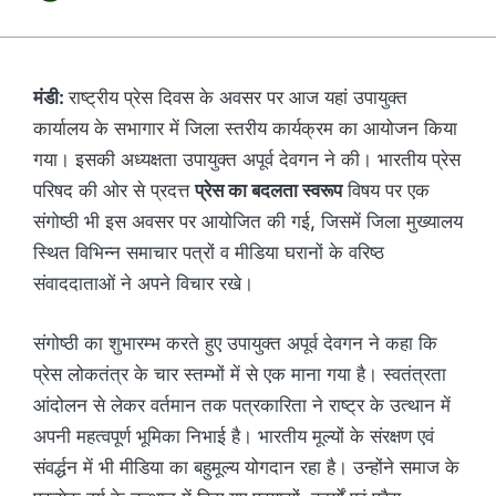
मंडी:
राष्ट्रीय प्रेस दिवस के अवसर पर आज यहां उपायुक्त
कार्यालय के सभागार में जिला स्तरीय कार्यक्रम का आयोजन किया
गया। इसकी अध्यक्षता उपायुक्त अपूर्व देवगन ने की। भारतीय प्रेस
परिषद की ओर से प्रदत्त
प्रेस का बदलता स्वरूप
विषय पर एक
संगोष्ठी भी इस अवसर पर आयोजित की गई, जिसमें जिला मुख्यालय
स्थित विभिन्न समाचार पत्रों व मीडिया घरानों के वरिष्ठ
संवाददाताओं ने अपने विचार रखे।
संगोष्ठी का शुभारम्भ करते हुए उपायुक्त अपूर्व देवगन ने कहा कि
प्रेस लोकतंत्र के चार स्तम्भों में से एक माना गया है। स्वतंत्रता
आंदोलन से लेकर वर्तमान तक पत्रकारिता ने राष्ट्र के उत्थान में
अपनी महत्वपूर्ण भूमिका निभाई है। भारतीय मूल्यों के संरक्षण एवं
संवर्द्धन में भी मीडिया का बहुमूल्य योगदान रहा है। उन्होंने समाज के