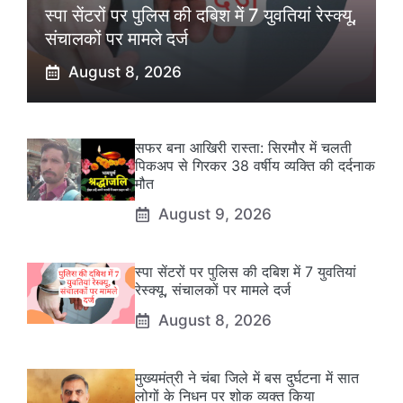
स्पा सेंटरों पर पुलिस की दबिश में 7 युवतियां रेस्क्यू,
संचालकों पर मामले दर्ज
August 8, 2026
सफर बना आखिरी रास्ता: सिरमौर में चलती
पिकअप से गिरकर 38 वर्षीय व्यक्ति की दर्दनाक
मौत
August 9, 2026
स्पा सेंटरों पर पुलिस की दबिश में 7 युवतियां
रेस्क्यू, संचालकों पर मामले दर्ज
August 8, 2026
मुख्यमंत्री ने चंबा जिले में बस दुर्घटना में सात
लोगों के निधन पर शोक व्यक्त किया