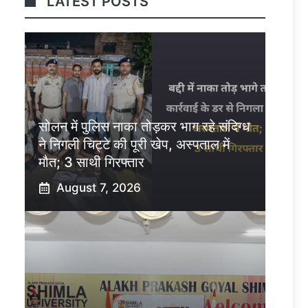
LATEST POSTS
सोलन में पुलिस नाका तोड़कर भाग रहे संदिग्ध
ने निगली चिट्टे की पूरी खेप, अस्पताल में
मौत; 3 साथी गिरफ्तार
August 7, 2026