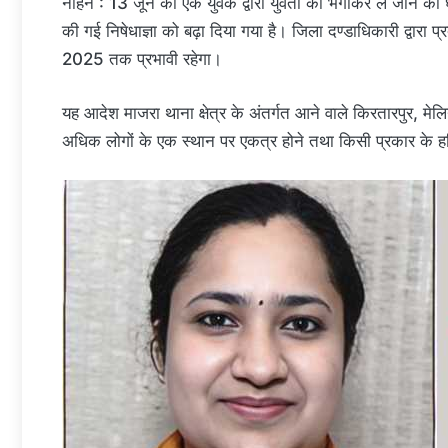
नाहन : 13 जून को एक युवक द्वारा युवती को भगाकर ले जाने की घट
की गई निषेधाज्ञा को बढ़ा दिया गया है। जिला दण्डाधिकारी द्वारा
2025 तक प्रभावी रहेगा।
यह आदेश माजरा थाना क्षेत्र के अंतर्गत आने वाले किरतारपुर, मेलि
अधिक लोगों के एक स्थान पर एकत्र होने तथा किसी प्रकार के ह