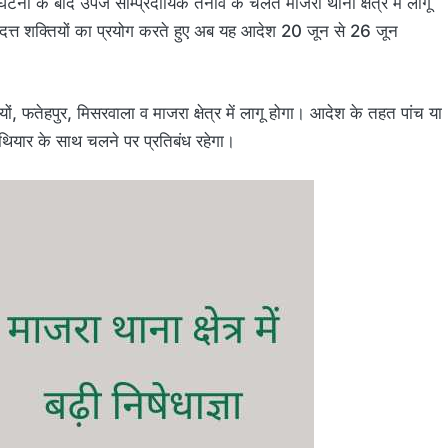
ना के बाद उपजे साम्प्रदायिक तनाव के चलते माजरा थाना क्षेत्र में लागू
 प्रदत्त शक्तियों का प्रयोग करते हुए अब यह आदेश 20 जून से 26 जून
यों, फतेहपुर, मिसरवाला व माजरा क्षेत्र में लागू होगा। आदेश के तहत पांच या
थियार के साथ चलने पर प्रतिबंध रहेगा।