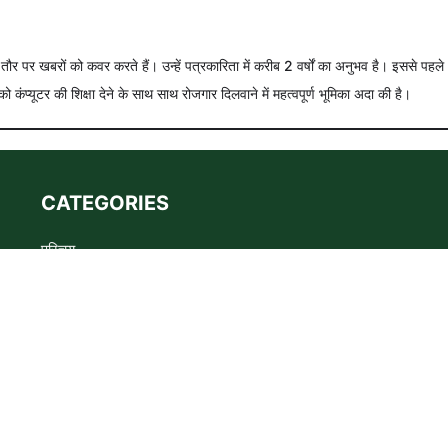
े तौर पर खबरों को कवर करते हैं। उन्हें पत्रकारिता में करीब 2 वर्षों का अनुभव है। इससे पहले
को कंप्यूटर की शिक्षा देने के साथ साथ रोजगार दिलवाने में महत्वपूर्ण भूमिका अदा की है।
CATEGORIES
परिचय
Advertise
Privacy policy
Terms
संपर्क