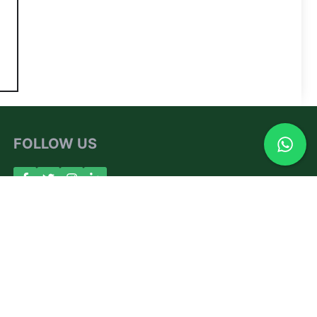
FOLLOW US