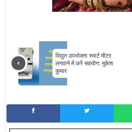
विद्युत उपभोक्ता स्मार्ट मीटर
लगवाने में करें सहयोग: मुकेश
कुमार