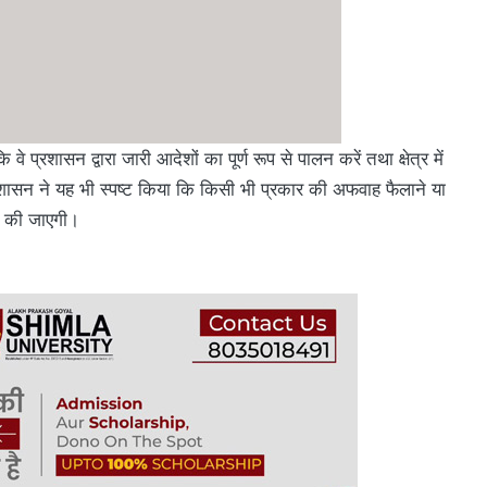
्रशासन द्वारा जारी आदेशों का पूर्ण रूप से पालन करें तथा क्षेत्र में
्रशासन ने यह भी स्पष्ट किया कि किसी भी प्रकार की अफवाह फैलाने या
ाई की जाएगी।