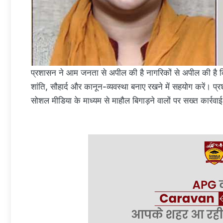
प्रशासन ने आम जनता से अपील की है नागरिकों से अपील की है कि वे प
शांति, सौहार्द और कानून-व्यवस्था बनाए रखने में सहयोग करें। प
सोशल मीडिया के माध्यम से माहौल बिगाड़ने वालों पर सख्त कार्रव