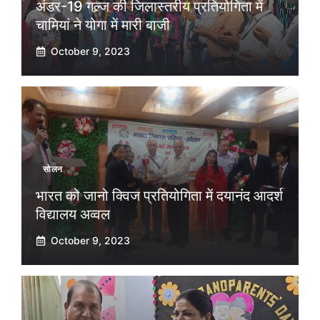
अंडर-19 गल्र्ज की जिलास्तरीय प्रतियोगिता में
चामियां ने योगा में मारी बाजी
October 9, 2023
सोलन
भारत को जानो क्विज प्रतियोगिता में दयानंद आदर्श
विद्यालय अव्वल
October 9, 2023