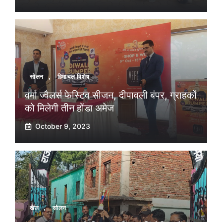
सोलन
,
हिमाचल विशेष
वर्मा ज्वैलर्स फेस्टिव सीजन, दीपावली बंपर, ग्राहकों
को मिलेगी तीन होंडा अमेज
October 9, 2023
खेल
,
सोलन