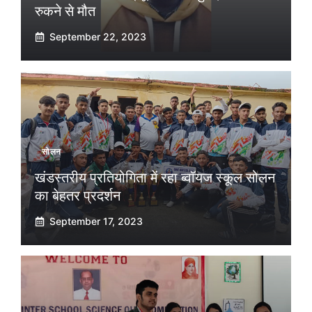
रुकने से मौत
September 22, 2023
सोलन
खंडस्तरीय प्रतियोगिता में रहा ब्वॉयज स्कूल सोलन
का बेहतर प्रदर्शन
September 17, 2023