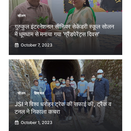
सोलन
गुरुकुल इंटरनेशनल सीनियर सेकेंडरी स्कूल सोलन
में धूमधाम से मनाया गया ‘ग्रैंडपेरेंट्स दिवस’
October 7, 2023
सोलन
,
हिमाचल
JSI ने विश्व धरोहर ट्रेक की सफाई की, ट्रैक व
टनल ने निकाला कचरा
October 1, 2023