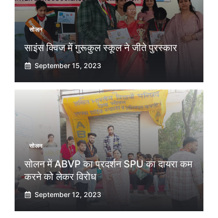
सोलन
साइंस क्विज में गुरूकुल स्कूल ने जीते पुरस्कार
September 15, 2023
सोलन
सोलन में ABVP का प्रदर्शन SPU का दायरा कम
करने को लेकर विरोध
September 12, 2023