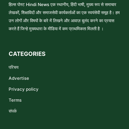
हिल्स पोस्ट Hindi News एक स्थानीय, हिंदी भाषी, मुख्य रूप से समाचार
लेखकों, शिक्षाविदों और समाजसेवी कार्यकर्ताओं का एक स्वयंसेवी समूह है। हम
उन लोगों और विषयों के बारे में लिखने और आवाज़ बुलंद करने का प्रयास
करते हैं जिन्हे मुख्यधारा के मीडिया में कम प्राथमिकता मिलती है ।
CATEGORIES
परिचय
Advertise
Privacy policy
Terms
संपर्क