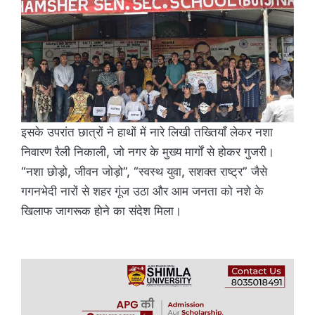
इसके उपरांत छात्रों ने हाथों में नारे लिखी तख्तियाँ लेकर नशा
निवारण रैली निकाली, जो नगर के मुख्य मार्गों से होकर गुजरी।
“नशा छोड़ो, जीवन जोड़ो”, “स्वस्थ युवा, सशक्त राष्ट्र” जैसे
गगनभेदी नारों से शहर गूंज उठा और आम जनता को नशे के
खिलाफ जागरूक होने का संदेश मिला।