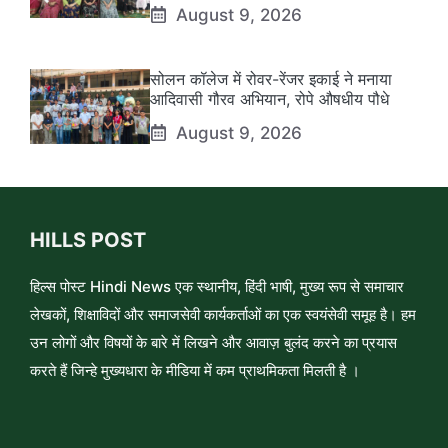
August 9, 2026
सोलन कॉलेज में रोवर-रेंजर इकाई ने मनाया
आदिवासी गौरव अभियान, रोपे औषधीय पौधे
August 9, 2026
HILLS POST
हिल्स पोस्ट Hindi News एक स्थानीय, हिंदी भाषी, मुख्य रूप से समाचार
लेखकों, शिक्षाविदों और समाजसेवी कार्यकर्ताओं का एक स्वयंसेवी समूह है। हम
उन लोगों और विषयों के बारे में लिखने और आवाज़ बुलंद करने का प्रयास
करते हैं जिन्हे मुख्यधारा के मीडिया में कम प्राथमिकता मिलती है ।