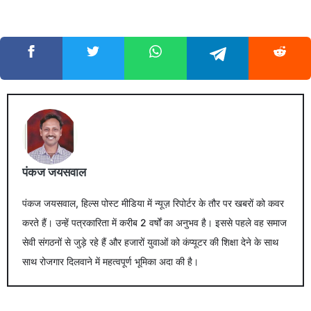
पंकज जयसवाल
पंकज जयसवाल, हिल्स पोस्ट मीडिया में न्यूज़ रिपोर्टर के तौर पर खबरों को कवर
करते हैं। उन्हें पत्रकारिता में करीब 2 वर्षों का अनुभव है। इससे पहले वह समाज
सेवी संगठनों से जुड़े रहे हैं और हजारों युवाओं को कंप्यूटर की शिक्षा देने के साथ
साथ रोजगार दिलवाने में महत्वपूर्ण भूमिका अदा की है।