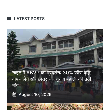
LATEST POSTS
नाहन में ABVP का प्रदर्शन: 30% फीस वृद्धि
वापस लेने और छात्र संघ चुनाव बहाली की उठी
मांग
August 10, 2026