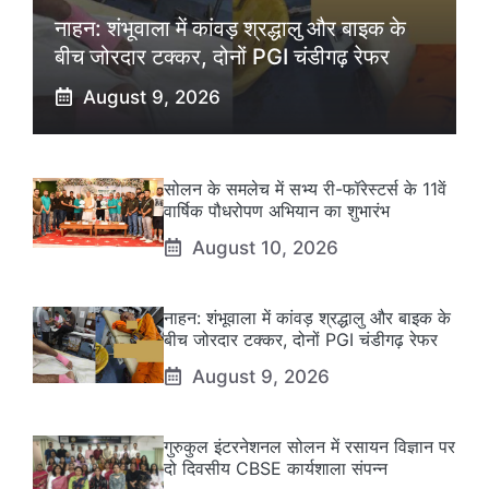
नाहन: शंभूवाला में कांवड़ श्रद्धालु और बाइक के
बीच जोरदार टक्कर, दोनों PGI चंडीगढ़ रेफर
August 9, 2026
सोलन के समलेच में सभ्य री-फॉरेस्टर्स के 11वें
वार्षिक पौधरोपण अभियान का शुभारंभ
August 10, 2026
नाहन: शंभूवाला में कांवड़ श्रद्धालु और बाइक के
बीच जोरदार टक्कर, दोनों PGI चंडीगढ़ रेफर
August 9, 2026
गुरुकुल इंटरनेशनल सोलन में रसायन विज्ञान पर
दो दिवसीय CBSE कार्यशाला संपन्न