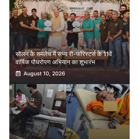
सोलन के समलेच में सभ्य री-फॉरेस्टर्स के 11वें
वार्षिक पौधरोपण अभियान का शुभारंभ
August 10, 2026