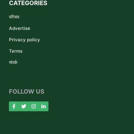
CATEGORIES
परिचय
Advertise
Privacy policy
Terms
संपर्क
FOLLOW US