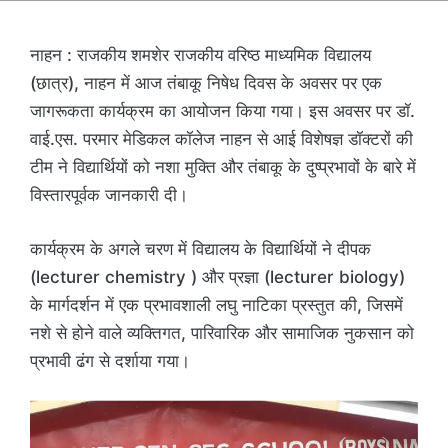
नाहन : राजकीय शमशेर राजकीय वरिष्ठ माध्यमिक विद्यालय
(छात्र), नाहन में आज तंबाकू निषेध दिवस के अवसर पर एक
जागरूकता कार्यक्रम का आयोजन किया गया। इस अवसर पर डॉ.
वाई.एस. परमार मेडिकल कॉलेज नाहन से आई विशेषज्ञ डॉक्टरों की
टीम ने विद्यार्थियों को नशा मुक्ति और तंबाकू के दुष्प्रभावों के बारे में
विस्तारपूर्वक जानकारी दी।
कार्यक्रम के अगले चरण में विद्यालय के विद्यार्थियों ने दीपक
(lecturer chemistry ) और प्रज्ञा (lecturer biology)
के मार्गदर्शन में एक प्रभावशाली लघु नाटिका प्रस्तुत की, जिसमें
नशे से होने वाले व्यक्तिगत, पारिवारिक और सामाजिक नुकसान को
प्रभावी ढंग से दर्शाया गया।