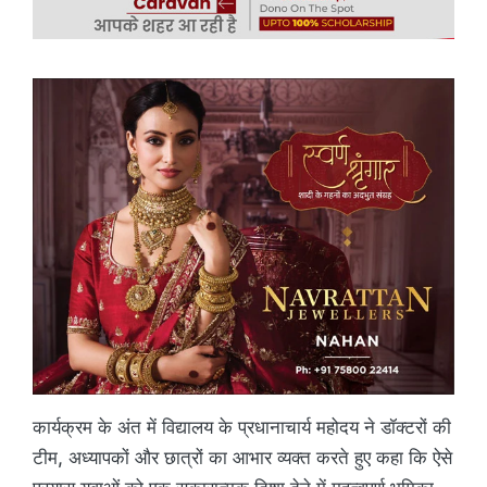
कार्यक्रम के अंत में विद्यालय के प्रधानाचार्य महोदय ने डॉक्टरों की
टीम, अध्यापकों और छात्रों का आभार व्यक्त करते हुए कहा कि ऐसे