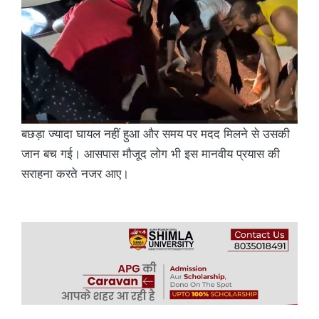
बछड़ा ज्यादा घायल नहीं हुआ और समय पर मदद मिलने से उसकी
जान बच गई। आसपास मौजूद लोग भी इस मानवीय प्रयास की
सराहना करते नजर आए।