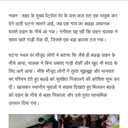
नाहन : शहर के मुख्य पेट्रोल पंप के पास कल रात एक भावुक कर
देने वाली घटना सामने आई, जब एक गाय का बछड़ा अचानक
चलते वाहन के नीचे आ गया। गनीमत यह रही कि वाहन चालक ने
समय रहते गाड़ी रोक दी, जिससे एक बड़ा हादसा टल गया।
घटना स्थल पर मौजूद लोगों ने बताया कि जैसे ही बछड़ा वाहन के
नीचे आया, चालक ने बिना घबराए गाड़ी रोकी और खुद भी मदद के
लिए आगे आया। मौके मौजूद लोगों ने तुरंत सूझबूझ और मानवता
का परिचय देते हुए बछड़े को सुरक्षित निकालने की कोशिश शुरू कर
दी। खासकर स्थानीय युवाओं ने साहस दिखाते हुए मिलकर बछड़े
को वाहन के नीचे से बाहर निकाला और उसे तुरंत प्राथमिक
उपचार दिया गया।