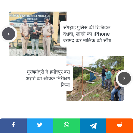
संगड़ाह पुलिस की डिजिटल
दक्षता, लाखों का iPhone
बरामद कर मालिक को सौंपा
मुख्यमंत्री ने हमीरपुर बस
अड्डे का औचक निरीक्षण
किया