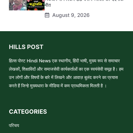
मौत
August 9, 2026
HILLS POST
हिल्स पोस्ट Hindi News एक स्थानीय, हिंदी भाषी, मुख्य रूप से समाचार
लेखकों, शिक्षाविदों और समाजसेवी कार्यकर्ताओं का एक स्वयंसेवी समूह है। हम
उन लोगों और विषयों के बारे में लिखने और आवाज़ बुलंद करने का प्रयास
करते हैं जिन्हे मुख्यधारा के मीडिया में कम प्राथमिकता मिलती है ।
CATEGORIES
परिचय