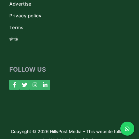
Advertise
Privacy policy
Terms
संपर्क
FOLLOW US
Copyright © 2026 HillsPost Media • This website follows