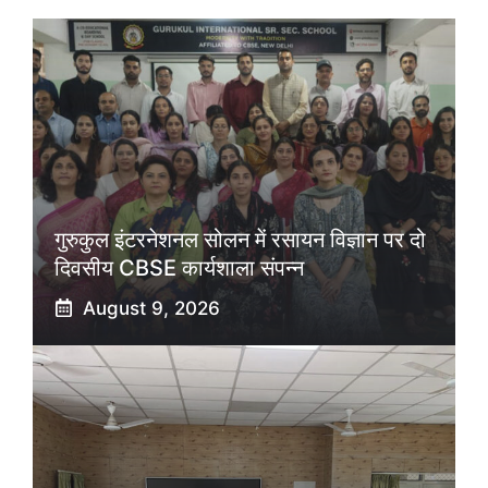
गुरुकुल इंटरनेशनल सोलन में रसायन विज्ञान पर दो
दिवसीय CBSE कार्यशाला संपन्न
August 9, 2026