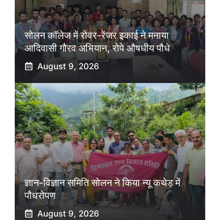
सोलन कॉलेज में रोवर-रेंजर इकाई ने मनाया
आदिवासी गौरव अभियान, रोपे औषधीय पौधे
August 9, 2026
ज्ञान-विज्ञान समिति सोलन ने किया न्यू कथेड़ में
पौधरोपण
August 9, 2026