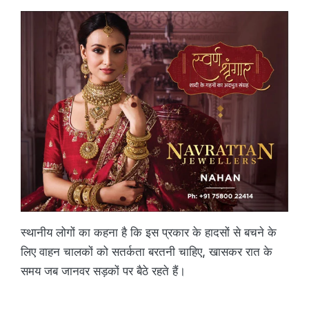
स्थानीय लोगों का कहना है कि इस प्रकार के हादसों से बचने के
लिए वाहन चालकों को सतर्कता बरतनी चाहिए, खासकर रात के
समय जब जानवर सड़कों पर बैठे रहते हैं।