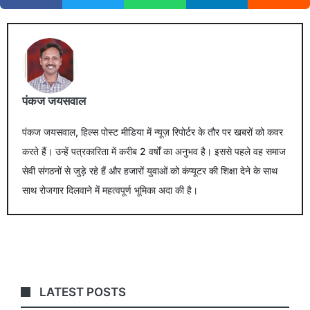
पंकज जयसवाल
पंकज जयसवाल, हिल्स पोस्ट मीडिया में न्यूज़ रिपोर्टर के तौर पर खबरों को कवर
करते हैं। उन्हें पत्रकारिता में करीब 2 वर्षों का अनुभव है। इससे पहले वह समाज
सेवी संगठनों से जुड़े रहे हैं और हजारों युवाओं को कंप्यूटर की शिक्षा देने के साथ
साथ रोजगार दिलवाने में महत्वपूर्ण भूमिका अदा की है।
LATEST POSTS