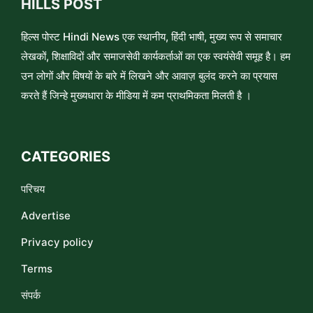
HILLS POST
हिल्स पोस्ट Hindi News एक स्थानीय, हिंदी भाषी, मुख्य रूप से समाचार
लेखकों, शिक्षाविदों और समाजसेवी कार्यकर्ताओं का एक स्वयंसेवी समूह है। हम
उन लोगों और विषयों के बारे में लिखने और आवाज़ बुलंद करने का प्रयास
करते हैं जिन्हे मुख्यधारा के मीडिया में कम प्राथमिकता मिलती है ।
CATEGORIES
परिचय
Advertise
Privacy policy
Terms
संपर्क