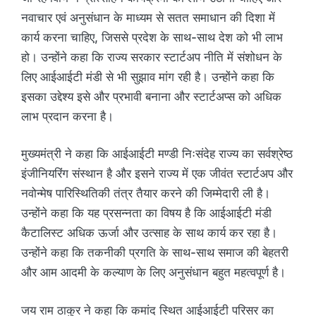
नवाचार एवं अनुसंधान के माध्यम से सतत समाधान की दिशा में
कार्य करना चाहिए, जिससे प्रदेश के साथ-साथ देश को भी लाभ
हो। उन्होंने कहा कि राज्य सरकार स्टार्टअप नीति में संशोधन के
लिए आईआईटी मंडी से भी सुझाव मांग रही है। उन्होंने कहा कि
इसका उद्देश्य इसे और प्रभावी बनाना और स्टार्टअप्स को अधिक
लाभ प्रदान करना है।
मुख्यमंत्री ने कहा कि आईआईटी मण्डी निःसंदेह राज्य का सर्वश्रेष्ठ
इंजीनियरिंग संस्थान है और इसने राज्य में एक जीवंत स्टार्टअप और
नवोन्मेष पारिस्थितिकी तंत्र तैयार करने की जिम्मेदारी ली है।
उन्होंने कहा कि यह प्रसन्नता का विषय है कि आईआईटी मंडी
कैटालिस्ट अधिक ऊर्जा और उत्साह के साथ कार्य कर रहा है।
उन्होंने कहा कि तकनीकी प्रगति के साथ-साथ समाज की बेहतरी
और आम आदमी के कल्याण के लिए अनुसंधान बहुत महत्वपूर्ण है।
जय राम ठाकुर ने कहा कि कमांद स्थित आईआईटी परिसर का