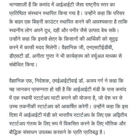
भाग्यशाली हैं कि कमांद में आईआईटी जैसा राष्ट्रीय स्तर का
प्रतिष्ठित संस्थान स्थापित किया गया है। उन्होंने कहा कि परिसर
के बाहर एक बिक्री काउंटर स्थापित करने की आवश्यकता है ताकि
स्थानीय लोग अपने दूध, दही और पनीर जैसे उत्पाद बेच सकें।
उन्होंने कहा कि इससे क्षेत्र के किसानों की आर्थिकी को सुदृढ़
करने में काफी मदद मिलेगी। वैज्ञानिक जी, एनएसटीईडीबी,
डीएसटी डॉ. अनीता गुप्ता ने भी कार्यक्रम को वर्चुअल माध्यम से
संबोधित किया।
वैज्ञानिक एफ, निदेशक, एमईआईटीवाई डॉ. अजय गर्ग ने कहा कि
यह जानकर प्रसन्नता हो रही है कि आईआईटी मंडी के पास कमांद
में एक स्थायी स्टार्टअप घाटी बनाने की योजना है, जो देश भर से
उच्च तकनीकी स्टार्टअप को आकर्षित करेगी। उन्होंने कहा कि इस
दिशा में आईआईटी मंडी को भारतीय स्टार्टअप के लिए एक अद्वितीय
स्टार्टअप गंतव्य के लिए रूप में विकसित करने के लिए भौतिक और
बौद्धिक संसाधन उपलब्ध करवाने के प्रति प्रतिबद्ध है।