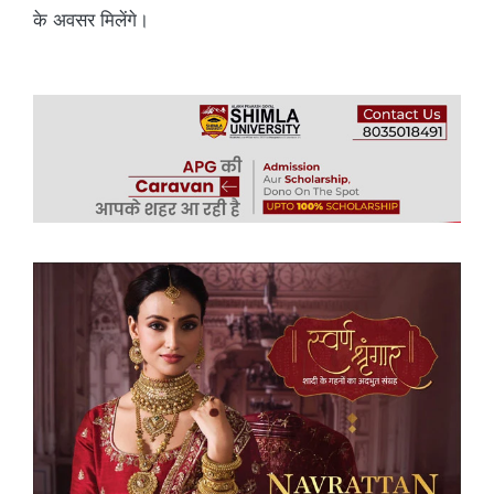
के अवसर मिलेंगे।