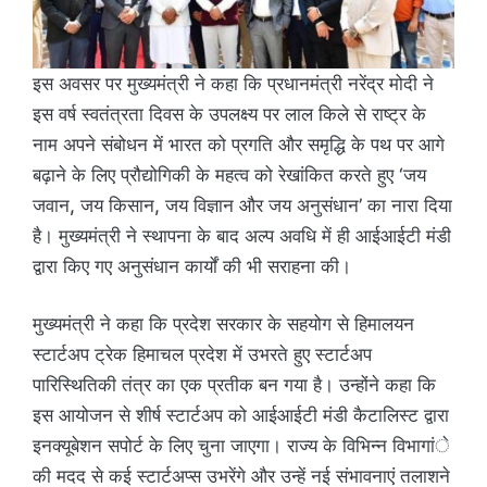
इस अवसर पर मुख्यमंत्री ने कहा कि प्रधानमंत्री नरेंद्र मोदी ने
इस वर्ष स्वतंत्रता दिवस के उपलक्ष्य पर लाल किले से राष्ट्र के
नाम अपने संबोधन में भारत को प्रगति और समृद्धि के पथ पर आगे
बढ़ाने के लिए प्रौद्योगिकी के महत्व को रेखांकित करते हुए ‘जय
जवान, जय किसान, जय विज्ञान और जय अनुसंधान’ का नारा दिया
है। मुख्यमंत्री ने स्थापना के बाद अल्प अवधि में ही आईआईटी मंडी
द्वारा किए गए अनुसंधान कार्यों की भी सराहना की।
मुख्यमंत्री ने कहा कि प्रदेश सरकार के सहयोग से हिमालयन
स्टार्टअप ट्रेक हिमाचल प्रदेश में उभरते हुए स्टार्टअप
पारिस्थितिकी तंत्र का एक प्रतीक बन गया है। उन्होंने कहा कि
इस आयोजन से शीर्ष स्टार्टअप को आईआईटी मंडी कैटालिस्ट द्वारा
इनक्यूबेशन सपोर्ट के लिए चुना जाएगा। राज्य के विभिन्न विभागांे
की मदद से कई स्टार्टअप्स उभरेंगे और उन्हें नई संभावनाएं तलाशने