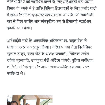
नीति-2022 को संशोधित करने के लिए आईआईटी मंडी उद्योग
विभाग के संपर्क में है ताकि विभिन्न हितधारकों के लिए कमांद घाटी
में हार्ड और सॉफ्ट इन्फ्रास्ट्रक्चर बनाया जा सके, जो तकनीकी
रूप से विश्व स्तरीय और सांस्कृतिक रूप से हिमालयी स्टार्टअप
इकोसिस्टम होगा।
आईआईटी मंडी के अकादमिक अधिष्ठाता डॉ. राहुल वैश्य ने
धन्यवाद प्रस्ताव प्रस्तुत किया। वरिष्ठ भाजपा नेता ब्रिगेडियर
खुशाल ठाकुर, वक्फ बोर्ड के अध्यक्ष राजबली, निदेशक उद्योग
राकेश प्रजापति, उपायुक्त मंडी अरिंदम चौधरी, पुलिस अधीक्षक
शालिनी अग्निहोत्री और अन्य गणमान्य व्यक्ति इस अवसर पर
उपस्थित थे।