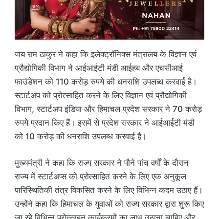
जय राम ठाकुर ने कहा कि इलेक्ट्रॉनिक्स मंत्रालय के विज्ञान एवं
प्रौद्योगिकी विभाग ने आईआईटी मंडी आईहब और एचसीआई
फाउंडेशन को 110 करोड़ रुपये की धनराशि उपलब्ध करवाई है।
स्टार्टअप को प्रोत्साहित करने के लिए विज्ञान एवं प्रौद्योगिकी
विभाग, स्टार्टअप इंडिया और हिमाचल प्रदेश सरकार ने 70 करोड़
रुपये प्रदान किए हैं। इसमें से प्रदेश सरकार ने आईआईटी मंडी
को 10 करोड़ की धनराशि उपलब्ध करवाई है।
मुख्यमंत्री ने कहा कि राज्य सरकार ने पौने पांच वर्षों के दौरान
राज्य में स्टार्टअप्स को प्रोत्साहित करने के लिए एक अनुकूल
पारिस्थितिकी तंत्र विकसित करने के लिए विभिन्न कदम उठाए हैं।
उन्होंने कहा कि हिमाचल के युवाओं को राज्य सरकार द्वारा शुरू किए
जा रहे विभिन्न प्रोत्साहन कार्यक्रमों का लाभ उठाना चाहिए और