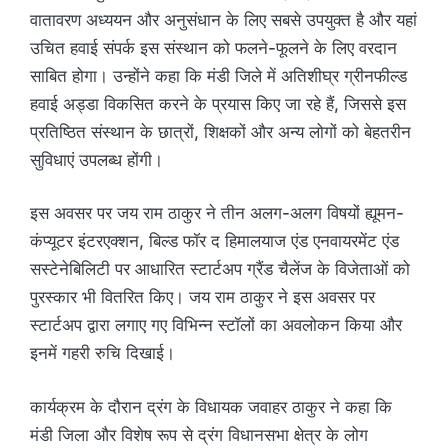
वातावरण अध्ययन और अनुसंधान के लिए सबसे उपयुक्त है और यहां
उचित हवाई संपर्क इस संस्थान को फलने-फूलने के लिए वरदान
साबित होगा। उन्होंने कहा कि मंडी जिले में अतिशीघ्र ग्रीनफील्ड
हवाई अड्डा विकसित करने के प्रयास किए जा रहे हैं, जिससे इस
प्रतिष्ठित संस्थान के छात्रों, शिक्षकों और अन्य लोगों को बेहतरीन
सुविधाएं उपलब्ध होंगी।
इस अवसर पर जय राम ठाकुर ने तीन अलग-अलग विषयों ह्यूमन-
कंप्यूटर इंटरएक्शन, बिल्ड फॉर द हिमालयाज एंड एनवायरमेंट एंड
सस्टेनेबिलिटी पर आधारित स्टार्टअप ग्रैंड चैलेंज के विजेताओं को
पुरस्कार भी वितरित किए। जय राम ठाकुर ने इस अवसर पर
स्टार्टअप द्वारा लगाए गए विभिन्न स्टॉलों का अवलोकन किया और
इनमें गहरी रुचि दिखाई।
कार्यक्रम के दौरान द्रंग के विधायक जवाहर ठाकुर ने कहा कि
मंडी जिला और विशेष रूप से द्रंग विधानसभा क्षेत्र के लोग