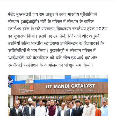
मंडी: मुख्यमंत्री जय राम ठाकुर ने आज भारतीय प्रौद्योगिकी
संस्थान (आईआईटी) मंडी के परिसर में संस्थान के वार्षिक
स्टार्टअप इवेंट के छठे संस्करण ‘हिमालयन स्टार्टअप ट्रेक 2022’
का शुभारम्भ किया। इसमें नए उद्यमियों, निवेशकों और अनुभवी
उद्यमियों सहित भारतीय स्टार्टअप्स इकोसिस्टम के हितधारकों के
प्रतिनिधियों ने भाग लिया। मुख्यमंत्री ने संस्थान परिसर में
‘आईआईटी मंडी कैटालिस्ट को-वर्क स्पेस एंड आई-हब’ और
एचसीआई फाउंडेशन के कार्यालय का भी शुभारम्भ किया।