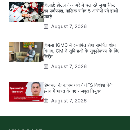
शिलाई: होटल के कमरे में चल रहे जुआ रैकेट
का पर्दाफाश, मालिक समेत 5 आरोपी रंगे हाथों
पकड़े
August 7, 2026
शिमला IGMC में स्थापित होगा समर्पित शोध
विभाग, CM ने सुविधाओं के सुदृढ़ीकरण के दिए
निर्देश
August 7, 2026
हिमाचल के कानम गांव के IFS विश्वेश नेगी
ईरान में भारत के नए राजदूत नियुक्त
August 7, 2026