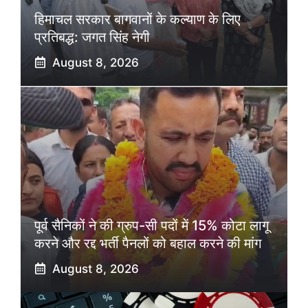
हिमाचल सरकार बागवानों के कल्याण के लिए
प्रतिबद्ध: जगत सिंह नेगी
August 8, 2026
पूर्व सैनिकों ने की ग्रुप-सी पदों में 15% कोटा लागू
करने और रद्द भर्ती पैनलों को बहाल करने की मांग
August 8, 2026