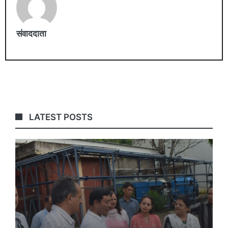
संवाददाता
LATEST POSTS