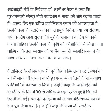
आईआईटी मंडी के निदेशक डॉ. लक्ष्मीधर बेहरा ने कहा कि
प्रधानमंत्री नरेन्द्र मोदी स्टार्टअप में भारत को आगे बढ़ाना चाहते
हैं। इसके लिए एक उचित इकोसिस्टम बनाने की आवश्यकता है।
उन्होंने कहा कि स्टार्टअप को जलवायु परिवर्तन, पर्यावरण संरक्षण,
सभी के लिए खाद्य सुरक्षा जैसे मुद्दों के समाधान के लिए भी कार्य
करना चाहिए। उन्होंने कहा कि कृषि को प्रौद्योगिकी से जोड़ा जाना
चाहिए ताकि इस व्यवसाय को आर्थिक रूप से व्यवहारिक बनाने के
साथ-साथ सम्मानजनक भी बनाया जा सके।
केटालिस्ट के संकाय प्रभारी, पूर्ण सिंह ने हिमालयन स्टार्ट-अप के
बारे में जानकारी प्रदान करते हुए गणमान्य व्यक्तियों के साथ-साथ
प्रतिभागियों का स्वागत किया। उन्होंने कहा कि आईआईटी को
स्टार्टअप के लिए 400 से अधिक आवेदन प्राप्त हुए हैं जिनकी
छंटनी की गई। इस पूरी प्रक्रिया को लगभग 45 संकाय सदस्यों
द्वारा पूरा किया गया है। उन्होंने कहा कि राज्य की स्टार्टअप