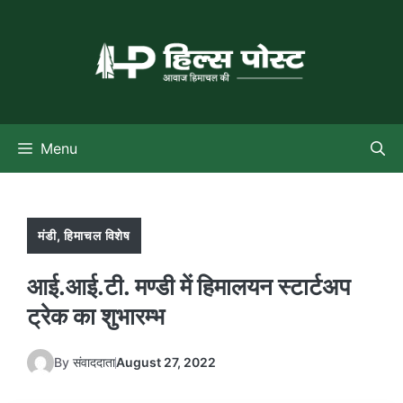
Skip
to
content
Menu
मंडी
,
हिमाचल विशेष
आई.आई.टी. मण्डी में हिमालयन स्टार्टअप
ट्रेक का शुभारम्भ
By
संवाददाता
August 27, 2022