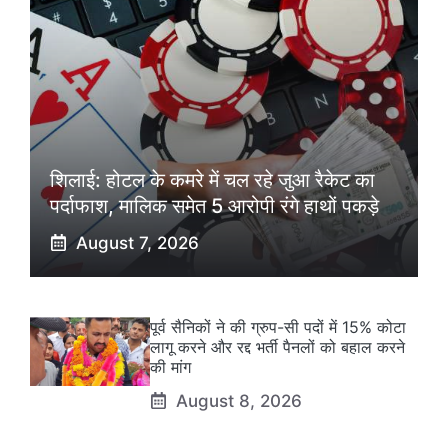
शिलाई: होटल के कमरे में चल रहे जुआ रैकेट का
पर्दाफाश, मालिक समेत 5 आरोपी रंगे हाथों पकड़े
August 7, 2026
पूर्व सैनिकों ने की ग्रुप-सी पदों में 15% कोटा
लागू करने और रद्द भर्ती पैनलों को बहाल करने
की मांग
August 8, 2026