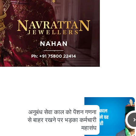
अनुबंध सेवा काल को पेंशन गणना
से बाहर रखने पर भड़का कर्मचारी
महासंघ