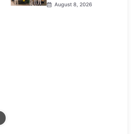
August 8, 2026