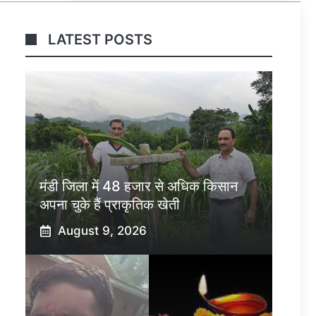
LATEST POSTS
मंडी जिला में 48 हजार से अधिक किसान
अपना चुके हैं प्राकृतिक खेती
August 9, 2026