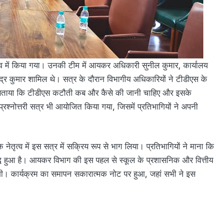
त्व में किया गया। उनकी टीम में आयकर अधिकारी सुनील कुमार, कार्यालय
र कुमार शामिल थे। सत्र के दौरान विभागीय अधिकारियों ने टीडीएस के
ोंने बताया कि टीडीएस कटौती कब और कैसे की जानी चाहिए और इसके
प्रश्नोत्तरी सत्र भी आयोजित किया गया, जिसमें प्रतिभागियों ने अपनी
के नेतृत्व में इस सत्र में सक्रिय रूप से भाग लिया। प्रतिभागियों ने माना कि
िद्ध हुआ है। आयकर विभाग की इस पहल से स्कूल के प्रशासनिक और वित्तीय
ेगी। कार्यक्रम का समापन सकारात्मक नोट पर हुआ, जहां सभी ने इस