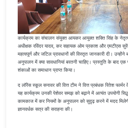
कार्यक्रम का संचालन संयुक्त आयकर आयुक्त शक्ति सिंह के नेतृ
अधीक्षक रविंदर यादव, कर सहायक ओम प्रकाश और एमटीएस सुरेंद्
महत्वपूर्ण और जटिल प्रावधानों की विस्तृत जानकारी दी। उन्ह
अनुपालन में क्या सावधानियां बरतनी चाहिए। प्रस्तुति के बाद एक 
शंकाओं का समाधान प्राप्त किया।
द लॉरेंस स्कूल सनावर की वित्त टीम ने वित्त प्रबंधक रितेश फार्मर 
यह कार्यक्रम उनकी पेशेवर समझ को बढ़ाने में अत्यंत उपयोगी स
कामकाज में कर नियमों के अनुपालन को सुदृढ़ करने में मदद मिल
ज्ञानवर्धक सत्र की सराहना की।