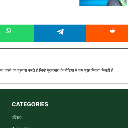
ंद करने का प्रयास करते हैं जिन्हे मुख्यधारा के मीडिया में कम प्राथमिकता मिलती है ।
CATEGORIES
परिचय