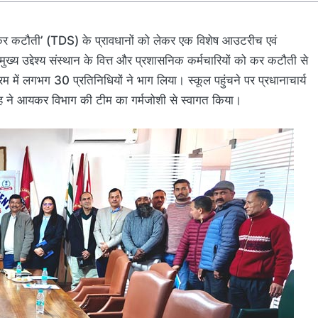
र कर कटौती’ (TDS) के प्रावधानों को लेकर एक विशेष आउटरीच एवं
य उद्देश्य संस्थान के वित्त और प्रशासनिक कर्मचारियों को कर कटौती से
म में लगभग 30 प्रतिनिधियों ने भाग लिया। स्कूल पहुंचने पर प्रधानाचार्य
 सिंह ने आयकर विभाग की टीम का गर्मजोशी से स्वागत किया।