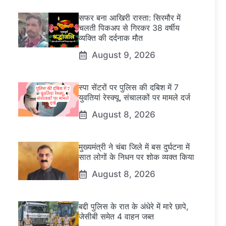
सफर बना आखिरी रास्ता: सिरमौर में
चलती पिकअप से गिरकर 38 वर्षीय
व्यक्ति की दर्दनाक मौत
August 9, 2026
स्पा सेंटरों पर पुलिस की दबिश में 7
युवतियां रेस्क्यू, संचालकों पर मामले दर्ज
August 8, 2026
मुख्यमंत्री ने चंबा जिले में बस दुर्घटना में
सात लोगों के निधन पर शोक व्यक्त किया
August 8, 2026
बद्दी पुलिस के रात के अंधेरे में मारे छापे,
जेसीबी समेत 4 वाहन जब्त