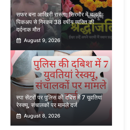
सफर बना आखिरी रास्ता: सिरमौर में चलती
पिकअप से गिरकर 38 वर्षीय व्यक्ति की
दर्दनाक मौत
August 9, 2026
स्पा सेंटरों पर पुलिस की दबिश में 7 युवतियां
रेस्क्यू, संचालकों पर मामले दर्ज
August 8, 2026