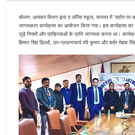
सोलन: आयकर विभाग द्वारा द लॉरेंस स्कूल, सनावर में ‘स्रोत प
जागरूकता कार्यक्रम का आयोजन किया गया। इस कार्यक्रम का मुख्
जुड़े नियमों और प्रक्रियाओं के प्रति जागरूक करना था। कार्यक्र
हिम्मत सिंह ढिल्लों, उप-प्रधानाचार्य रवि कुमार और बर्सर मेहक