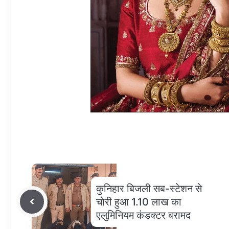
कुनिहार बिजली सब-स्टेशन से
चोरी हुआ 1.10 लाख का
एलुमिनियम कंडक्टर बरामद