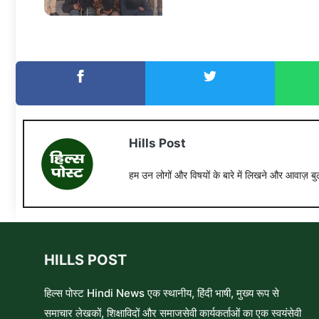
Hills Post
हम उन लोगों और विषयों के बारे में लिखने और आवाज़ बुल
HILLS POST
हिल्स पोस्ट Hindi News एक स्थानीय, हिंदी भाषी, मुख्य रूप से
समाचार लेखकों, शिक्षाविदों और समाजसेवी कार्यकर्ताओं का एक स्वयंसेवी