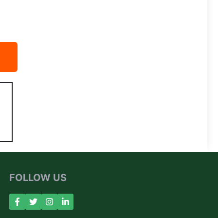
FOLLOW US