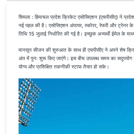
शिमला : हिमाचल प्रदेश क्रिकेट एसोसिएशन (एचपीसीए) ने प्रदेश के
नई पहल की है। एसोसिएशन अंपायर, स्कोरर, रेफरी और ट्रेनर 
तिथि 15 जुलाई निर्धारित की गई है। इच्छुक अभ्यर्थी ईमेल के मा
मानसून सीजन की शुरुआत के साथ ही एचपीसीए ने अपने शेष क्रिकेट ट
अंत में पुनः शुरू किए जाएंगे। इस बीच उपलब्ध समय का सदुपयोग कर
योग्य और प्रशिक्षित तकनीकी स्टाफ तैयार हो सके।