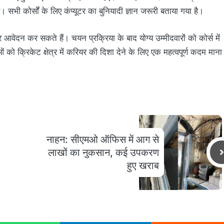
भी कोर्सों के लिए कंप्यूटर का बुनियादी ज्ञान जरूरी बताया गया है।
आवेदन कर सकते हैं। चयन प्रक्रिया के बाद योग्य उम्मीदवारों को कोर्स में
को क्रिकेट क्षेत्र में करियर की दिशा देने के लिए एक महत्वपूर्ण कदम माना
नाहन: सीएमओ ऑफिस में आग से
लाखों का नुकसान, कई उपकरण
हुए खराब