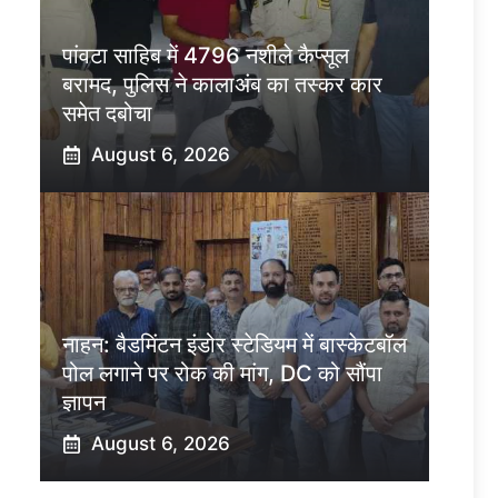
पांवटा साहिब में 4796 नशीले कैप्सूल
बरामद, पुलिस ने कालाअंब का तस्कर कार
समेत दबोचा
August 6, 2026
नाहन: बैडमिंटन इंडोर स्टेडियम में बास्केटबॉल
पोल लगाने पर रोक की मांग, DC को सौंपा
ज्ञापन
August 6, 2026