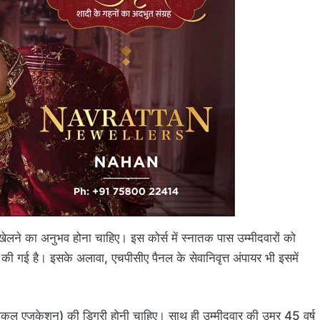
ट खेलने का अनुभव होना चाहिए। इस कोर्स में स्नातक पास उम्मीदवारों को
ी गई है। इसके अलावा, एचपीसीए पैनल के सेवानिवृत्त अंपायर भी इसमें
िकल एजुकेशन) की डिग्री होनी चाहिए। साथ ही उम्मीदवार की उम्र 45 वर्ष