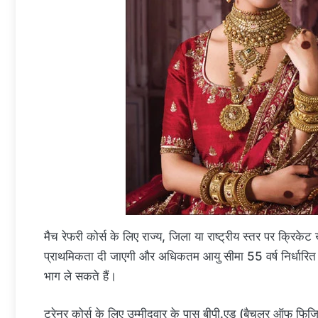
मैच रेफरी कोर्स के लिए राज्य, जिला या राष्ट्रीय स्तर पर क्रिके
प्राथमिकता दी जाएगी और अधिकतम आयु सीमा 55 वर्ष निर्धारित क
भाग ले सकते हैं।
ट्रेनर कोर्स के लिए उम्मीदवार के पास बीपी.एड (बैचलर ऑफ फिज