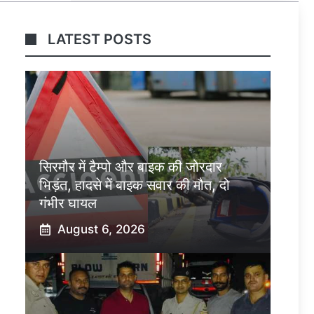
LATEST POSTS
सिरमौर में टैम्पो और बाइक की जोरदार
भिड़ंत, हादसे में बाइक सवार की मौत, दो
गंभीर घायल
August 6, 2026