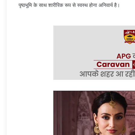
पृष्ठभूमि के साथ शारीरिक रूप से स्वस्थ होना अनिवार्य है।