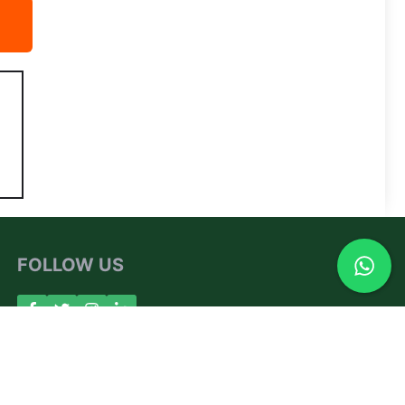
FOLLOW US