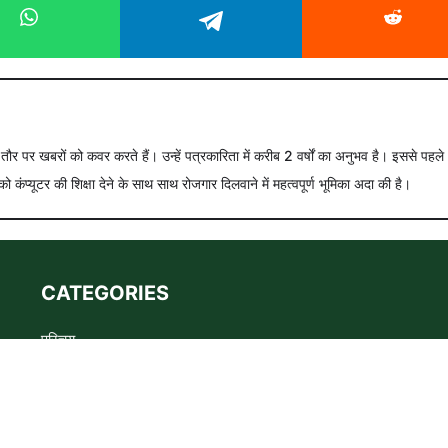
े तौर पर खबरों को कवर करते हैं। उन्हें पत्रकारिता में करीब 2 वर्षों का अनुभव है। इससे पहले
को कंप्यूटर की शिक्षा देने के साथ साथ रोजगार दिलवाने में महत्वपूर्ण भूमिका अदा की है।
CATEGORIES
परिचय
Advertise
Privacy policy