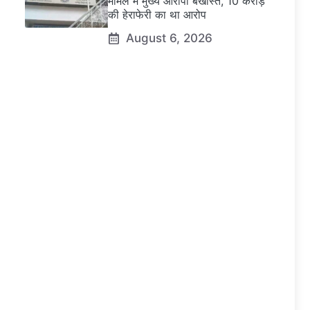
मामले में मुख्य आरोपी बर्खास्त, 10 करोड़
की हेराफेरी का था आरोप
August 6, 2026