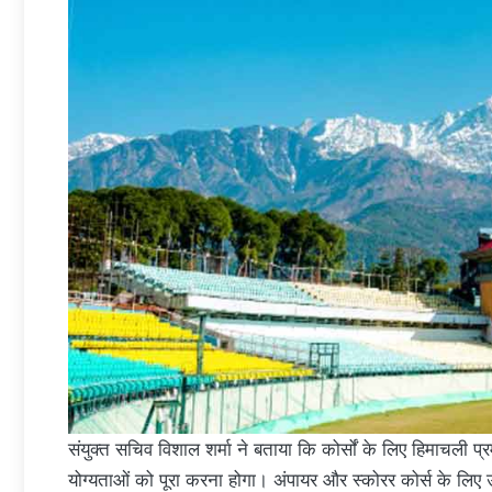
संयुक्त सचिव विशाल शर्मा ने बताया कि कोर्सों के लिए हिमाचली प
योग्यताओं को पूरा करना होगा। अंपायर और स्कोरर कोर्स के लिए