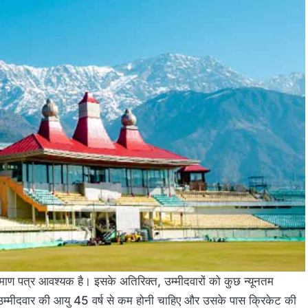
्रमाण पत्र आवश्यक है। इसके अतिरिक्त, उम्मीदवारों को कुछ न्यूनतम
 उम्मीदवार की आयु 45 वर्ष से कम होनी चाहिए और उसके पास क्रिकेट की