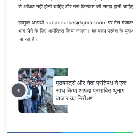
से अधिक नहीं होनी चाहिए और उसे क्रिकेट की समझ होनी चाहिए। स
इच्छुक अभ्यर्थी
hpcacourses@gmail.com
पर मेल भेजकर 
भाग लेने के लिए आमंत्रित किया जाएगा। यह पहल प्रदेश के युवाओं 
जा रहा है।
मुख्यमंत्री और नेता प्रतिपक्ष ने एक
साथ किया आपदा प्रभावित थुनाग
बाजार का निरीक्षण