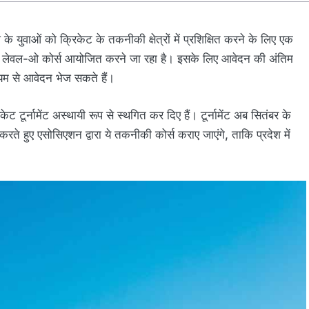
 युवाओं को क्रिकेट के तकनीकी क्षेत्रों में प्रशिक्षित करने के लिए एक
के लेवल-ओ कोर्स आयोजित करने जा रहा है। इसके लिए आवेदन की अंतिम
ध्यम से आवेदन भेज सकते हैं।
ूर्नामेंट अस्थायी रूप से स्थगित कर दिए हैं। टूर्नामेंट अब सितंबर के
ते हुए एसोसिएशन द्वारा ये तकनीकी कोर्स कराए जाएंगे, ताकि प्रदेश में