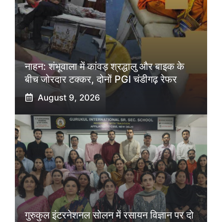
नाहन: शंभूवाला में कांवड़ श्रद्धालु और बाइक के
बीच जोरदार टक्कर, दोनों PGI चंडीगढ़ रेफर
August 9, 2026
गुरुकुल इंटरनेशनल सोलन में रसायन विज्ञान पर दो