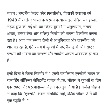
नाहन : राष्ट्रीय कैडेट कोर (एनसीसी), जिसकी स्थापना वर्ष
1948 में स्वतंत्र भारत के प्रथम प्रधानमंत्री पंडित जवाहरलाल
नेहरू द्वारा की गई थी, का उद्देश्य युवाओं में अनुशासन, नेतृत्व
क्षमता, राष्ट्र सेवा और चरित्र निर्माण की भावना विकसित करना
रहा है। आज जब समाज तेजी से आधुनिकता और तकनीक की
ओर बढ़ रहा है, ऐसे समय में युवाओं में राष्ट्रीय मूल्यों और राष्ट्र
प्रथम की भावना का संरक्षण और संवर्धन अत्यंत आवश्यक हो गया
है।
इसी दिशा में जिला सिरमौर में 1 एचपी बटालियन एनसीसी नाहन के
कमांडिंग ऑफिसर लेफ्टिनेंट कर्नल जे.एस. चौहान ने युवाओं के लिए
एक स्पष्ट और प्रेरणादायक विज़न प्रस्तुत किया है। कर्नल चौहान
ने कहा कि “एनसीसी केवल गतिविधि नहीं, बल्कि जीवन जीने की
एक पद्धति है।”