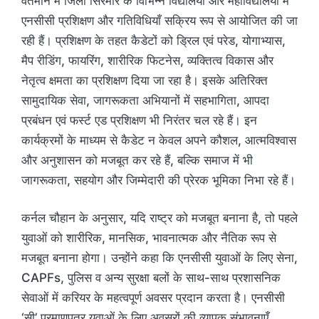
वर्तमान में जिला सिरमौर के विभिन्न विद्यालयों और महाविद्यालयों में
एनसीसी प्रशिक्षण और गतिविधियाँ सक्रिय रूप से आयोजित की जा
रही हैं। प्रशिक्षण के तहत कैडेटों को ड्रिल एवं परेड, योगाभ्यास,
मैप रीडिंग, फायरिंग, शारीरिक फिटनेस, व्यक्तित्व विकास और
नेतृत्व क्षमता का प्रशिक्षण दिया जा रहा है। इसके अतिरिक्त
सामुदायिक सेवा, जागरूकता अभियानों में सहभागिता, आपदा
प्रबंधन एवं फर्स्ट एड प्रशिक्षण भी निरंतर चल रहे हैं। इन
कार्यक्रमों के माध्यम से कैडेट न केवल अपने कौशल, आत्मविश्वास
और अनुशासन को मजबूत कर रहे हैं, बल्कि समाज में भी
जागरूकता, सहयोग और जिम्मेदारी की प्रेरक भूमिका निभा रहे हैं।
कर्नल चौहान के अनुसार, यदि राष्ट्र को मजबूत बनाना है, तो पहले
युवाओं को शारीरिक, मानसिक, भावनात्मक और नैतिक रूप से
मजबूत बनाना होगा। उन्होंने कहा कि एनसीसी युवाओं के लिए सेना,
CAPFs, पुलिस व अन्य सुरक्षा बलों के साथ-साथ प्रशासनिक
सेवाओं में करियर के महत्वपूर्ण अवसर प्रदान करता है। एनसीसी
‘सी’ प्रमाणपत्र युवाओं के लिए अवसरों की व्यापक संभावनाएँ