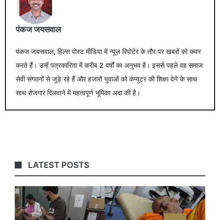
पंकज जयसवाल
पंकज जयसवाल, हिल्स पोस्ट मीडिया में न्यूज़ रिपोर्टर के तौर पर खबरों को कवर
करते हैं। उन्हें पत्रकारिता में करीब 2 वर्षों का अनुभव है। इससे पहले वह समाज
सेवी संगठनों से जुड़े रहे हैं और हजारों युवाओं को कंप्यूटर की शिक्षा देने के साथ
साथ रोजगार दिलवाने में महत्वपूर्ण भूमिका अदा की है।
LATEST POSTS