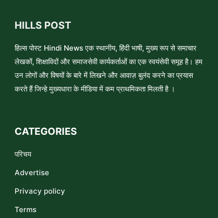
HILLS POST
हिल्स पोस्ट Hindi News एक स्थानीय, हिंदी भाषी, मुख्य रूप से समाचार
लेखकों, शिक्षाविदों और समाजसेवी कार्यकर्ताओं का एक स्वयंसेवी समूह है। हम
उन लोगों और विषयों के बारे में लिखने और आवाज़ बुलंद करने का प्रयास
करते हैं जिन्हे मुख्यधारा के मीडिया में कम प्राथमिकता मिलती है ।
CATEGORIES
परिचय
Advertise
Privacy policy
Terms