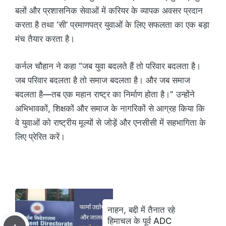
बलों और प्रशासनिक सेवाओं में करियर के व्यापक अवसर प्रदान
करता है तथा ‘सी’ प्रमाणपत्र युवाओं के लिए सफलता का एक बड़ा
मंच तैयार करता है।
कर्नल चौहान ने कहा “जब युवा बदलते हैं तो परिवार बदलता है।
जब परिवार बदलता है तो समाज बदलता है। और जब समाज
बदलता है—तब एक महान राष्ट्र का निर्माण होता है।” उन्होंने
अभिभावकों, शिक्षकों और समाज के नागरिकों से आग्रह किया कि
वे युवाओं को राष्ट्रीय मूल्यों से जोड़ें और एनसीसी में सहभागिता के
लिए प्रेरित करें।
नाहन, बद्दी में तैनात रहे
हिमाचल के पूर्व ADC