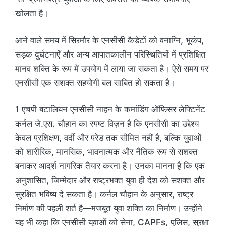
खोलता है।
आने वाले समय में सिरमौर के एनसीसी कैडेटों को वनाग्नि, भूकंप,
सड़क दुर्घटनाएँ और अन्य आपातकालीन परिस्थितियों में प्रशिक्षित
मानव शक्ति के रूप में उपयोग में लाया जा सकता है। ऐसे समय पर
एनसीसी एक सशक्त सहयोगी बल साबित हो सकता है।
1 एचपी बटालियन एनसीसी नाहन के कमांडिंग ऑफिसर लेफ्टिनेंट
कर्नल जे.एस. चौहान का स्पष्ट विज़न है कि एनसीसी का उद्देश्य
केवल प्रशिक्षण, वर्दी और परेड तक सीमित नहीं है, बल्कि युवाओं
को शारीरिक, मानसिक, भावनात्मक और नैतिक रूप से सशक्त
बनाकर आदर्श नागरिक तैयार करना है। उनका मानना है कि एक
अनुशासित, जिम्मेदार और राष्ट्रभक्त युवा ही देश को सशक्त और
सुरक्षित भविष्य दे सकता है। कर्नल चौहान के अनुसार, राष्ट्र
निर्माण की पहली शर्त है—मजबूत युवा शक्ति का निर्माण। उन्होंने
यह भी कहा कि एनसीसी युवाओं को सेना, CAPFs, पुलिस, सुरक्षा