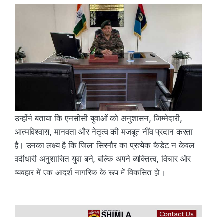
उन्होंने बताया कि एनसीसी युवाओं को अनुशासन, जिम्मेदारी,
आत्मविश्वास, मानवता और नेतृत्व की मजबूत नींव प्रदान करता
है। उनका लक्ष्य है कि जिला सिरमौर का प्रत्येक कैडेट न केवल
वर्दीधारी अनुशासित युवा बने, बल्कि अपने व्यक्तित्व, विचार और
व्यवहार में एक आदर्श नागरिक के रूप में विकसित हो।