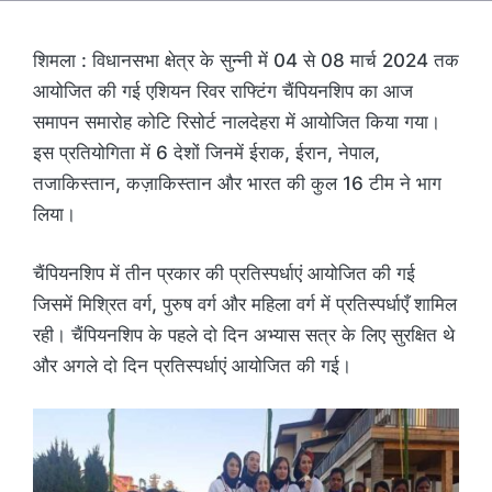
शिमला : विधानसभा क्षेत्र के सुन्नी में 04 से 08 मार्च 2024 तक
आयोजित की गई एशियन रिवर राफ्टिंग चैंपियनशिप का आज
समापन समारोह कोटि रिसोर्ट नालदेहरा में आयोजित किया गया।
इस प्रतियोगिता में 6 देशों जिनमें ईराक, ईरान, नेपाल,
तजाकिस्तान, कज़ाकिस्तान और भारत की कुल 16 टीम ने भाग
लिया।
चैंपियनशिप में तीन प्रकार की प्रतिस्पर्धाएं आयोजित की गई
जिसमें मिश्रित वर्ग, पुरुष वर्ग और महिला वर्ग में प्रतिस्पर्धाएँ शामिल
रही। चैंपियनशिप के पहले दो दिन अभ्यास सत्र के लिए सुरक्षित थे
और अगले दो दिन प्रतिस्पर्धाएं आयोजित की गई।