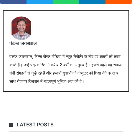
पंकज जयसवाल
पंकज जयसवाल, हिल्स पोस्ट मीडिया में न्यूज़ रिपोर्टर के तौर पर खबरों को कवर
करते हैं। उन्हें पत्रकारिता में करीब 2 वर्षों का अनुभव है। इससे पहले वह समाज
सेवी संगठनों से जुड़े रहे हैं और हजारों युवाओं को कंप्यूटर की शिक्षा देने के साथ
साथ रोजगार दिलवाने में महत्वपूर्ण भूमिका अदा की है।
LATEST POSTS