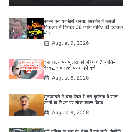
सफर बना आखिरी रास्ता: सिरमौर में चलती
पिकअप से गिरकर 38 वर्षीय व्यक्ति की दर्दनाक
मौत
August 9, 2026
स्पा सेंटरों पर पुलिस की दबिश में 7 युवतियां
रेस्क्यू, संचालकों पर मामले दर्ज
August 8, 2026
मुख्यमंत्री ने चंबा जिले में बस दुर्घटना में सात
लोगों के निधन पर शोक व्यक्त किया
August 8, 2026
बद्दी पुलिस के रात के अंधेरे में मारे छापे, जेसीबी