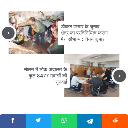
डॉक्टर परमार के चुनाव
क्षेत्र का प्रतिनिधित्व करना
मेरा सौभाग्य : विनय कुमार
सोलन में लोक अदालत के
कुल 8477 मामलों की
सुनवाई