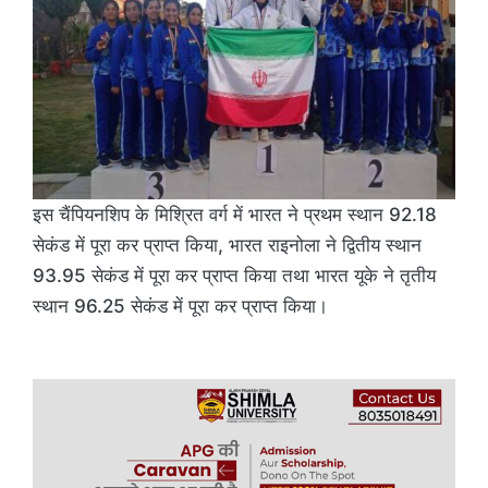
इस चैंपियनशिप के मिश्रित वर्ग में भारत ने प्रथम स्थान 92.18
सेकंड में पूरा कर प्राप्त किया, भारत राइनोला ने द्वितीय स्थान
93.95 सेकंड में पूरा कर प्राप्त किया तथा भारत यूके ने तृतीय
स्थान 96.25 सेकंड में पूरा कर प्राप्त किया।