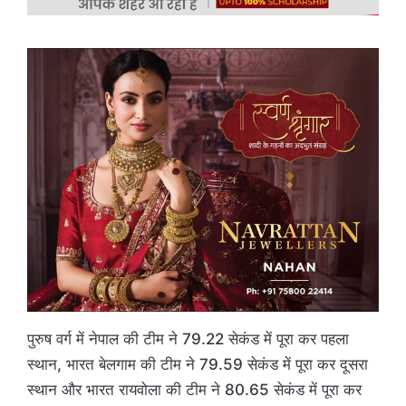
पुरुष वर्ग में नेपाल की टीम ने 79.22 सेकंड में पूरा कर पहला
स्थान, भारत बेलगाम की टीम ने 79.59 सेकंड में पूरा कर दूसरा
स्थान और भारत रायवोला की टीम ने 80.65 सेकंड में पूरा कर