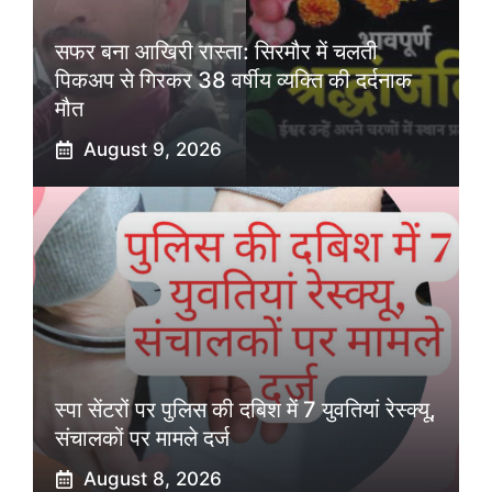
सफर बना आखिरी रास्ता: सिरमौर में चलती
पिकअप से गिरकर 38 वर्षीय व्यक्ति की दर्दनाक
मौत
August 9, 2026
स्पा सेंटरों पर पुलिस की दबिश में 7 युवतियां रेस्क्यू,
संचालकों पर मामले दर्ज
August 8, 2026