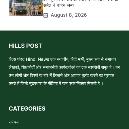
समेत 4 वाहन जब्त
August 8, 2026
HILLS POST
हिल्स पोस्ट Hindi News एक स्थानीय, हिंदी भाषी, मुख्य रूप से समाचार
लेखकों, शिक्षाविदों और समाजसेवी कार्यकर्ताओं का एक स्वयंसेवी समूह है। हम
उन लोगों और विषयों के बारे में लिखने और आवाज़ बुलंद करने का प्रयास
करते हैं जिन्हे मुख्यधारा के मीडिया में कम प्राथमिकता मिलती है ।
CATEGORIES
परिचय