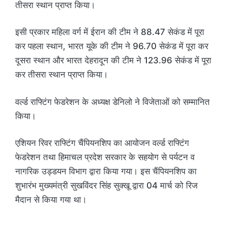
तीसरा स्थान प्राप्त किया।
इसी प्रकार महिला वर्ग में ईरान की टीम ने 88.47 सेकंड में पूरा
कर पहला स्थान, भारत यूके की टीम ने 96.70 सेकंड में पूरा कर
दूसरा स्थान और भारत देहरादून की टीम ने 123.96 सेकंड में पूरा
कर तीसरा स्थान प्राप्त किया।
वर्ल्ड राफ्टिंग फेडरेशन के अध्यक्ष डेनिलो ने विजेताओं को सम्मानित
किया।
एशियन रिवर राफ्टिंग चैंपियनशिप का आयोजन वर्ल्ड राफ्टिंग
फेडरेशन तथा हिमाचल प्रदेश सरकार के सहयोग से पर्यटन व
नागरिक उड्डयन विभाग द्वारा किया गया। इस चैंपियनशिप का
शुभारंभ मुख्यमंत्री सुखविंदर सिंह सुक्खू द्वारा 04 मार्च को रिज
मैदान से किया गया था।