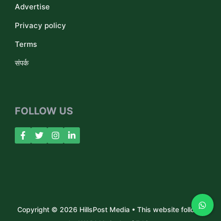
Advertise
Privacy policy
Terms
संपर्क
FOLLOW US
Copyright © 2026 HillsPost Media • This website follows