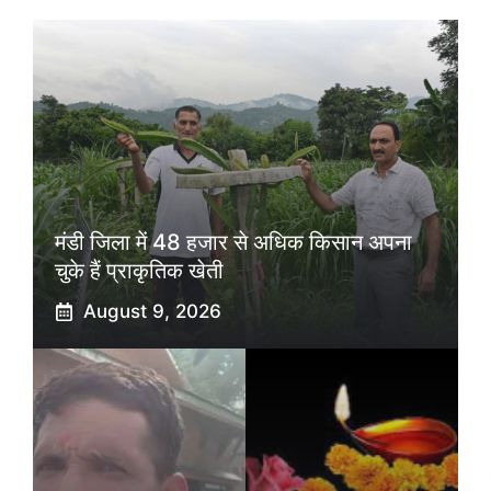
मंडी जिला में 48 हजार से अधिक किसान अपना
चुके हैं प्राकृतिक खेती
August 9, 2026