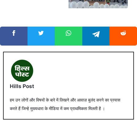
Hills Post
हम उन लोगों और विषयों के बारे में लिखने और आवाज़ बुलंद करने का प्रयास
करते हैं जिन्हे मुख्यधारा के मीडिया में कम प्राथमिकता मिलती है ।