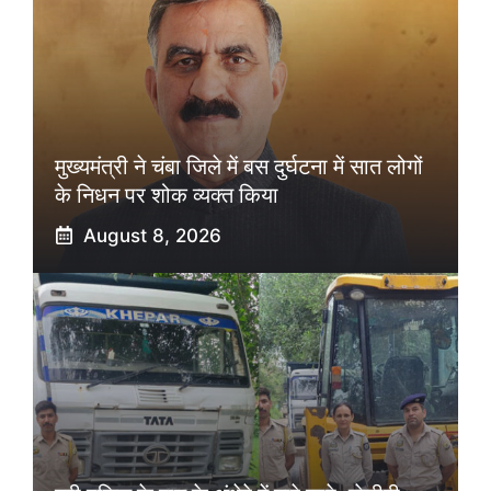
मुख्यमंत्री ने चंबा जिले में बस दुर्घटना में सात लोगों
के निधन पर शोक व्यक्त किया
August 8, 2026