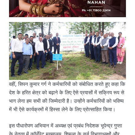
वहीं, सिपन कुमार गर्ग ने कर्मचारियों को संबोधित करते हुए कहा कि
देश के हरित क्षेत्र को बढ़ाने के लिए ऐसे प्रयासों में सक्रिय रूप से
भाग लेना हम सभी की जिम्मेदारी है। उन्होंने कर्मचारियों को भविष्य
में भी ऐसे कार्यक्रमों में हिस्सा लेने के लिए प्रोत्साहित किया।
इस पौधारोपण अभियान में अध्यक्ष एवं प्रबंध निदेशक भूपेन्द्र गुप्ता
के नेतृत्व में कॉर्पोरेट मुख्यालय, शिमला के कई विभागाध्यक्षों और