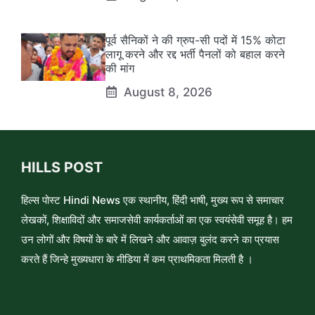
पूर्व सैनिकों ने की ग्रुप-सी पदों में 15% कोटा
लागू करने और रद्द भर्ती पैनलों को बहाल करने
की मांग
August 8, 2026
HILLS POST
हिल्स पोस्ट Hindi News एक स्थानीय, हिंदी भाषी, मुख्य रूप से समाचार
लेखकों, शिक्षाविदों और समाजसेवी कार्यकर्ताओं का एक स्वयंसेवी समूह है। हम
उन लोगों और विषयों के बारे में लिखने और आवाज़ बुलंद करने का प्रयास
करते हैं जिन्हे मुख्यधारा के मीडिया में कम प्राथमिकता मिलती है ।