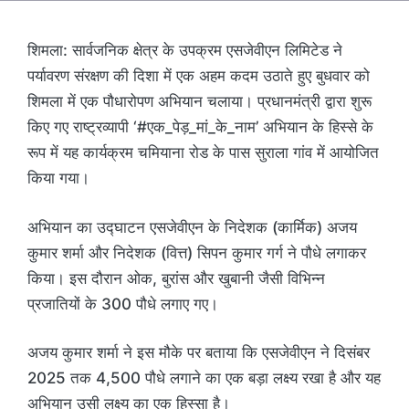
शिमला: सार्वजनिक क्षेत्र के उपक्रम एसजेवीएन लिमिटेड ने
पर्यावरण संरक्षण की दिशा में एक अहम कदम उठाते हुए बुधवार को
शिमला में एक पौधारोपण अभियान चलाया। प्रधानमंत्री द्वारा शुरू
किए गए राष्ट्रव्यापी ‘#एक_पेड़_मां_के_नाम’ अभियान के हिस्से के
रूप में यह कार्यक्रम चमियाना रोड के पास सुराला गांव में आयोजित
किया गया।
अभियान का उद्घाटन एसजेवीएन के निदेशक (कार्मिक) अजय
कुमार शर्मा और निदेशक (वित्त) सिपन कुमार गर्ग ने पौधे लगाकर
किया। इस दौरान ओक, बुरांस और खुबानी जैसी विभिन्न
प्रजातियों के 300 पौधे लगाए गए।
अजय कुमार शर्मा ने इस मौके पर बताया कि एसजेवीएन ने दिसंबर
2025 तक 4,500 पौधे लगाने का एक बड़ा लक्ष्य रखा है और यह
अभियान उसी लक्ष्य का एक हिस्सा है।