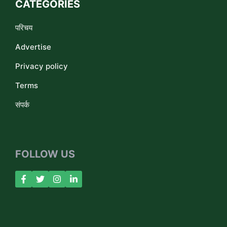
CATEGORIES
परिचय
Advertise
Privacy policy
Terms
संपर्क
FOLLOW US