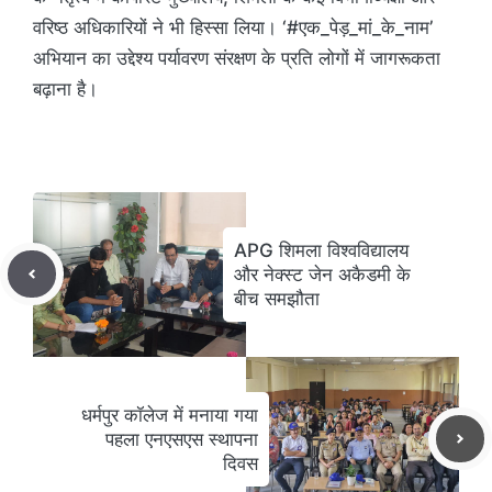
वरिष्ठ अधिकारियों ने भी हिस्सा लिया। ‘#एक_पेड़_मां_के_नाम’
अभियान का उद्देश्य पर्यावरण संरक्षण के प्रति लोगों में जागरूकता
बढ़ाना है।
APG शिमला विश्वविद्यालय
और नेक्स्ट जेन अकैडमी के
बीच समझौता
धर्मपुर कॉलेज में मनाया गया
पहला एनएसएस स्थापना
दिवस