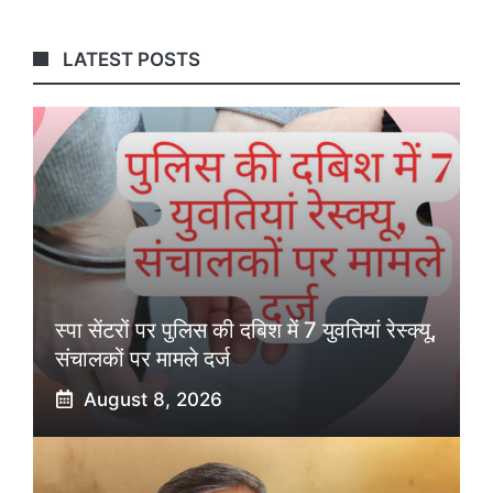
LATEST POSTS
स्पा सेंटरों पर पुलिस की दबिश में 7 युवतियां रेस्क्यू,
संचालकों पर मामले दर्ज
August 8, 2026