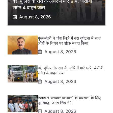
बद्दी पुलिस के रात के अंधेरे में मारे छापे, जेसीबी
समेत 4 वाहन जब्त
August 8, 2026
मुख्यमंत्री ने चंबा जिले में बस दुर्घटना में सात
लोगों के निधन पर शोक व्यक्त किया
August 8, 2026
बद्दी पुलिस के रात के अंधेरे में मारे छापे, जेसीबी
समेत 4 वाहन जब्त
August 8, 2026
हिमाचल सरकार बागवानों के कल्याण के लिए
प्रतिबद्ध: जगत सिंह नेगी
August 8, 2026