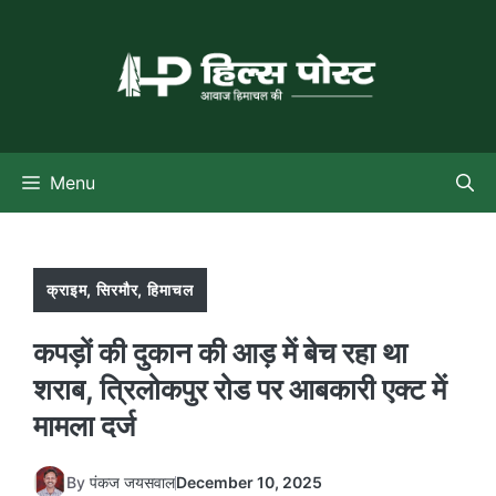
Skip
to
content
Menu
क्राइम
,
सिरमौर
,
हिमाचल
कपड़ों की दुकान की आड़ में बेच रहा था
शराब, त्रिलोकपुर रोड पर आबकारी एक्ट में
मामला दर्ज
By
पंकज जयसवाल
December 10, 2025