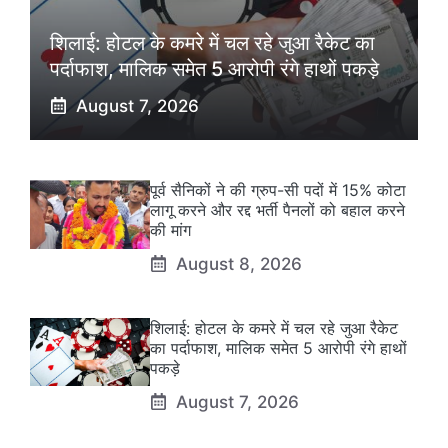
शिलाई: होटल के कमरे में चल रहे जुआ रैकेट का
पर्दाफाश, मालिक समेत 5 आरोपी रंगे हाथों पकड़े
August 7, 2026
पूर्व सैनिकों ने की ग्रुप-सी पदों में 15% कोटा
लागू करने और रद्द भर्ती पैनलों को बहाल करने
की मांग
August 8, 2026
शिलाई: होटल के कमरे में चल रहे जुआ रैकेट
का पर्दाफाश, मालिक समेत 5 आरोपी रंगे हाथों
पकड़े
August 7, 2026