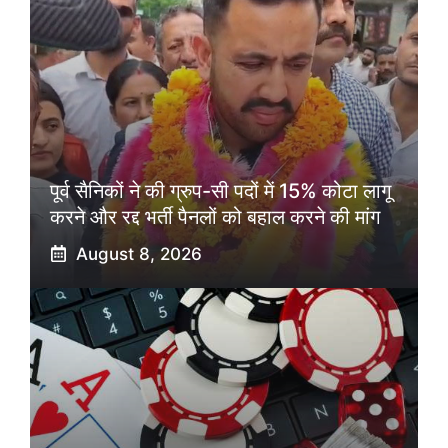
पूर्व सैनिकों ने की ग्रुप-सी पदों में 15% कोटा लागू
करने और रद्द भर्ती पैनलों को बहाल करने की मांग
August 8, 2026