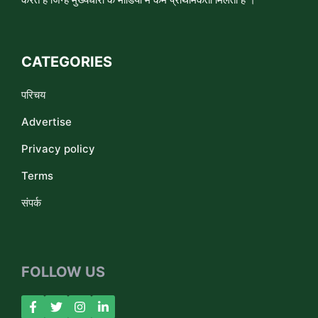
CATEGORIES
परिचय
Advertise
Privacy policy
Terms
संपर्क
FOLLOW US