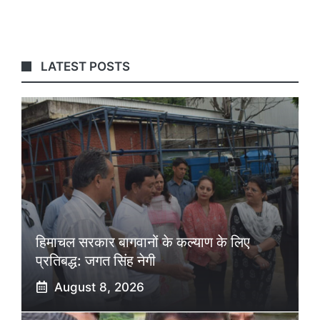
LATEST POSTS
हिमाचल सरकार बागवानों के कल्याण के लिए
प्रतिबद्ध: जगत सिंह नेगी
August 8, 2026