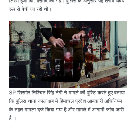
लिखा हुआ था, बरामद की गईं। पुलिस के अनुसार यह शराब अवैध
रूप से बेची जा रही थी।
SP सिरमौर निश्चित सिंह नेगी ने मामले की पुस्टि करते हुए बताया
कि पुलिस थाना कालाअंब में हिमाचल प्रदेश आबकारी अधिनियम
के तहत मामला दर्ज किया गया है और मामले में आगामी जांच जारी
है ।