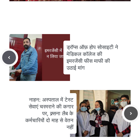
ड्रॉप्स ऑफ़ होप सोसाइटी ने
मेडिकल कॉलेज की
इमरजेंसी फीस माफी की
उठाई मांग
नाहन: अस्पताल में टेस्ट
सेवाएं चरमराने की कगार
पर, क्र्सना लैब के
कर्मचारियों दो माह से वेतन
नहीं