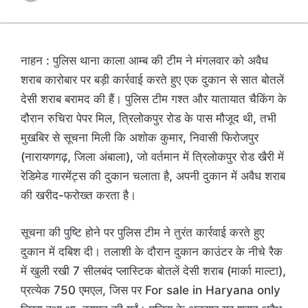
नाहन : पुलिस थाना काला आम्ब की टीम ने मंगलवार को अवैध
शराब कारोबार पर बड़ी कार्रवाई करते हुए एक दुकान से सात बोतलें
देसी शराब बरामद की हैं। पुलिस टीम गश्त और यातायात चैकिंग के
दौरान रुचिरा पेपर मिल, त्रिलोकपुर रोड के पास मौजूद थी, तभी
मुखबिर से सूचना मिली कि अशोक कुमार, निवासी फिरोजपुर
(नारायणगढ़, जिला अंबाला), जो वर्तमान में त्रिलोकपुर रोड खैरी में
रेडिमेड गारमेंट्स की दुकान चलाता है, अपनी दुकान में अवैध शराब
की खरीद-फरोख्त करता है।
सूचना की पुष्टि होने पर पुलिस टीम ने तुरंत कार्रवाई करते हुए
दुकान में दबिश दी। तलाशी के दौरान दुकान काउंटर के नीचे रैक
में खुली रखी 7 सीलबंद प्लास्टिक बोतलें देसी शराब (मार्का माल्टा),
प्रत्येक 750 एमएल, जिस पर For sale in Haryana only