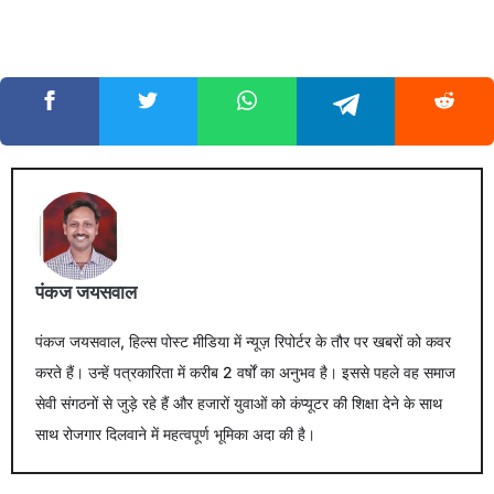
पंकज जयसवाल
पंकज जयसवाल, हिल्स पोस्ट मीडिया में न्यूज़ रिपोर्टर के तौर पर खबरों को कवर
करते हैं। उन्हें पत्रकारिता में करीब 2 वर्षों का अनुभव है। इससे पहले वह समाज
सेवी संगठनों से जुड़े रहे हैं और हजारों युवाओं को कंप्यूटर की शिक्षा देने के साथ
साथ रोजगार दिलवाने में महत्वपूर्ण भूमिका अदा की है।