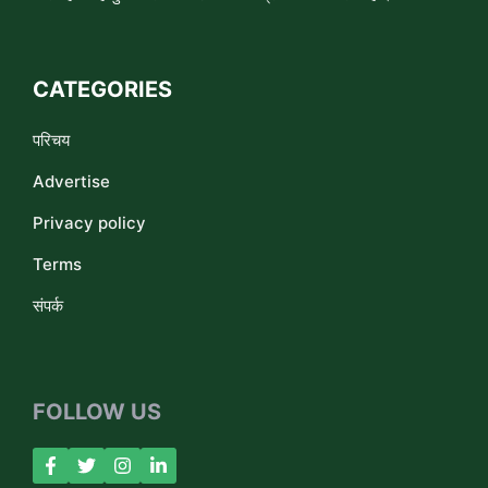
CATEGORIES
परिचय
Advertise
Privacy policy
Terms
संपर्क
FOLLOW US