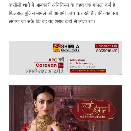
कसौली थाने में आबकारी अधिनियम के तहत एक मामला दर्ज है।
फिलहाल पुलिस मामले की आगामी जांच कर रही है ताकि यह पता
लगाया जा सके कि वह यह शराब कहां से लाता था।