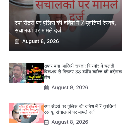
स्पा सेंटरों पर पुलिस की दबिश में 7 युवतियां रेस्क्यू,
संचालकों पर मामले दर्ज
August 8, 2026
सफर बना आखिरी रास्ता: सिरमौर में चलती
पिकअप से गिरकर 38 वर्षीय व्यक्ति की दर्दनाक
मौत
August 9, 2026
स्पा सेंटरों पर पुलिस की दबिश में 7 युवतियां
रेस्क्यू, संचालकों पर मामले दर्ज
August 8, 2026