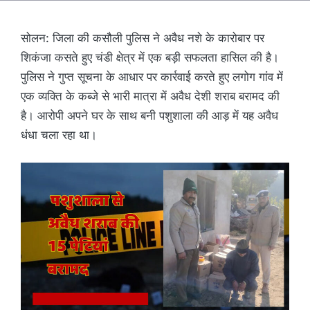
सोलन: जिला की कसौली पुलिस ने अवैध नशे के कारोबार पर
शिकंजा कसते हुए चंडी क्षेत्र में एक बड़ी सफलता हासिल की है।
पुलिस ने गुप्त सूचना के आधार पर कार्रवाई करते हुए लगोग गांव में
एक व्यक्ति के कब्जे से भारी मात्रा में अवैध देशी शराब बरामद की
है। आरोपी अपने घर के साथ बनी पशुशाला की आड़ में यह अवैध
धंधा चला रहा था।