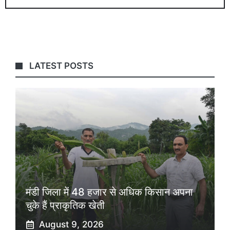
LATEST POSTS
मंडी जिला में 48 हजार से अधिक किसान अपना
चुके हैं प्राकृतिक खेती
August 9, 2026