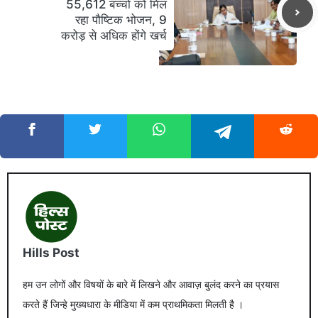
55,612 बच्चों को मिल
रहा पौष्टिक भोजन, 9
करोड़ से अधिक होंगे खर्च
Hills Post
हम उन लोगों और विषयों के बारे में लिखने और आवाज़ बुलंद करने का प्रयास
करते हैं जिन्हे मुख्यधारा के मीडिया में कम प्राथमिकता मिलती है ।