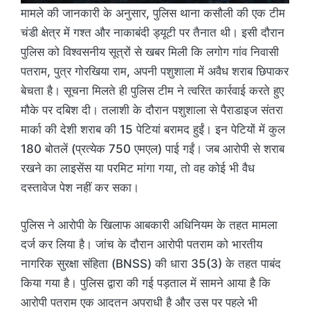
मामले की जानकारी के अनुसार, पुलिस थाना कसौली की एक टीम
चंडी क्षेत्र में गश्त और नाकाबंदी ड्यूटी पर तैनात थी। इसी दौरान
पुलिस को विश्वसनीय सूत्रों से खबर मिली कि लगोग गांव निवासी
पतराम, पुत्र गोरखिया राम, अपनी पशुशाला में अवैध शराब छिपाकर
बेचता है। सूचना मिलते ही पुलिस टीम ने त्वरित कार्रवाई करते हुए
मौके पर दबिश दी। तलाशी के दौरान पशुशाला से पैराडाइज संतरा
मार्का की देशी शराब की 15 पेटियां बरामद हुईं। इन पेटियों में कुल
180 बोतलें (प्रत्येक 750 एमएल) पाई गईं। जब आरोपी से शराब
रखने का लाइसेंस या परमिट मांगा गया, तो वह कोई भी वैध
दस्तावेज पेश नहीं कर सका।
पुलिस ने आरोपी के खिलाफ आबकारी अधिनियम के तहत मामला
दर्ज कर लिया है। जांच के दौरान आरोपी पतराम को भारतीय
नागरिक सुरक्षा संहिता (BNSS) की धारा 35(3) के तहत पाबंद
किया गया है। पुलिस द्वारा की गई पड़ताल में सामने आया है कि
आरोपी पतराम एक आदतन अपराधी है और उस पर पहले भी