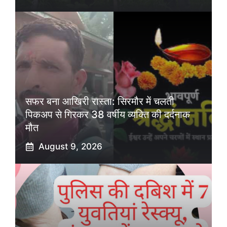
सफर बना आखिरी रास्ता: सिरमौर में चलती
पिकअप से गिरकर 38 वर्षीय व्यक्ति की दर्दनाक
मौत
August 9, 2026