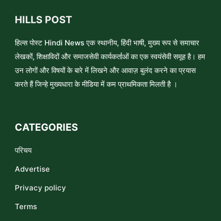
HILLS POST
हिल्स पोस्ट Hindi News एक स्थानीय, हिंदी भाषी, मुख्य रूप से समाचार
लेखकों, शिक्षाविदों और समाजसेवी कार्यकर्ताओं का एक स्वयंसेवी समूह है। हम
उन लोगों और विषयों के बारे में लिखने और आवाज़ बुलंद करने का प्रयास
करते हैं जिन्हे मुख्यधारा के मीडिया में कम प्राथमिकता मिलती है ।
CATEGORIES
परिचय
Advertise
Privacy policy
Terms