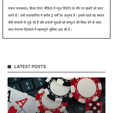
पंकज जयसवाल, हिल्स पोस्ट मीडिया में न्यूज़ रिपोर्टर के तौर पर खबरों को कवर
करते हैं। उन्हें पत्रकारिता में करीब 2 वर्षों का अनुभव है। इससे पहले वह समाज
सेवी संगठनों से जुड़े रहे हैं और हजारों युवाओं को कंप्यूटर की शिक्षा देने के साथ
साथ रोजगार दिलवाने में महत्वपूर्ण भूमिका अदा की है।
LATEST POSTS