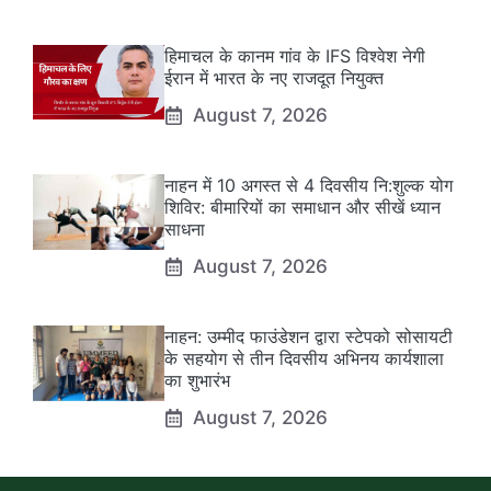
हिमाचल के कानम गांव के IFS विश्वेश नेगी
ईरान में भारत के नए राजदूत नियुक्त
August 7, 2026
नाहन में 10 अगस्त से 4 दिवसीय नि:शुल्क योग
शिविर: बीमारियों का समाधान और सीखें ध्यान
साधना
August 7, 2026
नाहन: उम्मीद फाउंडेशन द्वारा स्टेपको सोसायटी
के सहयोग से तीन दिवसीय अभिनय कार्यशाला
का शुभारंभ
August 7, 2026