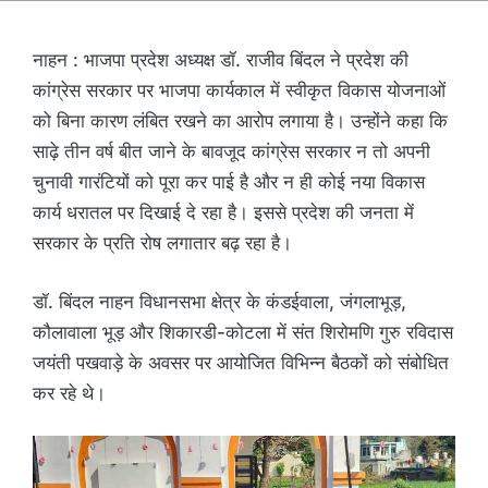
नाहन : भाजपा प्रदेश अध्यक्ष डॉ. राजीव बिंदल ने प्रदेश की
कांग्रेस सरकार पर भाजपा कार्यकाल में स्वीकृत विकास योजनाओं
को बिना कारण लंबित रखने का आरोप लगाया है। उन्होंने कहा कि
साढ़े तीन वर्ष बीत जाने के बावजूद कांग्रेस सरकार न तो अपनी
चुनावी गारंटियों को पूरा कर पाई है और न ही कोई नया विकास
कार्य धरातल पर दिखाई दे रहा है। इससे प्रदेश की जनता में
सरकार के प्रति रोष लगातार बढ़ रहा है।
डॉ. बिंदल नाहन विधानसभा क्षेत्र के कंडईवाला, जंगलाभूड़,
कौलावाला भूड़ और शिकारडी-कोटला में संत शिरोमणि गुरु रविदास
जयंती पखवाड़े के अवसर पर आयोजित विभिन्न बैठकों को संबोधित
कर रहे थे।