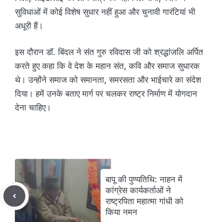
सुविधाओं में कोई विशेष सुधार नहीं हुआ और चुनावी गारंटियां भी
अधूरी हैं।
इस दौरान डॉ. बिंदल ने संत गुरु रविदास जी को श्रद्धांजलि अर्पित
करते हुए कहा कि वे देश के महान संत, कवि और समाज सुधारक
थे। उन्होंने समाज को समानता, समरसता और भाईचारे का संदेश
दिया। हमें उनके बताए मार्ग पर चलकर राष्ट्र निर्माण में योगदान
देना चाहिए।
बापू की पुण्यतिथि: नाहन में
कांग्रेस कार्यकर्ताओं ने
राष्ट्रपिता महात्मा गांधी को
किया नमन