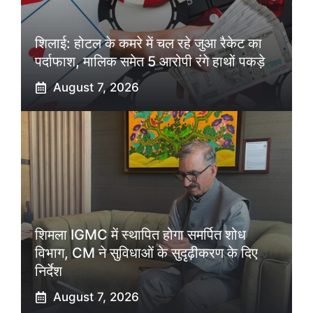
शिलाई: होटल के कमरे में चल रहे जुआ रैकेट का
पर्दाफाश, मालिक समेत 5 आरोपी रंगे हाथों पकड़े
August 7, 2026
शिमला IGMC में स्थापित होगा समर्पित शोध
विभाग, CM ने सुविधाओं के सुदृढ़ीकरण के दिए
निर्देश
August 7, 2026