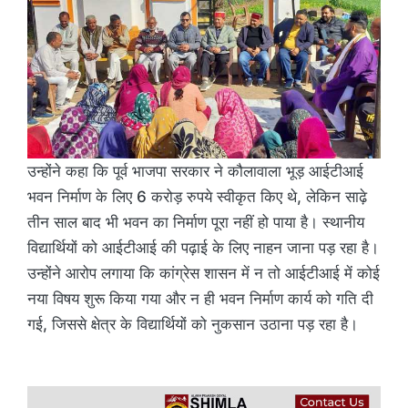
उन्होंने कहा कि पूर्व भाजपा सरकार ने कौलावाला भूड़ आईटीआई
भवन निर्माण के लिए 6 करोड़ रुपये स्वीकृत किए थे, लेकिन साढ़े
तीन साल बाद भी भवन का निर्माण पूरा नहीं हो पाया है। स्थानीय
विद्यार्थियों को आईटीआई की पढ़ाई के लिए नाहन जाना पड़ रहा है।
उन्होंने आरोप लगाया कि कांग्रेस शासन में न तो आईटीआई में कोई
नया विषय शुरू किया गया और न ही भवन निर्माण कार्य को गति दी
गई, जिससे क्षेत्र के विद्यार्थियों को नुकसान उठाना पड़ रहा है।