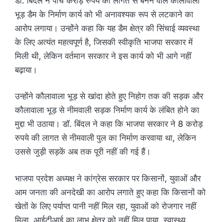
डॉ. बिंदल ने पांच करोड़ रुपये की लागत से बनने वाले कौलावाला
भूड़ डैम के निर्माण कार्य को भी अनावश्यक रूप से लटकाने का
आरोप लगाया। उन्होंने कहा कि यह डैम क्षेत्र की सिंचाई व्यवस्था
के लिए अत्यंत महत्वपूर्ण है, जिसकी स्वीकृति भाजपा सरकार में
मिली थी, लेकिन वर्तमान सरकार ने इस कार्य को भी आगे नहीं
बढ़ाया।
उन्होंने कौलावाला भूड़ से खांदा होते हुए निहोग तक की सड़क और
कौलावाला भूड़ से नीमवाली सड़क निर्माण कार्य के लंबित होने का
मुद्दा भी उठाया। डॉ. बिंदल ने कहा कि भाजपा सरकार ने 8 करोड़
रुपये की लागत से नीमवाली पुल का निर्माण करवाया था, लेकिन
उससे जुड़ी सड़कें अब तक पूरी नहीं की गई हैं।
भाजपा प्रदेश अध्यक्ष ने कांग्रेस सरकार पर किसानों, युवाओं और
आम जनता की अनदेखी का आरोप लगाते हुए कहा कि किसानों को
खेतों के लिए पर्याप्त पानी नहीं मिल रहा, युवाओं को रोजगार नहीं
मिला, आईटीआई का लाभ क्षेत्र को नहीं मिल पाया, स्वास्थ्य