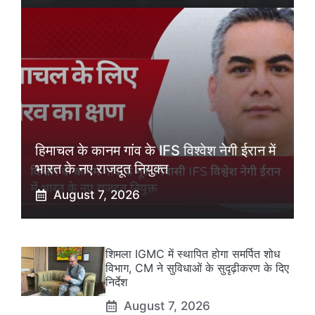
हिमाचल के कानम गांव के IFS विश्वेश नेगी ईरान में
भारत के नए राजदूत नियुक्त
August 7, 2026
शिमला IGMC में स्थापित होगा समर्पित शोध
विभाग, CM ने सुविधाओं के सुदृढ़ीकरण के दिए
निर्देश
August 7, 2026