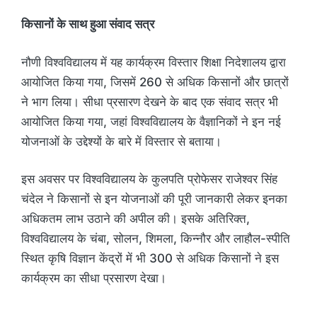
किसानों के साथ हुआ संवाद सत्र
नौणी विश्वविद्यालय में यह कार्यक्रम विस्तार शिक्षा निदेशालय द्वारा
आयोजित किया गया, जिसमें 260 से अधिक किसानों और छात्रों
ने भाग लिया। सीधा प्रसारण देखने के बाद एक संवाद सत्र भी
आयोजित किया गया, जहां विश्वविद्यालय के वैज्ञानिकों ने इन नई
योजनाओं के उद्देश्यों के बारे में विस्तार से बताया।
इस अवसर पर विश्वविद्यालय के कुलपति प्रोफेसर राजेश्वर सिंह
चंदेल ने किसानों से इन योजनाओं की पूरी जानकारी लेकर इनका
अधिकतम लाभ उठाने की अपील की। इसके अतिरिक्त,
विश्वविद्यालय के चंबा, सोलन, शिमला, किन्नौर और लाहौल-स्पीति
स्थित कृषि विज्ञान केंद्रों में भी 300 से अधिक किसानों ने इस
कार्यक्रम का सीधा प्रसारण देखा।