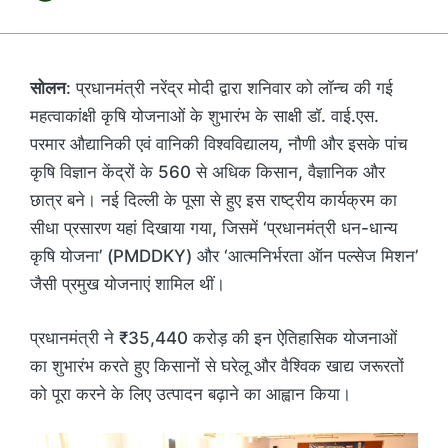
सोलन
: प्रधानमंत्री नरेंद्र मोदी द्वारा शनिवार को लॉन्च की गई
महत्वाकांक्षी कृषि योजनाओं के शुभारंभ के साक्षी डॉ. वाई.एस.
परमार औद्यानिकी एवं वानिकी विश्वविद्यालय, नौणी और इसके पांच
कृषि विज्ञान केंद्रों के 560 से अधिक किसान, वैज्ञानिक और
छात्र बने। नई दिल्ली के पूसा से हुए इस राष्ट्रीय कार्यक्रम का
सीधा प्रसारण यहां दिखाया गया, जिसमें ‘प्रधानमंत्री धन-धान्य
कृषि योजना’ (PMDDKY) और ‘आत्मनिर्भरता ऑन पल्सेज मिशन’
जैसी प्रमुख योजनाएं शामिल थीं।
प्रधानमंत्री ने ₹35,440 करोड़ की इन ऐतिहासिक योजनाओं
का शुभारंभ करते हुए किसानों से घरेलू और वैश्विक खाद्य जरूरतों
को पूरा करने के लिए उत्पादन बढ़ाने का आह्वान किया।