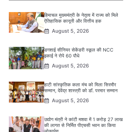
हिमाचल मुख्यमंत्री के नेतृत्व में राज्य को मिले
ऐतिहासिक कानूनी और वित्तीय हक
August 5, 2026
डगशाई सीनियर सेकेंडरी स्कूल की NCC
इकाई ने रोपे 60 पौधे
August 5, 2026
हाटी सांस्कृतिक कला मंच को मिला सिरमौर
सम्मान, देवेंद्र शास्त्री को डॉ. परमार सम्मान
August 5, 2026
उद्योग मंत्री ने कांटी मशवा में 1 करोड़ 27 लाख
की लागत से निर्मित पीएचसी भवन का किया
लोकार्पण