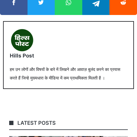
Hills Post
हम उन लोगों और विषयों के बारे में लिखने और आवाज़ बुलंद करने का प्रयास
करते हैं जिन्हे मुख्यधारा के मीडिया में कम प्राथमिकता मिलती है ।
LATEST POSTS