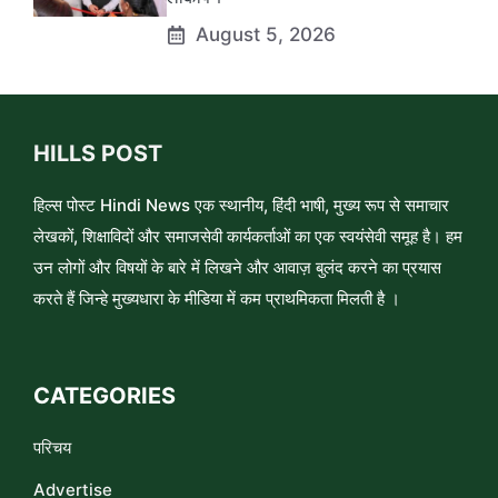
August 5, 2026
HILLS POST
हिल्स पोस्ट Hindi News एक स्थानीय, हिंदी भाषी, मुख्य रूप से समाचार
लेखकों, शिक्षाविदों और समाजसेवी कार्यकर्ताओं का एक स्वयंसेवी समूह है। हम
उन लोगों और विषयों के बारे में लिखने और आवाज़ बुलंद करने का प्रयास
करते हैं जिन्हे मुख्यधारा के मीडिया में कम प्राथमिकता मिलती है ।
CATEGORIES
परिचय
Advertise