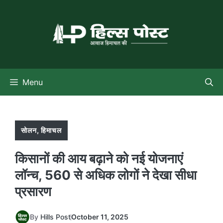
Skip
to
content
Menu
सोलन
,
हिमाचल
किसानों की आय बढ़ाने को नई योजनाएं
लॉन्च, 560 से अधिक लोगों ने देखा सीधा
प्रसारण
By
Hills Post
October 11, 2025