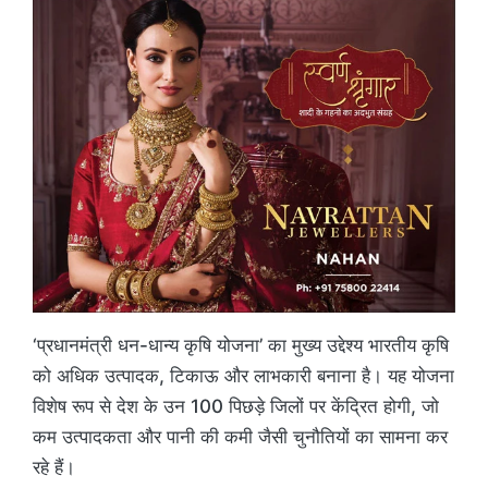
‘प्रधानमंत्री धन-धान्य कृषि योजना’ का मुख्य उद्देश्य भारतीय कृषि
को अधिक उत्पादक, टिकाऊ और लाभकारी बनाना है। यह योजना
विशेष रूप से देश के उन 100 पिछड़े जिलों पर केंद्रित होगी, जो
कम उत्पादकता और पानी की कमी जैसी चुनौतियों का सामना कर
रहे हैं।