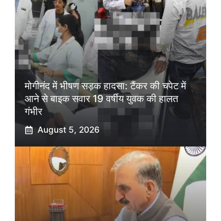
मोगीनंद में भीषण सड़क हादसा: टैंकर की चपेट में
आने से बाइक सवार 19 वर्षीय युवक की हालत
गंभीर
August 5, 2026