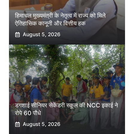
हिमाचल मुख्यमंत्री के नेतृत्व में राज्य को मिले
ऐतिहासिक कानूनी और वित्तीय हक
August 5, 2026
डगशाई सीनियर सेकेंडरी स्कूल की NCC इकाई ने
रोपे 60 पौधे
August 5, 2026