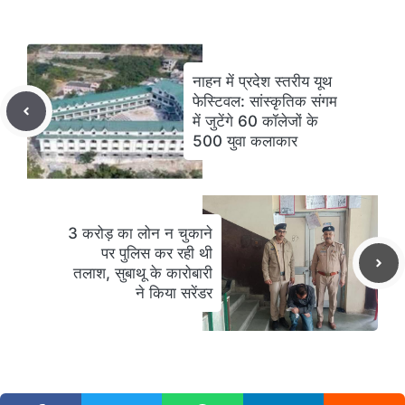
नाहन में प्रदेश स्तरीय यूथ
फेस्टिवल: सांस्कृतिक संगम
में जुटेंगे 60 कॉलेजों के
500 युवा कलाकार
3 करोड़ का लोन न चुकाने
पर पुलिस कर रही थी
तलाश, सुबाथू के कारोबारी
ने किया सरेंडर