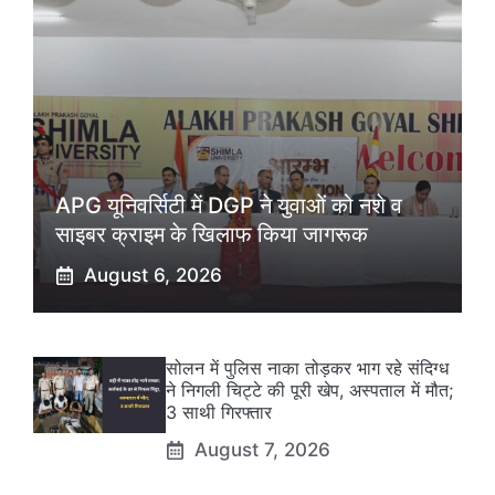
APG यूनिवर्सिटी में DGP ने युवाओं को नशे व
साइबर क्राइम के खिलाफ किया जागरूक
August 6, 2026
सोलन में पुलिस नाका तोड़कर भाग रहे संदिग्ध
ने निगली चिट्टे की पूरी खेप, अस्पताल में मौत;
3 साथी गिरफ्तार
August 7, 2026