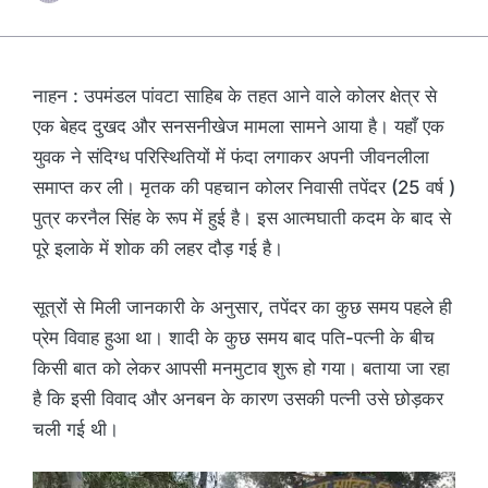
नाहन : उपमंडल पांवटा साहिब के तहत आने वाले कोलर क्षेत्र से
एक बेहद दुखद और सनसनीखेज मामला सामने आया है। यहाँ एक
युवक ने संदिग्ध परिस्थितियों में फंदा लगाकर अपनी जीवनलीला
समाप्त कर ली। मृतक की पहचान कोलर निवासी तपेंदर (25 वर्ष )
पुत्र करनैल सिंह के रूप में हुई है। इस आत्मघाती कदम के बाद से
पूरे इलाके में शोक की लहर दौड़ गई है।
सूत्रों से मिली जानकारी के अनुसार, तपेंदर का कुछ समय पहले ही
प्रेम विवाह हुआ था। शादी के कुछ समय बाद पति-पत्नी के बीच
किसी बात को लेकर आपसी मनमुटाव शुरू हो गया। बताया जा रहा
है कि इसी विवाद और अनबन के कारण उसकी पत्नी उसे छोड़कर
चली गई थी।