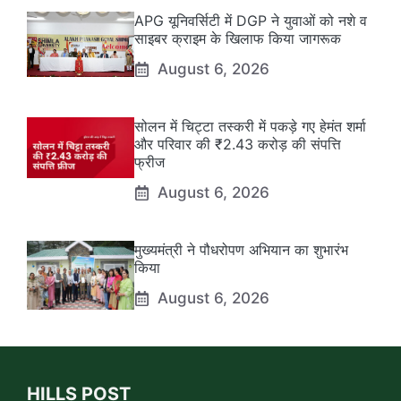
APG यूनिवर्सिटी में DGP ने युवाओं को नशे व
साइबर क्राइम के खिलाफ किया जागरूक
August 6, 2026
सोलन में चिट्टा तस्करी में पकड़े गए हेमंत शर्मा
और परिवार की ₹2.43 करोड़ की संपत्ति
फ्रीज
August 6, 2026
मुख्यमंत्री ने पौधरोपण अभियान का शुभारंभ
किया
August 6, 2026
HILLS POST