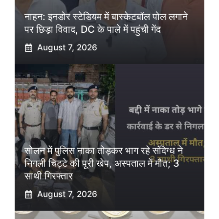
नाहन: इनडोर स्टेडियम में बास्केटबॉल पोल लगाने
पर छिड़ा विवाद, DC के पाले में पहुंची गेंद
August 7, 2026
सोलन में पुलिस नाका तोड़कर भाग रहे संदिग्ध ने
निगली चिट्टे की पूरी खेप, अस्पताल में मौत; 3
साथी गिरफ्तार
August 7, 2026