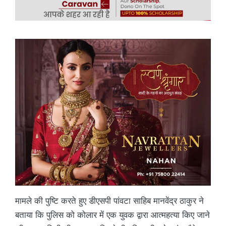
मामले की पुष्टि करते हुए डीएसपी पांवटा साहिब मानवेंद्र ठाकुर ने
बताया कि पुलिस को कोलार में एक युवक द्वारा आत्महत्या किए जाने