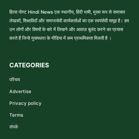
हिल्स पोस्ट Hindi News एक स्थानीय, हिंदी भाषी, मुख्य रूप से समाचार
लेखकों, शिक्षाविदों और समाजसेवी कार्यकर्ताओं का एक स्वयंसेवी समूह है। हम
उन लोगों और विषयों के बारे में लिखने और आवाज़ बुलंद करने का प्रयास
करते हैं जिन्हे मुख्यधारा के मीडिया में कम प्राथमिकता मिलती है ।
CATEGORIES
परिचय
Advertise
Privacy policy
Terms
संपर्क