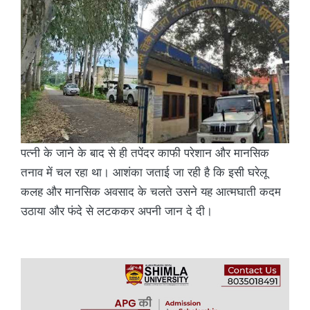
पत्नी के जाने के बाद से ही तपेंदर काफी परेशान और मानसिक
तनाव में चल रहा था। आशंका जताई जा रही है कि इसी घरेलू
कलह और मानसिक अवसाद के चलते उसने यह आत्मघाती कदम
उठाया और फंदे से लटककर अपनी जान दे दी।