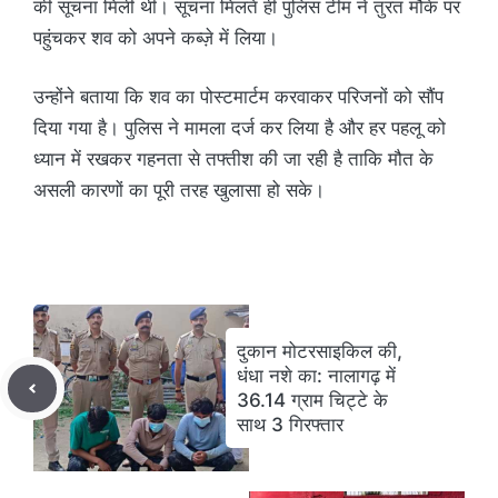
की सूचना मिली थी। सूचना मिलते ही पुलिस टीम ने तुरंत मौके पर
पहुंचकर शव को अपने कब्ज़े में लिया।
उन्होंने बताया कि शव का पोस्टमार्टम करवाकर परिजनों को सौंप
दिया गया है। पुलिस ने मामला दर्ज कर लिया है और हर पहलू को
ध्यान में रखकर गहनता से तफ्तीश की जा रही है ताकि मौत के
असली कारणों का पूरी तरह खुलासा हो सके।
दुकान मोटरसाइकिल की,
धंधा नशे का: नालागढ़ में
36.14 ग्राम चिट्टे के
साथ 3 गिरफ्तार