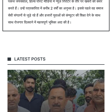
पंकज जयसवाल, हिल्स पोस्ट मीडिया में न्यूज़ रिपोर्टर के तौर पर खबरों को कवर
करते हैं। उन्हें पत्रकारिता में करीब 2 वर्षों का अनुभव है। इससे पहले वह समाज
सेवी संगठनों से जुड़े रहे हैं और हजारों युवाओं को कंप्यूटर की शिक्षा देने के साथ
साथ रोजगार दिलवाने में महत्वपूर्ण भूमिका अदा की है।
LATEST POSTS