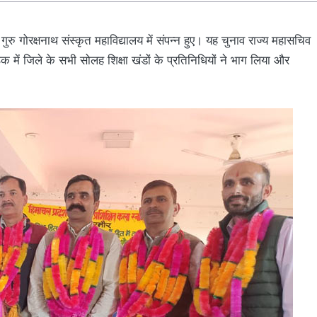
रु गोरक्षनाथ संस्कृत महाविद्यालय में संपन्न हुए। यह चुनाव राज्य महासचिव
में जिले के सभी सोलह शिक्षा खंडों के प्रतिनिधियों ने भाग लिया और