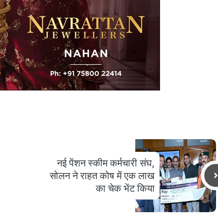
नई पेंशन स्कीम कर्मचारी संघ,
सोलन ने राहत कोष में एक लाख
का चेक भेंट किया