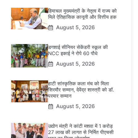
हिमाचल मुख्यमंत्री के नेतृत्व में राज्य को
मिले ऐतिहासिक कानूनी और वित्तीय हक
August 5, 2026
डगशाई सीनियर सेकेंडरी स्कूल की
NCC इकाई ने रोपे 60 पौधे
August 5, 2026
हाटी सांस्कृतिक कला मंच को मिला
सिरमौर सम्मान, देवेंद्र शास्त्री को डॉ.
परमार सम्मान
August 5, 2026
उद्योग मंत्री ने कांटी मशवा में 1 करोड़
27 लाख की लागत से निर्मित पीएचसी