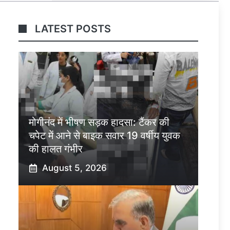
LATEST POSTS
मोगीनंद में भीषण सड़क हादसा: टैंकर की
चपेट में आने से बाइक सवार 19 वर्षीय युवक
की हालत गंभीर
August 5, 2026