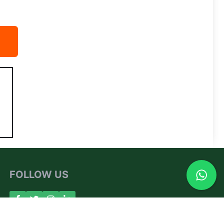
FOLLOW US