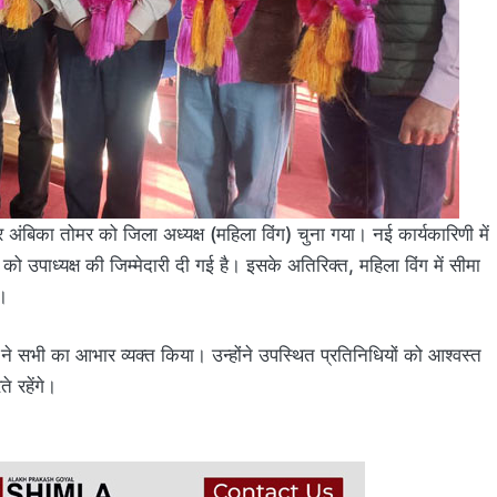
र अंबिका तोमर को जिला अध्यक्ष (महिला विंग) चुना गया। नई कार्यकारिणी में
 उपाध्यक्ष की जिम्मेदारी दी गई है। इसके अतिरिक्त, महिला विंग में सीमा
ै।
 ने सभी का आभार व्यक्त किया। उन्होंने उपस्थित प्रतिनिधियों को आश्वस्त
े रहेंगे।