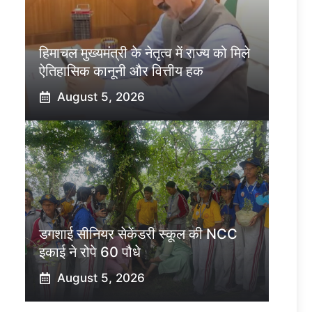
हिमाचल मुख्यमंत्री के नेतृत्व में राज्य को मिले
ऐतिहासिक कानूनी और वित्तीय हक
August 5, 2026
डगशाई सीनियर सेकेंडरी स्कूल की NCC
इकाई ने रोपे 60 पौधे
August 5, 2026