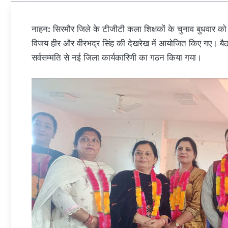
नाहन
:
सिरमौर जिले के टीजीटी कला शिक्षकों के चुनाव बुधवार को गु
विजय हीर और वीरभद्र सिंह की देखरेख में आयोजित किए गए। बैठक 
सर्वसम्मति से नई जिला कार्यकारिणी का गठन किया गया।