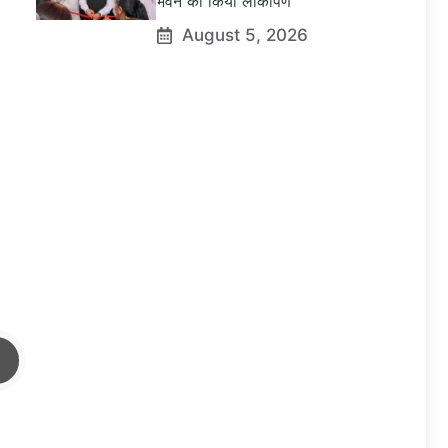
भवन का किया लोकार्पण
August 5, 2026