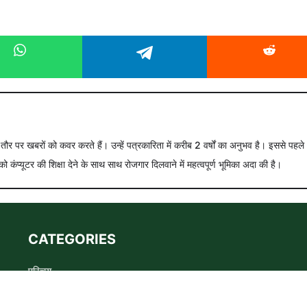
े तौर पर खबरों को कवर करते हैं। उन्हें पत्रकारिता में करीब 2 वर्षों का अनुभव है। इससे पहले
को कंप्यूटर की शिक्षा देने के साथ साथ रोजगार दिलवाने में महत्वपूर्ण भूमिका अदा की है।
CATEGORIES
परिचय
Advertise