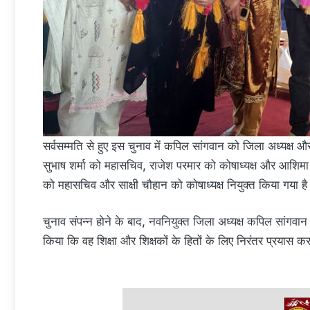
सर्वसम्मति से हुए इस चुनाव में कपिल सांगवान को जिला अध्यक्ष औ
सुभाष शर्मा को महासचिव, राजेश परमार को कोषाध्यक्ष और आशिमा को
को महासचिव और साक्षी चौहान को कोषाध्यक्ष नियुक्त किया गया ह
चुनाव संपन्न होने के बाद, नवनियुक्त जिला अध्यक्ष कपिल सांगवान
किया कि वह शिक्षा और शिक्षकों के हितों के लिए निरंतर प्रयास करत