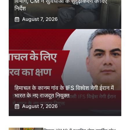
विभाग, CM ने सुविधाओं के सुदृढ़ीकरण के दिए
निर्देश
August 7, 2026
हिमाचल के कानम गांव के IFS विश्वेश नेगी ईरान में
भारत के नए राजदूत नियुक्त
August 7, 2026