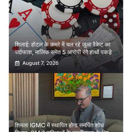
शिलाई: होटल के कमरे में चल रहे जुआ रैकेट का
पर्दाफाश, मालिक समेत 5 आरोपी रंगे हाथों पकड़े
August 7, 2026
शिमला IGMC में स्थापित होगा समर्पित शोध