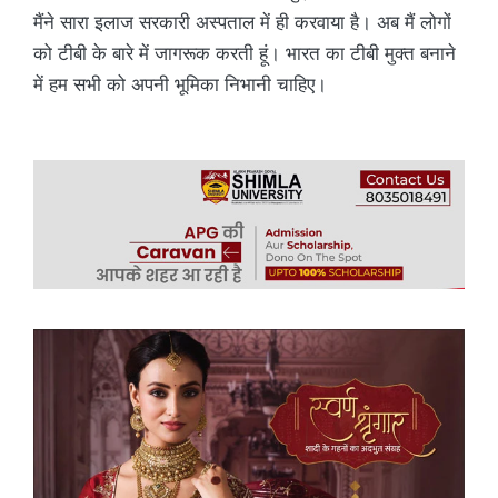
मैंने सारा इलाज सरकारी अस्पताल में ही करवाया है। अब मैं लोगों
को टीबी के बारे में जागरूक करती हूं। भारत का टीबी मुक्त बनाने
में हम सभी को अपनी भूमिका निभानी चाहिए।