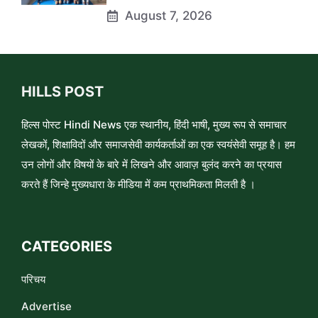
August 7, 2026
HILLS POST
हिल्स पोस्ट Hindi News एक स्थानीय, हिंदी भाषी, मुख्य रूप से समाचार
लेखकों, शिक्षाविदों और समाजसेवी कार्यकर्ताओं का एक स्वयंसेवी समूह है। हम
उन लोगों और विषयों के बारे में लिखने और आवाज़ बुलंद करने का प्रयास
करते हैं जिन्हे मुख्यधारा के मीडिया में कम प्राथमिकता मिलती है ।
CATEGORIES
परिचय
Advertise