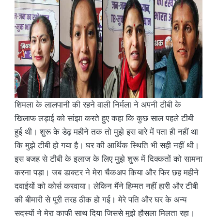
शिमला के लालपानी की रहने वाली निर्मला ने अपनी टीबी के
खिलाफ लड़ाई को सांझा करते हुए कहा कि कुछ साल पहले टीबी
हुई थी। शुरू के डेढ़ महीने तक तो मुझे इस बारे में पता ही नहीं था
कि मुझे टीबी हो गया है। घर की आर्थिक स्थिति भी सही नहीं थी।
इस बजह से टीबी के इलाज के लिए मुझे शुरू में दिक्कतों को सामना
करना पड़ा। जब डाक्टर ने मेरा चैकअप किया और फिर छह महीने
दवाईयों को कोर्स करवाया। लेकिन मैंने हिम्मत नहीं हारी और टीबी
की बीमारी से पूरी तरह ठीक हो गई। मेरे पति और घर के अन्य
सदस्यों ने मेरा काफी साथ दिया जिससे मुझे हौसला मिलता रहा।