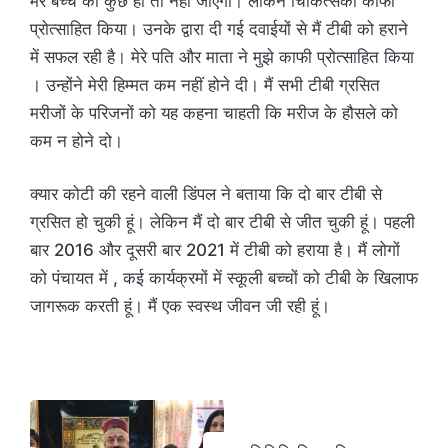
मेरे बच्चे को कुछ हो तो नहीं जाएगा। लेकिन चिकित्सकों काफी
प्रोत्साहित किया। उनके द्वारा दी गई दवाईयों से मैं टीबी को हराने
में सफल रही है। मेरे पति और माता ने मुझे काफी प्रोत्साहित किया
। उन्होंने मेरी हिम्मत कम नहीं होने दी। मैं सभी टीबी ग्रसित
मरीजों के परिजनों को यह कहना चाहती कि मरीज के हौसले को
कम न होने दो।
क्यार कोटी की रहने वाली डिंपल ने बताया कि दो बार टीबी से
ग्रसित हो चुकी हूं। लेकिन मैं दो बार टीबी से जीत चुकी हूं। पहली
बार 2016 और दूसरी बार 2021 में टीबी को हराया है। मैं लोगों
को पंचायत में , कई कार्यक्रमों में स्कूली बच्चों को टीबी के खिलाफ
जागरूक करती हूं। मैं एक स्वस्थ जीवन जी रही हूं।