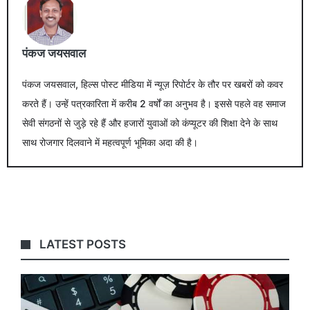
पंकज जयसवाल
पंकज जयसवाल, हिल्स पोस्ट मीडिया में न्यूज़ रिपोर्टर के तौर पर खबरों को कवर
करते हैं। उन्हें पत्रकारिता में करीब 2 वर्षों का अनुभव है। इससे पहले वह समाज
सेवी संगठनों से जुड़े रहे हैं और हजारों युवाओं को कंप्यूटर की शिक्षा देने के साथ
साथ रोजगार दिलवाने में महत्वपूर्ण भूमिका अदा की है।
LATEST POSTS