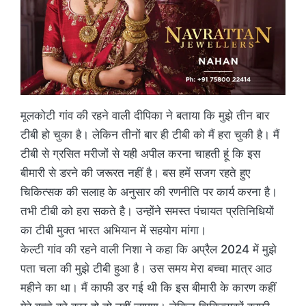
मूलकोटी गांव की रहने वाली दीपिका ने बताया कि मुझे तीन बार
टीबी हो चुका है। लेकिन तीनों बार ही टीबी को मैं हरा चुकी है। मैं
टीबी से ग्रसित मरीजों से यही अपील करना चाहती हूं कि इस
बीमारी से डरने की जरूरत नहीं है। बस हमें सजग रहते हुए
चिकित्सक की सलाह के अनुसार की रणनीति पर कार्य करना है।
तभी टीबी को हरा सकते है। उन्होंने समस्त पंचायत प्रतिनिधियों
का टीबी मुक्त भारत अभियान में सहयोग मांगा।
केल्टी गांव की रहने वाली निशा ने कहा कि अप्रैल 2024 में मुझे
पता चला की मुझे टीबी हुआ है। उस समय मेरा बच्चा मात्र आठ
महीने का था। मैं काफी डर गई थी कि इस बीमारी के कारण कहीं