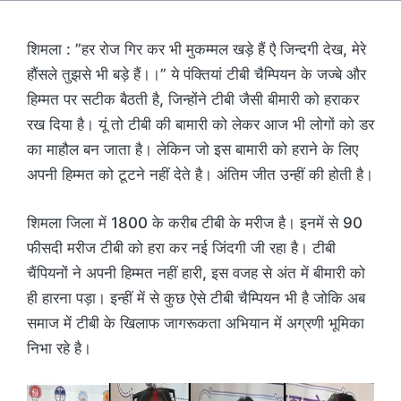
शिमला : ”हर रोज गिर कर भी मुकम्मल खड़े हैं एै जिन्दगी देख, मेरे
हौंसले तुझसे भी बड़े हैं।।” ये पंक्तियां टीबी चैम्पियन के जज्बे और
हिम्मत पर सटीक बैठती है, जिन्होंने टीबी जैसी बीमारी को हराकर
रख दिया है। यूं तो टीबी की बामारी को लेकर आज भी लोगों को डर
का माहौल बन जाता है। लेकिन जो इस बामारी को हराने के लिए
अपनी हिम्मत को टूटने नहीं देते है। अंतिम जीत उन्हीं की होती है।
शिमला जिला में 1800 के करीब टीबी के मरीज है। इनमें से 90
फीसदी मरीज टीबी को हरा कर नई जिंदगी जी रहा है। टीबी
चैंपियनों ने अपनी हिम्मत नहीं हारी, इस वजह से अंत में बीमारी को
ही हारना पड़ा। इन्हीं में से कुछ ऐसे टीबी चैम्पियन भी है जोकि अब
समाज में टीबी के खिलाफ जागरूकता अभियान में अग्रणी भूमिका
निभा रहे है।