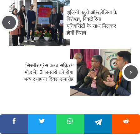
शूलिनी पहुंचे ऑस्ट्रेलिया के
विशेषज्ञ, विक्टोरिया
यूनिवर्सिटी के साथ मिलकर
होगी रिसर्च
सिरमौर प्रेस क्लब सक्रिय
मोड में, 3 जनवरी को होगा
भव्य स्थापना दिवस समारोह