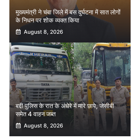
मुख्यमंत्री ने चंबा जिले में बस दुर्घटना में सात लोगों
के निधन पर शोक व्यक्त किया
August 8, 2026
बद्दी पुलिस के रात के अंधेरे में मारे छापे, जेसीबी
समेत 4 वाहन जब्त
August 8, 2026