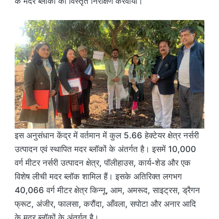
के मदर ब्लॉकों का विस्तृत निरीक्षण करवाया।
इस अनुसंधान केंद्र में वर्तमान में कुल 5.66 हेक्टेयर क्षेत्र नर्सरी
उत्पादन एवं स्थापित मदर ब्लॉकों के अंतर्गत है। इसमें 10,000
वर्ग मीटर नर्सरी उत्पादन क्षेत्र, पॉलीहाउस, कार्य-शेड और एक
विशेष लीची मदर ब्लॉक शामिल हैं। इसके अतिरिक्त लगभग
40,066 वर्ग मीटर क्षेत्र किन्नू, आम, अमरूद, साइट्रस, ड्रैगन
फ्रूट, अंजीर, फालसा, करौंदा, आँवला, सपोटा और अनार आदि
के मदर ब्लॉकों के अंतर्गत है।