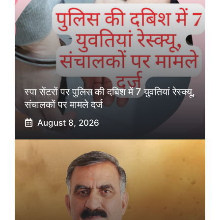
स्पा सेंटरों पर पुलिस की दबिश में 7 युवतियां रेस्क्यू,
संचालकों पर मामले दर्ज
August 8, 2026