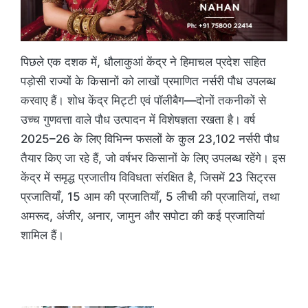
पिछले एक दशक में, धौलाकुआं केंद्र ने हिमाचल प्रदेश सहित
पड़ोसी राज्यों के किसानों को लाखों प्रमाणित नर्सरी पौध उपलब्ध
करवाए हैं। शोध केंद्र मिट्टी एवं पॉलीबैग—दोनों तकनीकों से
उच्च गुणवत्ता वाले पौध उत्पादन में विशेषज्ञता रखता है। वर्ष
2025–26 के लिए विभिन्न फसलों के कुल 23,102 नर्सरी पौध
तैयार किए जा रहे हैं, जो वर्षभर किसानों के लिए उपलब्ध रहेंगे। इस
केंद्र में समृद्ध प्रजातीय विविधता संरक्षित है, जिसमें 23 सिट्रस
प्रजातियाँ, 15 आम की प्रजातियाँ, 5 लीची की प्रजातियां, तथा
अमरूद, अंजीर, अनार, जामुन और सपोटा की कई प्रजातियां
शामिल हैं।