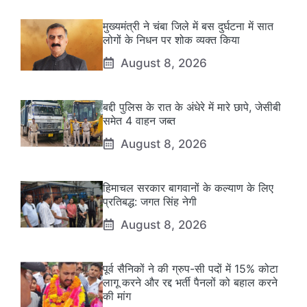
मुख्यमंत्री ने चंबा जिले में बस दुर्घटना में सात
लोगों के निधन पर शोक व्यक्त किया
August 8, 2026
बद्दी पुलिस के रात के अंधेरे में मारे छापे, जेसीबी
समेत 4 वाहन जब्त
August 8, 2026
हिमाचल सरकार बागवानों के कल्याण के लिए
प्रतिबद्ध: जगत सिंह नेगी
August 8, 2026
पूर्व सैनिकों ने की ग्रुप-सी पदों में 15% कोटा
लागू करने और रद्द भर्ती पैनलों को बहाल करने
की मांग