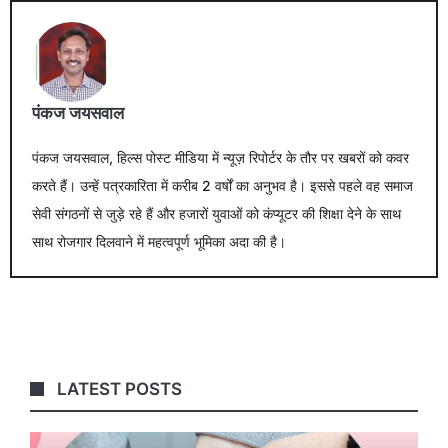
पंकज जयसवाल
पंकज जयसवाल, हिल्स पोस्ट मीडिया में न्यूज़ रिपोर्टर के तौर पर खबरों को कवर
करते हैं। उन्हें पत्रकारिता में करीब 2 वर्षों का अनुभव है। इससे पहले वह समाज
सेवी संगठनों से जुड़े रहे हैं और हजारों युवाओं को कंप्यूटर की शिक्षा देने के साथ
साथ रोजगार दिलवाने में महत्वपूर्ण भूमिका अदा की है।
LATEST POSTS