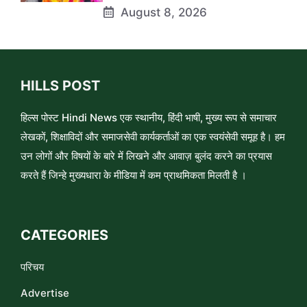
August 8, 2026
HILLS POST
हिल्स पोस्ट Hindi News एक स्थानीय, हिंदी भाषी, मुख्य रूप से समाचार
लेखकों, शिक्षाविदों और समाजसेवी कार्यकर्ताओं का एक स्वयंसेवी समूह है। हम
उन लोगों और विषयों के बारे में लिखने और आवाज़ बुलंद करने का प्रयास
करते हैं जिन्हे मुख्यधारा के मीडिया में कम प्राथमिकता मिलती है ।
CATEGORIES
परिचय
Advertise