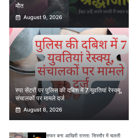
मौत
August 9, 2026
स्पा सेंटरों पर पुलिस की दबिश में 7 युवतियां रेस्क्यू,
संचालकों पर मामले दर्ज
August 8, 2026
सफर बना आखिरी रास्ता: सिरमौर में चलती