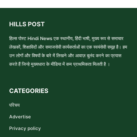
HILLS POST
हिल्स पोस्ट Hindi News एक स्थानीय, हिंदी भाषी, मुख्य रूप से समाचार
लेखकों, शिक्षाविदों और समाजसेवी कार्यकर्ताओं का एक स्वयंसेवी समूह है। हम
उन लोगों और विषयों के बारे में लिखने और आवाज़ बुलंद करने का प्रयास
करते हैं जिन्हे मुख्यधारा के मीडिया में कम प्राथमिकता मिलती है ।
CATEGORIES
परिचय
Advertise
Privacy policy