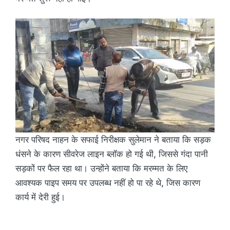
नगर परिषद नाहन के सफाई निरीक्षक सुलेमान ने बताया कि सड़क
धंसने के कारण सीवरेज लाइन ब्लॉक हो गई थी, जिससे गंदा पानी
सड़कों पर फैल रहा था। उन्होंने बताया कि मरम्मत के लिए
आवश्यक पाइप समय पर उपलब्ध नहीं हो पा रहे थे, जिस कारण
कार्य में देरी हुई।