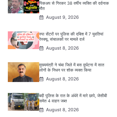
पिकअप से गिरकर 38 वर्षीय व्यक्ति की दर्दनाक
मौत
August 9, 2026
स्पा सेंटरों पर पुलिस की दबिश में 7 युवतियां
रेस्क्यू, संचालकों पर मामले दर्ज
August 8, 2026
मुख्यमंत्री ने चंबा जिले में बस दुर्घटना में सात
लोगों के निधन पर शोक व्यक्त किया
August 8, 2026
बद्दी पुलिस के रात के अंधेरे में मारे छापे, जेसीबी
समेत 4 वाहन जब्त
August 8, 2026