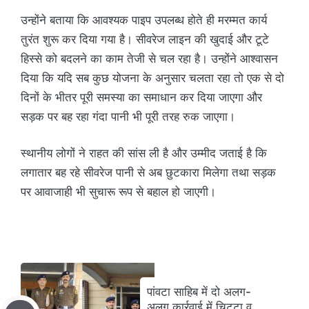
उन्होंने बताया कि आवश्यक पाइप उपलब्ध होते ही मरम्मत कार्य
तुरंत शुरू कर दिया गया है। सीवरेज लाइन की खुदाई और टूटे
हिस्से को बदलने का काम तेजी से चल रहा है। उन्होंने आश्वासन
दिया कि यदि सब कुछ योजना के अनुसार चलता रहा तो एक से दो
दिनों के भीतर पूरी समस्या का समाधान कर दिया जाएगा और
सड़क पर बह रहा गंदा पानी भी पूरी तरह रुक जाएगा।
स्थानीय लोगों ने राहत की सांस ली है और उम्मीद जताई है कि
लगातार बह रहे सीवरेज पानी से अब छुटकारा मिलेगा तथा सड़क
पर आवाजाही भी सुचारू रूप से बहाल हो जाएगी।
पांवटा साहिब में दो अलग-
अलग कार्रवाई में चिट्टा व