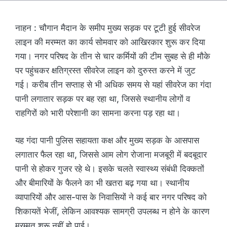
नाहन : चौगान मैदान के समीप मुख्य सड़क पर टूटी हुई सीवरेज
लाइन की मरम्मत का कार्य सोमवार को आखिरकार शुरू कर दिया
गया। नगर परिषद के तीन से चार कर्मियों की टीम सुबह से ही मौके
पर पहुंचकर क्षतिग्रस्त सीवरेज लाइन को दुरुस्त करने में जुट
गई। करीब तीन सप्ताह से भी अधिक समय से यहां सीवरेज का गंदा
पानी लगातार सड़क पर बह रहा था, जिससे स्थानीय लोगों व
राहगिरों को भारी परेशानी का सामना करना पड़ रहा था।
यह गंदा पानी पुलिस सहायता कक्ष और मुख्य सड़क के आसपास
लगातार फैल रहा था, जिससे आम लोग रोजाना मजबूरी में बदबूदार
पानी से होकर गुजर रहे थे। इसके चलते स्वास्थ्य संबंधी दिक्कतों
और बीमारियों के फैलने का भी खतरा बढ़ गया था। स्थानीय
व्यापारियों और आस-पास के निवासियों ने कई बार नगर परिषद को
शिकायतें भेजीं, लेकिन आवश्यक सामग्री उपलब्ध न होने के कारण
मरम्मत शुरू नहीं हो पाई।