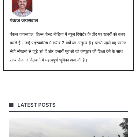
पंकज जयसवाल
पंकज जयसवाल, हिल्स पोस्ट मीडिया में न्यूज़ रिपोर्टर के तौर पर खबरों को कवर
करते हैं। उन्हें पत्रकारिता में करीब 2 वर्षों का अनुभव है। इससे पहले वह समाज
सेवी संगठनों से जुड़े रहे हैं और हजारों युवाओं को कंप्यूटर की शिक्षा देने के साथ
साथ रोजगार दिलवाने में महत्वपूर्ण भूमिका अदा की है।
LATEST POSTS