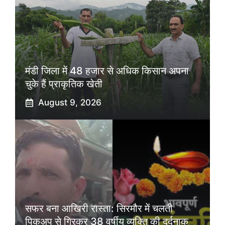
मंडी जिला में 48 हजार से अधिक किसान अपना
चुके हैं प्राकृतिक खेती
August 9, 2026
सफर बना आखिरी रास्ता: सिरमौर में चलती
पिकअप से गिरकर 38 वर्षीय व्यक्ति की दर्दनाक