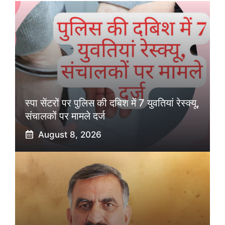
स्पा सेंटरों पर पुलिस की दबिश में 7 युवतियां रेस्क्यू,
संचालकों पर मामले दर्ज
August 8, 2026