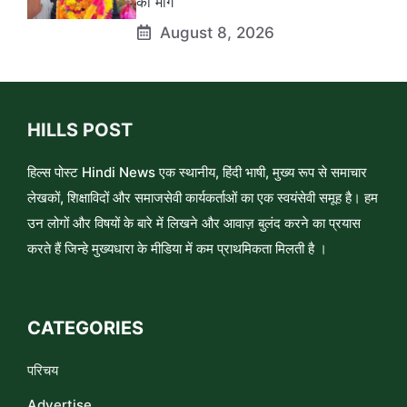
की मांग
August 8, 2026
HILLS POST
हिल्स पोस्ट Hindi News एक स्थानीय, हिंदी भाषी, मुख्य रूप से समाचार
लेखकों, शिक्षाविदों और समाजसेवी कार्यकर्ताओं का एक स्वयंसेवी समूह है। हम
उन लोगों और विषयों के बारे में लिखने और आवाज़ बुलंद करने का प्रयास
करते हैं जिन्हे मुख्यधारा के मीडिया में कम प्राथमिकता मिलती है ।
CATEGORIES
परिचय
Advertise