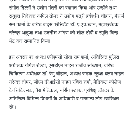
संगीत ढिल्लों ने उद्योग मंत्री का स्वागत किया और उन्होंने तथा
संयुक्त निदेशक कपिल तोमर ने उद्योग मंत्री हर्षवर्धन चौहान, मैसर्ज
सन फार्मा के वरिष्ठ वाइस प्रेसिडेंट डॉ. ए.एच.खान, महाप्रबंधक
नरेन्द्र आहूजा तथा रजनीश आंगरा को शॉल टोपी व स्मृति चिन्ह
भेंट कर सम्मानित किया।
इस अवसर पर अध्यक्ष एपीएमसी सीता राम शर्मा, अतिरिक्त पुलिस
अधीक्षक योगेश रोल्टा, एसडीएम नाहन राजीव सांख्यान, वरिष्ठ
चिकित्सा अधीक्षक डॉ. रेणु चौहान, अध्यक्ष सड़क सुरक्षा क्लब नाहन
नरेन्द्र तोमर, जीएम डीआईसी नाहन रचित शर्मा, मेडिकल कॉलेज
के चिकित्सक, पैरा मेडिकल, नर्सिंग स्टाफ, प्रशिक्षु डॉक्टर के
अतिरिक्त विभिन्न विभागों के अधिकारी व गणमान्य लोग उपस्थित
रहे।