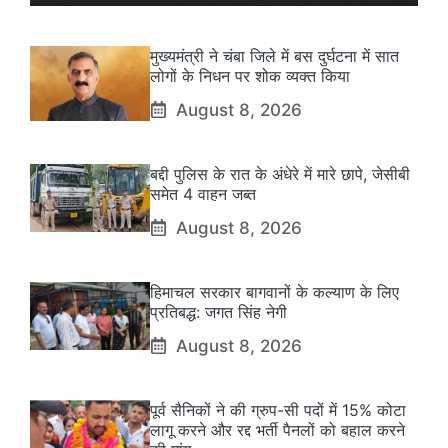
मुख्यमंत्री ने चंबा जिले में बस दुर्घटना में सात
लोगों के निधन पर शोक व्यक्त किया
August 8, 2026
बद्दी पुलिस के रात के अंधेरे में मारे छापे, जेसीबी
समेत 4 वाहन जब्त
August 8, 2026
हिमाचल सरकार बागवानों के कल्याण के लिए
प्रतिबद्ध: जगत सिंह नेगी
August 8, 2026
पूर्व सैनिकों ने की ग्रुप-सी पदों में 15% कोटा
लागू करने और रद्द भर्ती पैनलों को बहाल करने