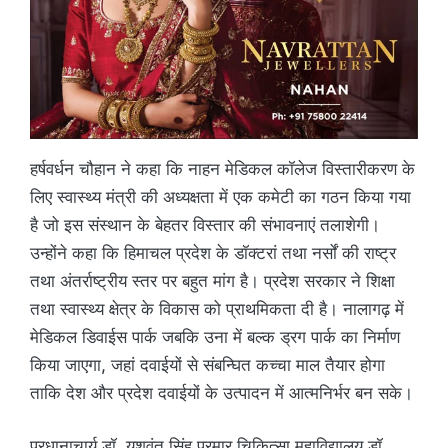
हर्षवर्धन चौहान ने कहा कि नाहन मेडिकल कॉलेज विस्तारीकरण के
लिए स्वास्थ्य मंत्री की अध्यक्षता में एक कमेटी का गठन किया गया
है जो इस संस्थान के बेहतर विस्तार की संभावनाएं तलाशेगी।
उन्होंने कहा कि हिमाचल प्रदेश के डॉक्टरां तथा नर्सों की राष्ट्र
तथा अंतर्राष्ट्रीय स्तर पर बहुत मांग है। प्रदेश सरकार ने शिक्षा
तथा स्वास्थ्य क्षेत्र के विकास को प्राथमिकता दी है। नालागढ़ में
मेडिकल डिवाईस पार्क जबकि उना में बल्क ड्रग पार्क का निर्माण
किया जाएगा, जहां दवाईयों से संबन्घित कच्चा माल तैयार होगा
ताकि देश और प्रदेश दवाईयों के उत्पादन में आत्मनिर्भर बन सके।
प्रधानाचार्य डॉ. यशवंत सिंह परमार चिकित्सा महाविद्यालय डॉ.