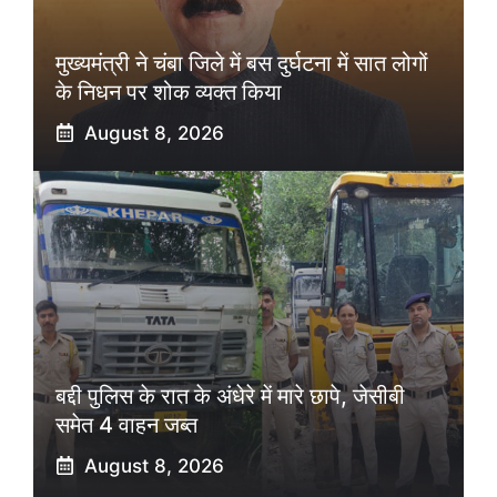
मुख्यमंत्री ने चंबा जिले में बस दुर्घटना में सात लोगों
के निधन पर शोक व्यक्त किया
August 8, 2026
बद्दी पुलिस के रात के अंधेरे में मारे छापे, जेसीबी
समेत 4 वाहन जब्त
August 8, 2026