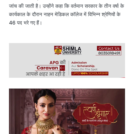
जांच की जाती है। उन्होंने कहा कि वर्तमान सरकार के तीन वर्षा के
कार्यकाल के दौरान नाहन मेडिकल कॉलेज में विभिन्न श्रेणियों के
46 पद भरे गए हैं।