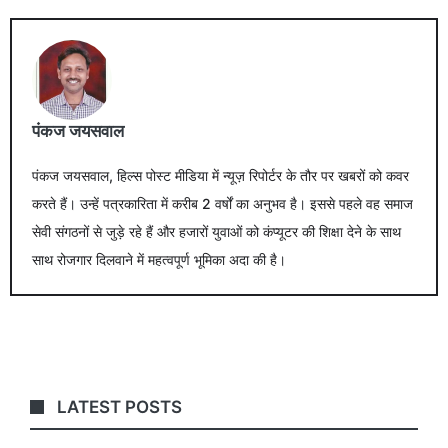
पंकज जयसवाल
पंकज जयसवाल, हिल्स पोस्ट मीडिया में न्यूज़ रिपोर्टर के तौर पर खबरों को कवर
करते हैं। उन्हें पत्रकारिता में करीब 2 वर्षों का अनुभव है। इससे पहले वह समाज
सेवी संगठनों से जुड़े रहे हैं और हजारों युवाओं को कंप्यूटर की शिक्षा देने के साथ
साथ रोजगार दिलवाने में महत्वपूर्ण भूमिका अदा की है।
LATEST POSTS