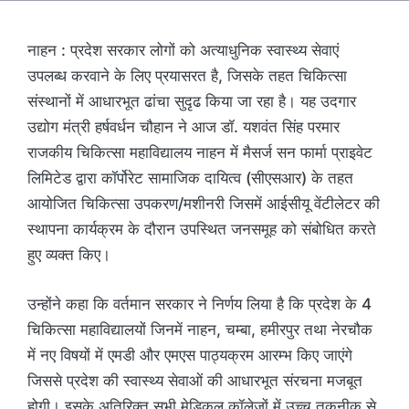
नाहन : प्रदेश सरकार लोगों को अत्याधुनिक स्वास्थ्य सेवाएं
उपलब्ध करवाने के लिए प्रयासरत है, जिसके तहत चिकित्सा
संस्थानों में आधारभूत ढांचा सुदृढ किया जा रहा है। यह उदगार
उद्योग मंत्री हर्षवर्धन चौहान ने आज डॉ. यशवंत सिंह परमार
राजकीय चिकित्सा महाविद्यालय नाहन में मैसर्ज सन फार्मा प्राइवेट
लिमिटेड द्वारा कॉर्पोरेट सामाजिक दायित्व (सीएसआर) के तहत
आयोजित चिकित्सा उपकरण/मशीनरी जिसमें आईसीयू वेंटीलेटर की
स्थापना कार्यक्रम के दौरान उपस्थित जनसमूह को संबोधित करते
हुए व्यक्त किए।
उन्होंने कहा कि वर्तमान सरकार ने निर्णय लिया है कि प्रदेश के 4
चिकित्सा महाविद्यालयों जिनमें नाहन, चम्बा, हमीरपुर तथा नेरचौक
में नए विषयों में एमडी और एमएस पाठ्यक्रम आरम्भ किए जाएंगे
जिससे प्रदेश की स्वास्थ्य सेवाओं की आधारभूत संरचना मजबूत
होगी। इसके अतिरिक्त सभी मेडिकल कॉलेजों में उच्च तकनीक से