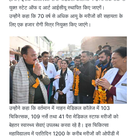
युक्त स्टेट ऑफ द आर्ट आईसीयू स्थापित किए जाएगें।
उन्होंने कहा कि 70 वर्ष से अधिक आयु के मरीजों की सहायता के
लिए एक हजार रोगी मित्र नियुक्त किए जाएंगे।
उन्होंने कहा कि वर्तमान में नाहन मेडिकल कॉलेज में 103
चिकित्सक, 109 नर्से तथा 41 पैरा मेडिकल स्टाफ मरीजों को
बेहतर स्वास्थ्य सेवाएं उपलब्ध करवा रहे है। इस चिकित्सा
महाविद्यालय में प्रतिदिन 1200 के करीब मरीजों की ओपीडी में