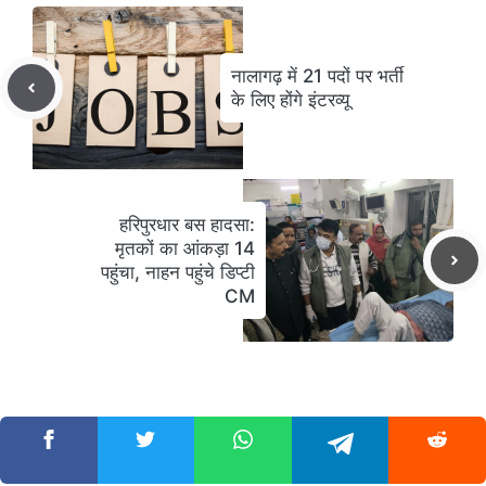
नालागढ़ में 21 पदों पर भर्ती
के लिए होंगे इंटरव्यू
हरिपुरधार बस हादसा:
मृतकों का आंकड़ा 14
पहुंचा, नाहन पहुंचे डिप्टी
CM