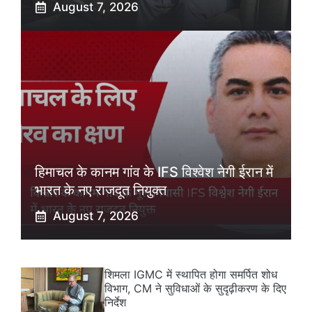
August 7, 2026
हिमाचल के कानम गांव के IFS विश्वेश नेगी ईरान में
भारत के नए राजदूत नियुक्त
August 7, 2026
शिमला IGMC में स्थापित होगा समर्पित शोध
विभाग, CM ने सुविधाओं के सुदृढ़ीकरण के दिए
निर्देश