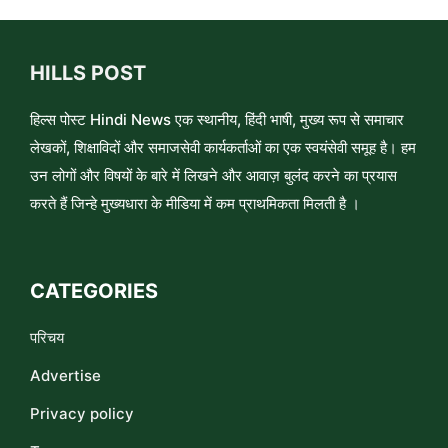
HILLS POST
हिल्स पोस्ट Hindi News एक स्थानीय, हिंदी भाषी, मुख्य रूप से समाचार
लेखकों, शिक्षाविदों और समाजसेवी कार्यकर्ताओं का एक स्वयंसेवी समूह है। हम
उन लोगों और विषयों के बारे में लिखने और आवाज़ बुलंद करने का प्रयास
करते हैं जिन्हे मुख्यधारा के मीडिया में कम प्राथमिकता मिलती है ।
CATEGORIES
परिचय
Advertise
Privacy policy