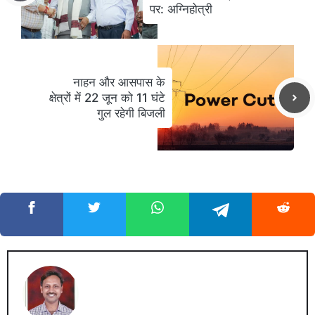
पर: अग्निहोत्री
नाहन और आसपास के
क्षेत्रों में 22 जून को 11 घंटे
गुल रहेगी बिजली