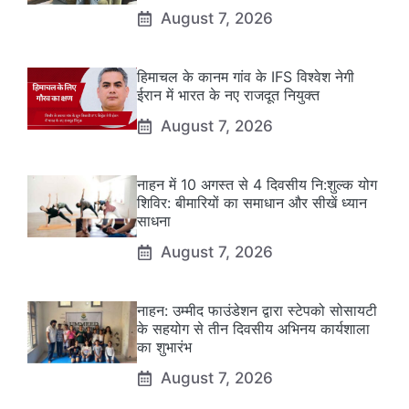
August 7, 2026
हिमाचल के कानम गांव के IFS विश्वेश नेगी
ईरान में भारत के नए राजदूत नियुक्त
August 7, 2026
नाहन में 10 अगस्त से 4 दिवसीय नि:शुल्क योग
शिविर: बीमारियों का समाधान और सीखें ध्यान
साधना
August 7, 2026
नाहन: उम्मीद फाउंडेशन द्वारा स्टेपको सोसायटी
के सहयोग से तीन दिवसीय अभिनय कार्यशाला
का शुभारंभ
August 7, 2026