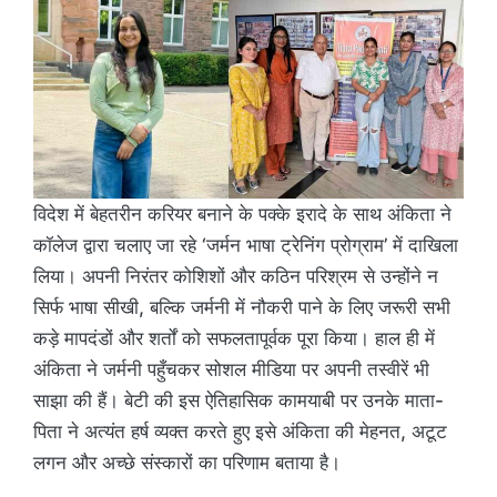
विदेश में बेहतरीन करियर बनाने के पक्के इरादे के साथ अंकिता ने
कॉलेज द्वारा चलाए जा रहे ‘जर्मन भाषा ट्रेनिंग प्रोग्राम’ में दाखिला
लिया। अपनी निरंतर कोशिशों और कठिन परिश्रम से उन्होंने न
सिर्फ भाषा सीखी, बल्कि जर्मनी में नौकरी पाने के लिए जरूरी सभी
कड़े मापदंडों और शर्तों को सफलतापूर्वक पूरा किया। हाल ही में
अंकिता ने जर्मनी पहुँचकर सोशल मीडिया पर अपनी तस्वीरें भी
साझा की हैं। बेटी की इस ऐतिहासिक कामयाबी पर उनके माता-
पिता ने अत्यंत हर्ष व्यक्त करते हुए इसे अंकिता की मेहनत, अटूट
लगन और अच्छे संस्कारों का परिणाम बताया है।