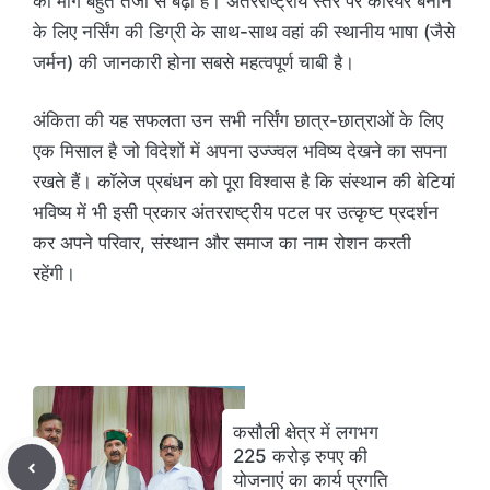
की मांग बहुत तेजी से बढ़ी है। अंतरराष्ट्रीय स्तर पर करियर बनाने
के लिए नर्सिंग की डिग्री के साथ-साथ वहां की स्थानीय भाषा (जैसे
जर्मन) की जानकारी होना सबसे महत्वपूर्ण चाबी है।
अंकिता की यह सफलता उन सभी नर्सिंग छात्र-छात्राओं के लिए
एक मिसाल है जो विदेशों में अपना उज्ज्वल भविष्य देखने का सपना
रखते हैं। कॉलेज प्रबंधन को पूरा विश्वास है कि संस्थान की बेटियां
भविष्य में भी इसी प्रकार अंतरराष्ट्रीय पटल पर उत्कृष्ट प्रदर्शन
कर अपने परिवार, संस्थान और समाज का नाम रोशन करती
रहेंगी।
कसौली क्षेत्र में लगभग
225 करोड़ रुपए की
योजनाएं का कार्य प्रगति