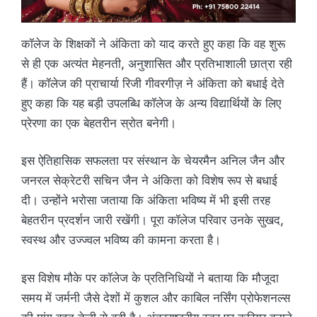
कॉलेज के शिक्षकों ने अंकिता को याद करते हुए कहा कि वह शुरू
से ही एक अत्यंत मेहनती, अनुशासित और प्रतिभाशाली छात्रा रही
हैं। कॉलेज की प्राचार्या रिजी गीवरगीज़ ने अंकिता को बधाई देते
हुए कहा कि यह बड़ी उपलब्धि कॉलेज के अन्य विद्यार्थियों के लिए
प्रेरणा का एक बेहतरीन स्रोत बनेगी।
इस ऐतिहासिक सफलता पर संस्थान के चेयरमैन अनिल जैन और
जनरल सेक्रेटरी सचिन जैन ने अंकिता को विशेष रूप से बधाई
दी। उन्होंने भरोसा जताया कि अंकिता भविष्य में भी इसी तरह
बेहतरीन प्रदर्शन जारी रखेंगी। पूरा कॉलेज परिवार उनके सुखद,
स्वस्थ और उज्ज्वल भविष्य की कामना करता है।
इस विशेष मौके पर कॉलेज के प्रतिनिधियों ने बताया कि मौजूदा
समय में जर्मनी जैसे देशों में कुशल और काबिल नर्सिंग प्रोफेशनल्स