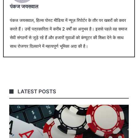
पंकज जयसवाल
पंकज जयसवाल, हिल्स पोस्ट मीडिया में न्यूज़ रिपोर्टर के तौर पर खबरों को कवर
करते हैं। उन्हें पत्रकारिता में करीब 2 वर्षों का अनुभव है। इससे पहले वह समाज
सेवी संगठनों से जुड़े रहे हैं और हजारों युवाओं को कंप्यूटर की शिक्षा देने के साथ
साथ रोजगार दिलवाने में महत्वपूर्ण भूमिका अदा की है।
LATEST POSTS