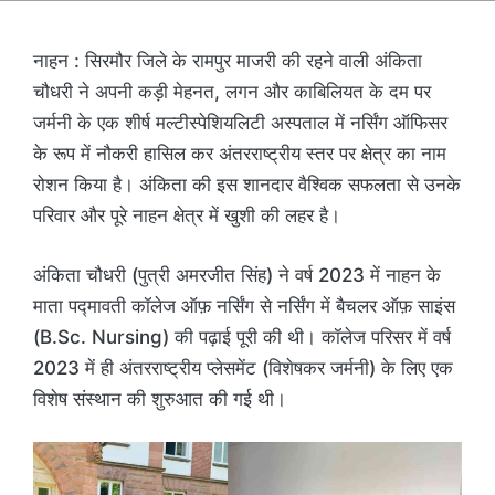
नाहन : सिरमौर जिले के रामपुर माजरी की रहने वाली अंकिता
चौधरी ने अपनी कड़ी मेहनत, लगन और काबिलियत के दम पर
जर्मनी के एक शीर्ष मल्टीस्पेशियलिटी अस्पताल में नर्सिंग ऑफिसर
के रूप में नौकरी हासिल कर अंतरराष्ट्रीय स्तर पर क्षेत्र का नाम
रोशन किया है। अंकिता की इस शानदार वैश्विक सफलता से उनके
परिवार और पूरे नाहन क्षेत्र में खुशी की लहर है।
अंकिता चौधरी (पुत्री अमरजीत सिंह) ने वर्ष 2023 में नाहन के
माता पद्मावती कॉलेज ऑफ़ नर्सिंग से नर्सिंग में बैचलर ऑफ़ साइंस
(B.Sc. Nursing) की पढ़ाई पूरी की थी। कॉलेज परिसर में वर्ष
2023 में ही अंतरराष्ट्रीय प्लेसमेंट (विशेषकर जर्मनी) के लिए एक
विशेष संस्थान की शुरुआत की गई थी।