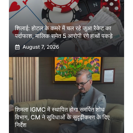
शिलाई: होटल के कमरे में चल रहे जुआ रैकेट का
पर्दाफाश, मालिक समेत 5 आरोपी रंगे हाथों पकड़े
August 7, 2026
शिमला IGMC में स्थापित होगा समर्पित शोध
विभाग, CM ने सुविधाओं के सुदृढ़ीकरण के दिए
निर्देश