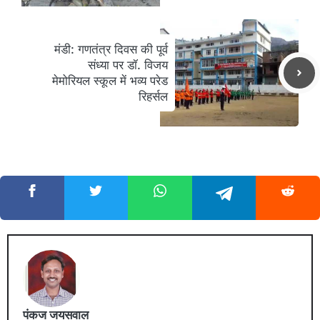
मंडी: गणतंत्र दिवस की पूर्व
संध्या पर डॉ. विजय
मेमोरियल स्कूल में भव्य परेड
रिहर्सल
पंकज जयसवाल