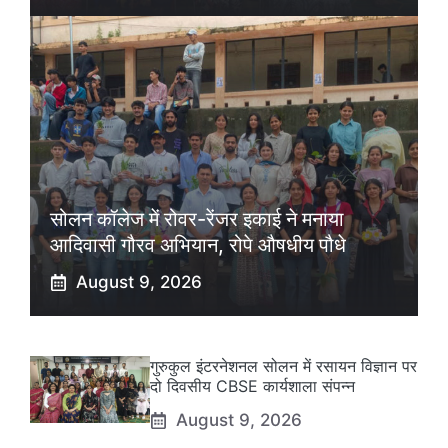
सोलन कॉलेज में रोवर-रेंजर इकाई ने मनाया
आदिवासी गौरव अभियान, रोपे औषधीय पौधे
August 9, 2026
गुरुकुल इंटरनेशनल सोलन में रसायन विज्ञान पर
दो दिवसीय CBSE कार्यशाला संपन्न
August 9, 2026