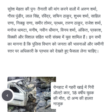
सुरेश मेहता की पुनः तैनाती की मांग करने वालों में अरुण शर्मा,
गौरव पुंडीर, लाल सिंह, रविंद्र, सचिन ठाकुर, शुभम शर्मा, साहिल
राणा, निक्कू राणा, समीर तोमर, प्रथम, तरुण ठाकुर, राजेश शर्मा,
मनोज धामटा, मनीष, नवीन धीमान, विनय शर्मा, अंकित, प्रकाश,
विक्की और विशाल सहित भारी संख्या में युवा शामिल हैं। इन सभी
का मानना है कि पुलिस विभाग को जनता की भावनाओं और जमीनी
स्तर पर अधिकारी के प्रभाव को देखते हुए फैसला लेना चाहिए।
रोनहाट में गहरी खाई में गिरी
ऑल्टो कार, 18 वर्षीय युवक
की मौत, दो अन्य की हालत
नाजुक