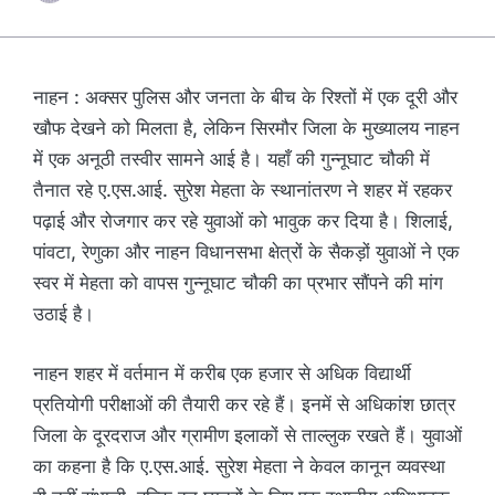
नाहन : अक्सर पुलिस और जनता के बीच के रिश्तों में एक दूरी और
खौफ देखने को मिलता है, लेकिन सिरमौर जिला के मुख्यालय नाहन
में एक अनूठी तस्वीर सामने आई है। यहाँ की गुन्नूघाट चौकी में
तैनात रहे ए.एस.आई. सुरेश मेहता के स्थानांतरण ने शहर में रहकर
पढ़ाई और रोजगार कर रहे युवाओं को भावुक कर दिया है। शिलाई,
पांवटा, रेणुका और नाहन विधानसभा क्षेत्रों के सैकड़ों युवाओं ने एक
स्वर में मेहता को वापस गुन्नूघाट चौकी का प्रभार सौंपने की मांग
उठाई है।
नाहन शहर में वर्तमान में करीब एक हजार से अधिक विद्यार्थी
प्रतियोगी परीक्षाओं की तैयारी कर रहे हैं। इनमें से अधिकांश छात्र
जिला के दूरदराज और ग्रामीण इलाकों से ताल्लुक रखते हैं। युवाओं
का कहना है कि ए.एस.आई. सुरेश मेहता ने केवल कानून व्यवस्था