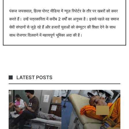
पंकज जयसवाल, हिल्स पोस्ट मीडिया में न्यूज़ रिपोर्टर के तौर पर खबरों को कवर
करते हैं। उन्हें पत्रकारिता में करीब 2 वर्षों का अनुभव है। इससे पहले वह समाज
सेवी संगठनों से जुड़े रहे हैं और हजारों युवाओं को कंप्यूटर की शिक्षा देने के साथ
साथ रोजगार दिलवाने में महत्वपूर्ण भूमिका अदा की है।
LATEST POSTS