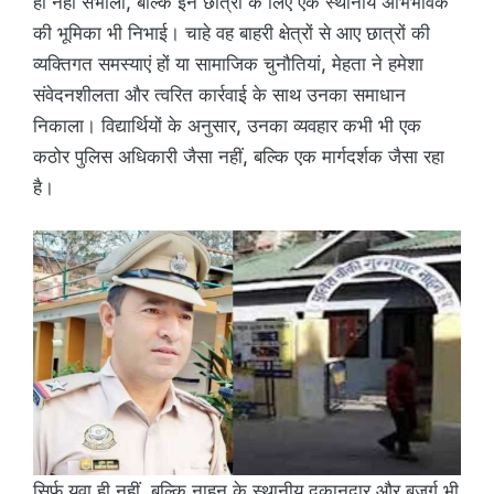
ही नहीं संभाली, बल्कि इन छात्रों के लिए एक स्थानीय अभिभावक
की भूमिका भी निभाई। चाहे वह बाहरी क्षेत्रों से आए छात्रों की
व्यक्तिगत समस्याएं हों या सामाजिक चुनौतियां, मेहता ने हमेशा
संवेदनशीलता और त्वरित कार्रवाई के साथ उनका समाधान
निकाला। विद्यार्थियों के अनुसार, उनका व्यवहार कभी भी एक
कठोर पुलिस अधिकारी जैसा नहीं, बल्कि एक मार्गदर्शक जैसा रहा
है।
सिर्फ युवा ही नहीं, बल्कि नाहन के स्थानीय दुकानदार और बुजुर्ग भी