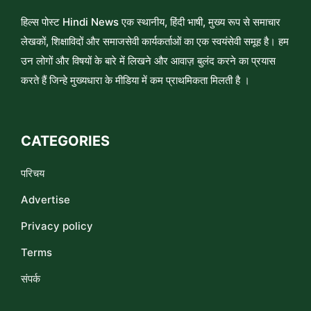
हिल्स पोस्ट Hindi News एक स्थानीय, हिंदी भाषी, मुख्य रूप से समाचार
लेखकों, शिक्षाविदों और समाजसेवी कार्यकर्ताओं का एक स्वयंसेवी समूह है। हम
उन लोगों और विषयों के बारे में लिखने और आवाज़ बुलंद करने का प्रयास
करते हैं जिन्हे मुख्यधारा के मीडिया में कम प्राथमिकता मिलती है ।
CATEGORIES
परिचय
Advertise
Privacy policy
Terms
संपर्क