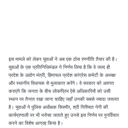
इस मामले को लेकर युवाओं ने अब एक ठोस रणनीति तैयार की है।
युवाओं के एक प्रतिनिधिमंडल ने निर्णय लिया है कि वे जल्द ही
प्रदेश के उद्योग मंत्री, हिमाचल प्रदेश कांग्रेस कमेटी के अध्यक्ष
और स्थानीय विधायक से मुलाकात करेंगे। वे सरकार को अवगत
कराएंगे कि जनता के बीच लोकप्रिय ऐसे अधिकारियों को उसी
स्थान पर तैनात रखा जाना चाहिए जहाँ उनकी सबसे ज्यादा जरूरत
है। युवाओं ने पुलिस अधीक्षक सिरमौर, श्री निश्चित नेगी की
कार्यप्रणाली पर भी भरोसा जताते हुए उनसे इस निर्णय पर पुनर्विचार
करने का विशेष आग्रह किया है।