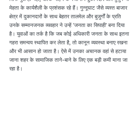
मेहता के कार्यशैली के प्रशंसक रहे हैं। गुन्नूघाट जैसे व्यस्त बाजार
क्षेत्र में दुकानदारों के साथ बेहतर तालमेल और बुजुर्गों के प्रति
उनके सम्मानजनक व्यवहार ने उन्हें ‘जनता का सिपाही’ बना दिया
है। युवाओं का तर्क है कि जब कोई अधिकारी जनता के साथ इतना
गहरा समन्वय स्थापित कर लेता है, तो कानून व्यवस्था बनाए रखना
और भी आसान हो जाता है। ऐसे में उनका अचानक वहां से हटाया
जाना शहर के सामाजिक ताने-बाने के लिए एक बड़ी कमी माना जा
रहा है।