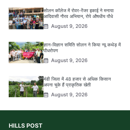
सोलन कॉलेज में रोवर-रेंजर इकाई ने मनाया
आदिवासी गौरव अभियान, रोपे औषधीय पौधे
August 9, 2026
ज्ञान-विज्ञान समिति सोलन ने किया न्यू कथेड़ में
पौधरोपण
August 9, 2026
मंडी जिला में 48 हजार से अधिक किसान
अपना चुके हैं प्राकृतिक खेती
August 9, 2026
HILLS POST