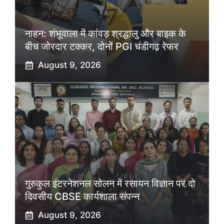
नाहन: शंभूवाला में कांवड़ श्रद्धालु और बाइक के
बीच जोरदार टक्कर, दोनों PGI चंडीगढ़ रेफर
August 9, 2026
गुरुकुल इंटरनेशनल सोलन में रसायन विज्ञान पर दो
दिवसीय CBSE कार्यशाला संपन्न
August 9, 2026