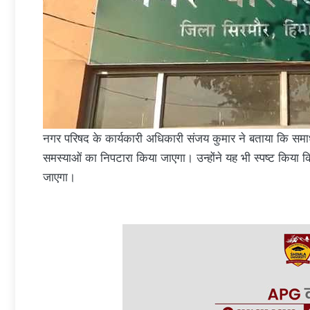
नगर परिषद के कार्यकारी अधिकारी संजय कुमार ने बताया कि समाधा
समस्याओं का निपटारा किया जाएगा। उन्होंने यह भी स्पष्ट किया कि
जाएगा।