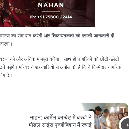
र समस्या का समाधान करेगी और शिकायतकर्ता को इसकी जानकारी दी
 जाएगा।
यवस्था को और अधिक मजबूत करेगा। साथ ही नागरिकों को छोटी-छोटी
े पड़ेंगे। परिषद ने शहरवासियों से अपील की है कि वे जिम्मेदार नागरिक
ोग दें।
नाहन: कार्मेल कान्वेंट में बच्चों ने
मॉडल साइंस एग्जीबिशन में रचाई