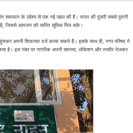
त समाधान के उद्देश्य से एक नई पहल की है। भारत की दूसरी सबसे पुरानी
 है, जिससे आमजन को त्वरित सुविधा मिल सके।
 पहुंचकर अपनी शिकायत दर्ज करवा सकते हैं। इसके साथ ही, नगर परिषद ने
िया है। इस नंबर पर नागरिक अपनी समस्या, लोकेशन और तस्वीर भेजकर