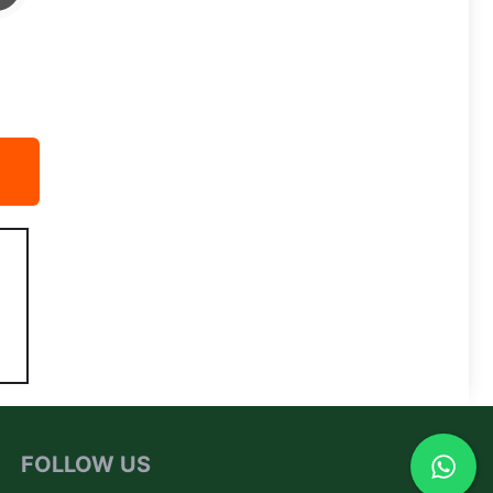
FOLLOW US