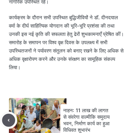
नागरिक उपस्थित रहे।
कार्यक्रम के दौरान सभी उपस्थित बुद्धिजीवियों ने डॉ. दीनदयाल
वर्मा के दीर्घ साहित्यिक योगदान की भूरि-भूरि प्रशंसा की तथा
उनकी इस नई कृति की सफलता हेतु ढेरों शुभकामनाएँ प्रेषित कीं।
समारोह के समापन पर विश्व वृक्ष दिवस के उपलक्ष्य में सभी
उपस्थितजनों ने पर्यावरण संतुलन को बनाए रखने के लिए अधिक से
अधिक वृक्षारोपण करने और उनके संरक्षण का सामूहिक संकल्प
लिया।
नाहन: 11 लाख की लागत
से संवरेगा वाल्मीकि समुदाय
भवन, निर्माण कार्य का हुआ
विधिवत शुभारंभ