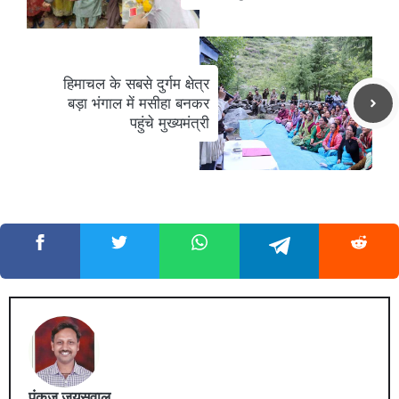
हिमाचल के सबसे दुर्गम क्षेत्र
बड़ा भंगाल में मसीहा बनकर
पहुंचे मुख्यमंत्री
पंकज जयसवाल