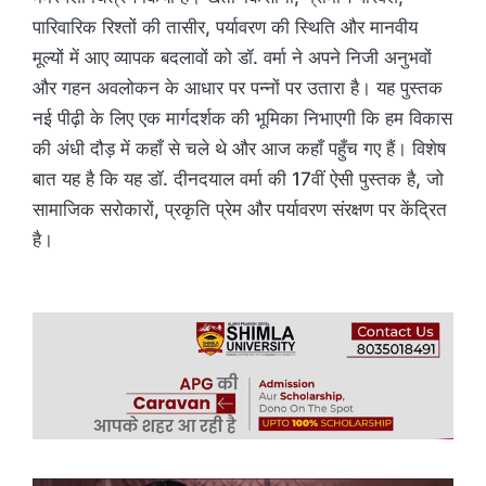
पारिवारिक रिश्तों की तासीर, पर्यावरण की स्थिति और मानवीय
मूल्यों में आए व्यापक बदलावों को डॉ. वर्मा ने अपने निजी अनुभवों
और गहन अवलोकन के आधार पर पन्नों पर उतारा है। यह पुस्तक
नई पीढ़ी के लिए एक मार्गदर्शक की भूमिका निभाएगी कि हम विकास
की अंधी दौड़ में कहाँ से चले थे और आज कहाँ पहुँच गए हैं। विशेष
बात यह है कि यह डॉ. दीनदयाल वर्मा की 17वीं ऐसी पुस्तक है, जो
सामाजिक सरोकारों, प्रकृति प्रेम और पर्यावरण संरक्षण पर केंद्रित
है।