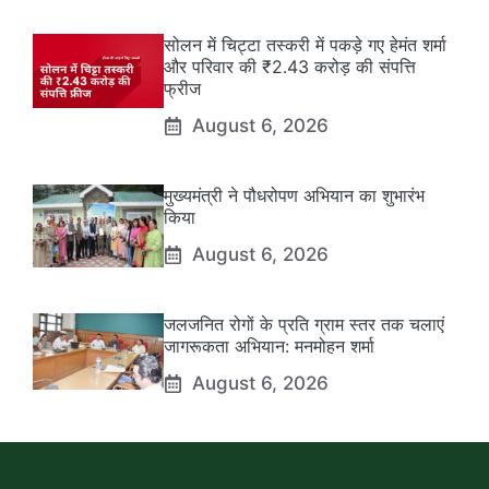
सोलन में चिट्टा तस्करी में पकड़े गए हेमंत शर्मा
और परिवार की ₹2.43 करोड़ की संपत्ति
फ्रीज
August 6, 2026
मुख्यमंत्री ने पौधरोपण अभियान का शुभारंभ
किया
August 6, 2026
जलजनित रोगों के प्रति ग्राम स्तर तक चलाएं
जागरूकता अभियान: मनमोहन शर्मा
August 6, 2026