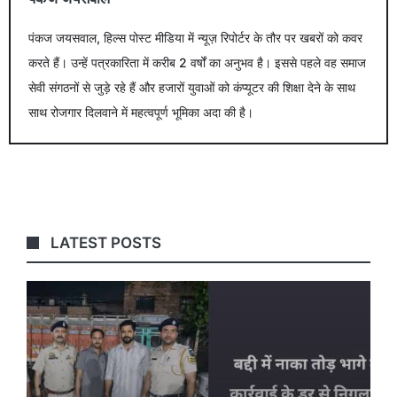
पंकज जयसवाल, हिल्स पोस्ट मीडिया में न्यूज़ रिपोर्टर के तौर पर खबरों को कवर
करते हैं। उन्हें पत्रकारिता में करीब 2 वर्षों का अनुभव है। इससे पहले वह समाज
सेवी संगठनों से जुड़े रहे हैं और हजारों युवाओं को कंप्यूटर की शिक्षा देने के साथ
साथ रोजगार दिलवाने में महत्वपूर्ण भूमिका अदा की है।
LATEST POSTS