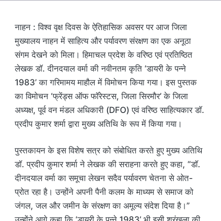
नाहन : विश्व वृक्ष दिवस के ऐतिहासिक अवसर पर आज जिला
मुख्यालय नाहन में साहित्य और पर्यावरण संरक्षण का एक अनूठा
संगम देखने को मिला। हिमाचल प्रदेश के वरिष्ठ एवं प्रतिष्ठित
लेखक डॉ. दीनदयाल वर्मा की नवीनतम कृति ‘डायरी के पन्ने
1983’ का गरिमामय माहौल में विमोचन किया गया। इस पुस्तक
का विमोचन ‘फ्रेंड्स ऑफ फॉरेस्टस, जिला सिरमौर’ के जिला
अध्यक्ष, पूर्व वन मंडल अधिकारी (DFO) एवं वरिष्ठ साहित्यकार डॉ.
प्रदीप कुमार शर्मा द्वारा मुख्य अतिथि के रूप में किया गया।
पुस्तकायन के इस विशेष सत्र को संबोधित करते हुए मुख्य अतिथि
डॉ. प्रदीप कुमार शर्मा ने लेखक की सराहना करते हुए कहा, “डॉ.
दीनदयाल वर्मा का समूचा लेखन सदैव पर्यावरण चेतना से ओत-
प्रोत रहा है। उन्होंने अपनी पैनी कलम के माध्यम से समाज को
जंगल, जल और जमीन के संरक्षण का अमूल्य संदेश दिया है।”
उन्होंने आगे कहा कि ‘डायरी के पन्ने 1983’ भी इसी श्रृंखला की