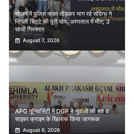
सोलन में पुलिस नाका तोड़कर भाग रहे संदिग्ध ने
निगली चिट्टे की पूरी खेप, अस्पताल में मौत; 3
साथी गिरफ्तार
August 7, 2026
APG यूनिवर्सिटी में DGP ने युवाओं को नशे व
साइबर क्राइम के खिलाफ किया जागरूक
August 6, 2026