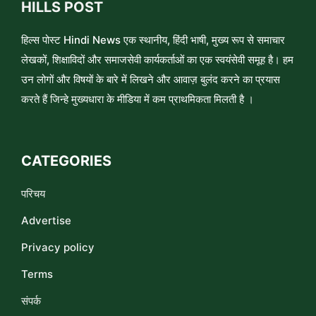
HILLS POST
हिल्स पोस्ट Hindi News एक स्थानीय, हिंदी भाषी, मुख्य रूप से समाचार
लेखकों, शिक्षाविदों और समाजसेवी कार्यकर्ताओं का एक स्वयंसेवी समूह है। हम
उन लोगों और विषयों के बारे में लिखने और आवाज़ बुलंद करने का प्रयास
करते हैं जिन्हे मुख्यधारा के मीडिया में कम प्राथमिकता मिलती है ।
CATEGORIES
परिचय
Advertise
Privacy policy
Terms
संपर्क