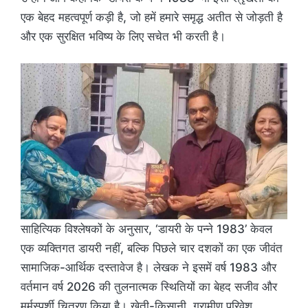
एक बेहद महत्वपूर्ण कड़ी है, जो हमें हमारे समृद्ध अतीत से जोड़ती है
और एक सुरक्षित भविष्य के लिए सचेत भी करती है।
साहित्यिक विश्लेषकों के अनुसार, ‘डायरी के पन्ने 1983’ केवल
एक व्यक्तिगत डायरी नहीं, बल्कि पिछले चार दशकों का एक जीवंत
सामाजिक-आर्थिक दस्तावेज है। लेखक ने इसमें वर्ष 1983 और
वर्तमान वर्ष 2026 की तुलनात्मक स्थितियों का बेहद सजीव और
मर्मस्पर्शी चित्रण किया है। खेती-किसानी, ग्रामीण परिवेश,