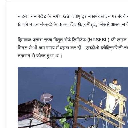
नाहन : बस स्टैंड के समीप 63 केवीए ट्रांसफार्मर लाइन पर बं
8 बजे नाहन नंबर-2 के कच्चा टैंक क्षेत्र में हुई, जिससे आसपास 
हिमाचल प्रदेश राज्य विद्युत बोर्ड लिमिटेड (HPSEBL) की लाइन 
मिनट से भी कम समय में बहाल कर दी। एसडीओ इलेक्ट्रिसिटी संतो
टकराने से फॉल्ट हुआ था।