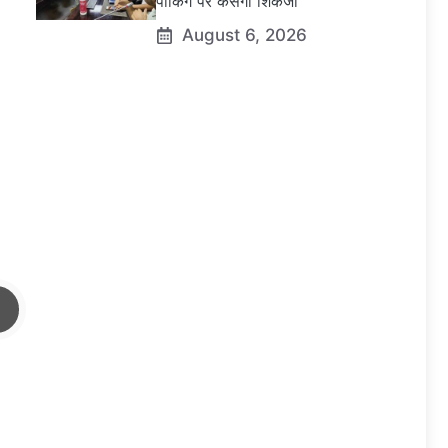
पार्किंग पर कसेगा शिकंजा
August 6, 2026