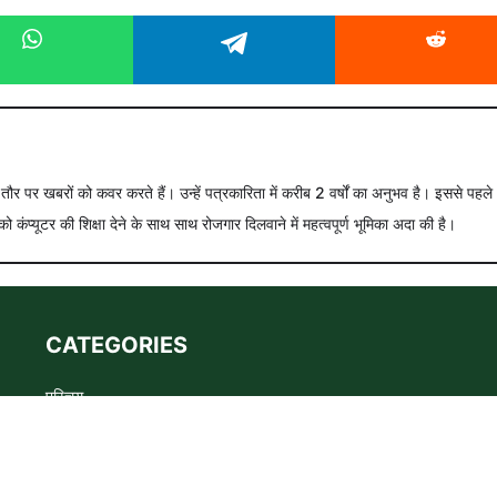
े तौर पर खबरों को कवर करते हैं। उन्हें पत्रकारिता में करीब 2 वर्षों का अनुभव है। इससे पहले
को कंप्यूटर की शिक्षा देने के साथ साथ रोजगार दिलवाने में महत्वपूर्ण भूमिका अदा की है।
CATEGORIES
परिचय
Advertise
Privacy policy