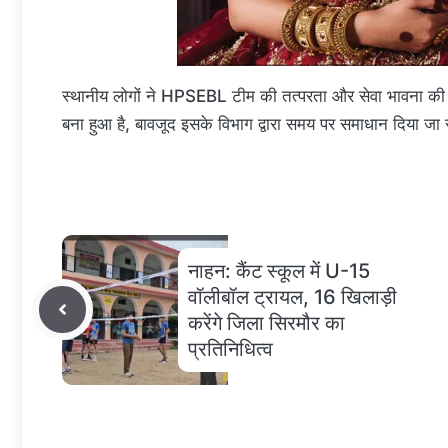
स्थानीय लोगों ने HPSEBL टीम की तत्परता और सेवा भावना की सर
बना हुआ है, बावजूद इसके विभाग द्वारा समय पर समाधान दिया जा 
नाहन: कैंट स्कूल में U-15
वॉलीबॉल ट्रायल, 16 खिलाड़ी
करेंगे जिला सिरमौर का
प्रतिनिधित्व