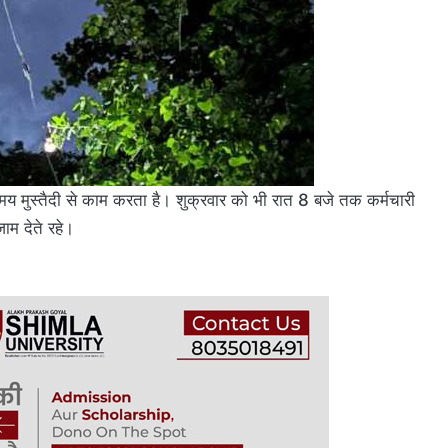
मुस्तैदी से काम करता है। शुक्रवार को भी रात 8 बजे तक कर्मचारी
ंजाम देते रहे।