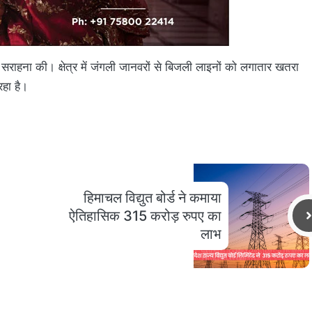
ाहना की। क्षेत्र में जंगली जानवरों से बिजली लाइनों को लगातार खतरा
रहा है।
हिमाचल विद्युत बोर्ड ने कमाया
ऐतिहासिक 315 करोड़ रुपए का
लाभ