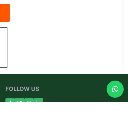
FOLLOW US