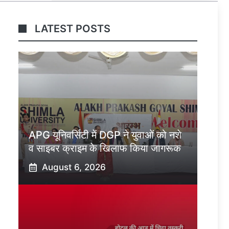
LATEST POSTS
APG यूनिवर्सिटी में DGP ने युवाओं को नशे
व साइबर क्राइम के खिलाफ किया जागरूक
August 6, 2026