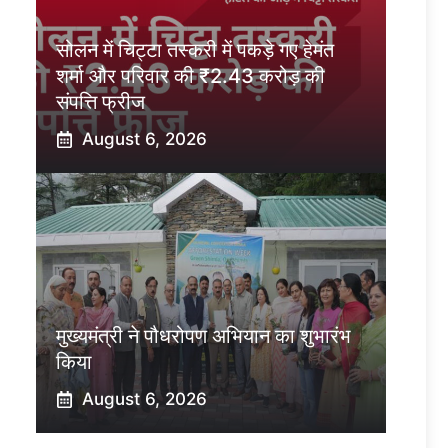
सोलन में चिट्टा तस्करी में पकड़े गए हेमंत
शर्मा और परिवार की ₹2.43 करोड़ की
संपत्ति फ्रीज
August 6, 2026
मुख्यमंत्री ने पौधरोपण अभियान का शुभारंभ
किया
August 6, 2026