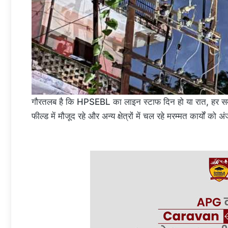
गौरतलब है कि HPSEBL का लाइन स्टाफ दिन हो या रात, हर समय 
फील्ड में मौजूद रहे और अन्य क्षेत्रों में चल रहे मरम्मत कार्यों को अ