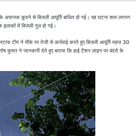
दरो के अचानक कूदने से बिजली आपूर्ति बाधित हो गई। यह घटना शाम लगभग
के इलाकों में बिजली गुल हो गई।
स्टाफ टीम ने मौके पर तेजी से कार्रवाई करते हुए बिजली आपूर्ति महज 30
ष कुमार ने जानकारी देते हुए बताया कि हाई टेंशन लाइन पर बंदरो के