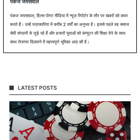
पंकज जयसवाल
पंकज जयसवाल, हिल्स पोस्ट मीडिया में न्यूज़ रिपोर्टर के तौर पर खबरों को कवर
करते हैं। उन्हें पत्रकारिता में करीब 2 वर्षों का अनुभव है। इससे पहले वह समाज
सेवी संगठनों से जुड़े रहे हैं और हजारों युवाओं को कंप्यूटर की शिक्षा देने के साथ
साथ रोजगार दिलवाने में महत्वपूर्ण भूमिका अदा की है।
LATEST POSTS