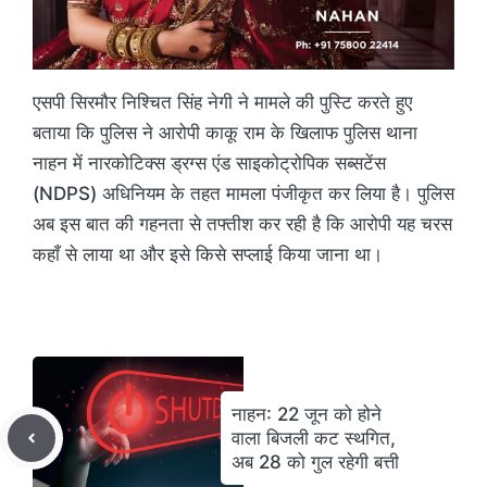
एसपी सिरमौर निश्चित सिंह नेगी ने मामले की पुस्टि करते हुए
बताया कि पुलिस ने आरोपी काकू राम के खिलाफ पुलिस थाना
नाहन में नारकोटिक्स ड्रग्स एंड साइकोट्रोपिक सब्सटेंस
(NDPS) अधिनियम के तहत मामला पंजीकृत कर लिया है। पुलिस
अब इस बात की गहनता से तफ्तीश कर रही है कि आरोपी यह चरस
कहाँ से लाया था और इसे किसे सप्लाई किया जाना था।
नाहन: 22 जून को होने
वाला बिजली कट स्थगित,
अब 28 को गुल रहेगी बत्ती