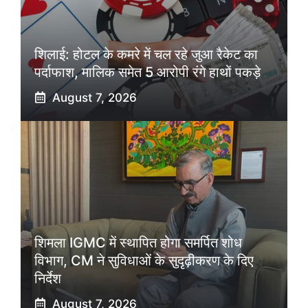
शिलाई: होटल के कमरे में चल रहे जुआ रैकेट का
पर्दाफाश, मालिक समेत 5 आरोपी रंगे हाथों पकड़े
August 7, 2026
शिमला IGMC में स्थापित होगा समर्पित शोध
विभाग, CM ने सुविधाओं के सुदृढ़ीकरण के दिए
निर्देश
August 7, 2026