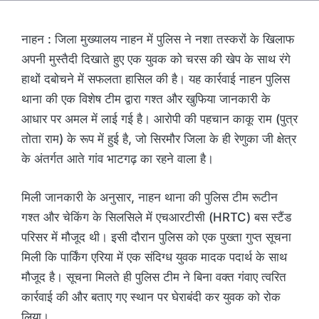
नाहन : जिला मुख्यालय नाहन में पुलिस ने नशा तस्करों के खिलाफ
अपनी मुस्तैदी दिखाते हुए एक युवक को चरस की खेप के साथ रंगे
हाथों दबोचने में सफलता हासिल की है। यह कार्रवाई नाहन पुलिस
थाना की एक विशेष टीम द्वारा गश्त और खुफिया जानकारी के
आधार पर अमल में लाई गई है। आरोपी की पहचान काकू राम (पुत्र
तोता राम) के रूप में हुई है, जो सिरमौर जिला के ही रेणुका जी क्षेत्र
के अंतर्गत आते गांव भाटगढ़ का रहने वाला है।
मिली जानकारी के अनुसार, नाहन थाना की पुलिस टीम रूटीन
गश्त और चेकिंग के सिलसिले में एचआरटीसी (HRTC) बस स्टैंड
परिसर में मौजूद थी। इसी दौरान पुलिस को एक पुख्ता गुप्त सूचना
मिली कि पार्किंग एरिया में एक संदिग्ध युवक मादक पदार्थ के साथ
मौजूद है। सूचना मिलते ही पुलिस टीम ने बिना वक्त गंवाए त्वरित
कार्रवाई की और बताए गए स्थान पर घेराबंदी कर युवक को रोक
लिया।