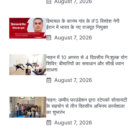
August 7, 2026
हिमाचल के कानम गांव के IFS विश्वेश नेगी
ईरान में भारत के नए राजदूत नियुक्त
August 7, 2026
नाहन में 10 अगस्त से 4 दिवसीय नि:शुल्क योग
शिविर: बीमारियों का समाधान और सीखें ध्यान
साधना
August 7, 2026
नाहन: उम्मीद फाउंडेशन द्वारा स्टेपको सोसायटी
के सहयोग से तीन दिवसीय अभिनय कार्यशाला
का शुभारंभ
August 7, 2026