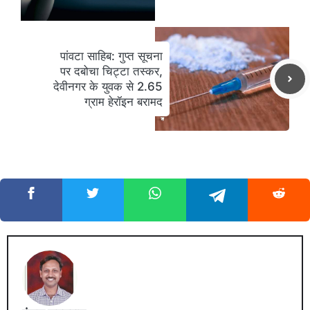
पांवटा साहिब: गुप्त सूचना
पर दबोचा चिट्टा तस्कर,
देवीनगर के युवक से 2.65
ग्राम हेरॉइन बरामद