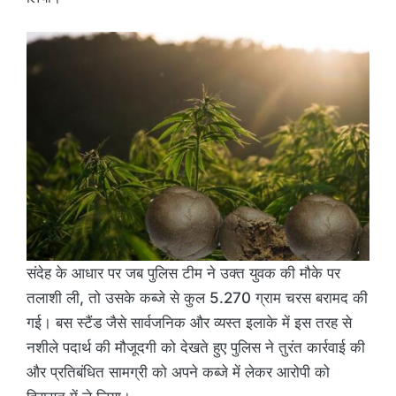
संदेह के आधार पर जब पुलिस टीम ने उक्त युवक की मौके पर
तलाशी ली, तो उसके कब्जे से कुल 5.270 ग्राम चरस बरामद की
गई। बस स्टैंड जैसे सार्वजनिक और व्यस्त इलाके में इस तरह से
नशीले पदार्थ की मौजूदगी को देखते हुए पुलिस ने तुरंत कार्रवाई की
और प्रतिबंधित सामग्री को अपने कब्जे में लेकर आरोपी को