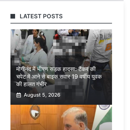
LATEST POSTS
मोगीनंद में भीषण सड़क हादसा: टैंकर की
चपेट में आने से बाइक सवार 19 वर्षीय युवक
की हालत गंभीर
August 5, 2026