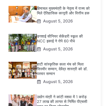
हिमाचल मुख्यमंत्री के नेतृत्व में राज्य को
मिले ऐतिहासिक कानूनी और वित्तीय हक
August 5, 2026
डगशाई सीनियर सेकेंडरी स्कूल की
NCC इकाई ने रोपे 60 पौधे
August 5, 2026
हाटी सांस्कृतिक कला मंच को मिला
सिरमौर सम्मान, देवेंद्र शास्त्री को डॉ.
परमार सम्मान
August 5, 2026
उद्योग मंत्री ने कांटी मशवा में 1 करोड़
27 लाख की लागत से निर्मित पीएचसी