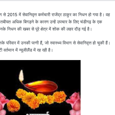
से 2015 में सेवानिवृत्त कर्मचारी राजेंद्र ठाकुर का निधन हो गया है। वह
 तबीयत अधिक बिगड़ने के कारण उन्हें उपचार के लिए चंडीगढ़ के एक
उनके निधन की खबर से पूरे क्षेत्र में शोक की लहर दौड़ गई है।
परिवार में उनकी पत्नी हैं, जो स्वास्थ्य विभाग से सेवानिवृत्त हो चुकी हैं।
वर्तमान में न्यूजीलैंड में रह रही है।