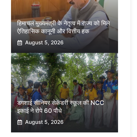
हिमाचल मुख्यमंत्री के नेतृत्व में राज्य को मिले
ऐतिहासिक कानूनी और वित्तीय हक
August 5, 2026
डगशाई सीनियर सेकेंडरी स्कूल की NCC
इकाई ने रोपे 60 पौधे
August 5, 2026