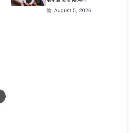
भवन का किया लोकार्पण
August 5, 2026