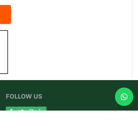
FOLLOW US