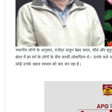
स्थानीय लोगों के अनुसार, राजेंद्र ठाकुर बेहद सरल, सीधे और मृ
क्षेत्र में हर वर्ग के लोगों के बीच काफी लोकप्रिय थे। उनके च
कोई उनके सहज स्वभाव को याद कर रहा है।