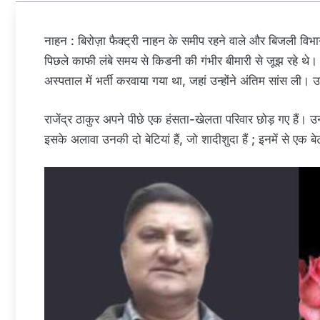
नाहन : बिरोज़ा फैक्ट्री नाहन के समीप रहने वाले और बिजली विभाग 
पिछले काफी लंबे समय से किडनी की गंभीर बीमारी से जूझ रहे थे।
अस्पताल में भर्ती करवाया गया था, जहां उन्होंने अंतिम सांस ली। 
राजेंद्र ठाकुर अपने पीछे एक हंसता-खेलता परिवार छोड़ गए हैं। उनके 
इसके अलावा उनकी दो बेटियां हैं, जो शादीशुदा हैं ; इनमें से एक बेटी 