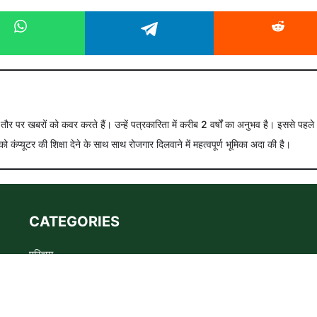
े तौर पर खबरों को कवर करते हैं। उन्हें पत्रकारिता में करीब 2 वर्षों का अनुभव है। इससे पहले
को कंप्यूटर की शिक्षा देने के साथ साथ रोजगार दिलवाने में महत्वपूर्ण भूमिका अदा की है।
CATEGORIES
परिचय
Advertise
Privacy policy