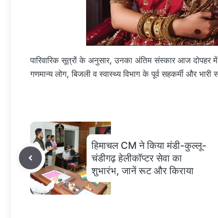
पारिवारिक सूत्रों के अनुसार, उनका अंतिम संस्कार आज दोपहर में 
गणमान्य लोग, बिजली व स्वास्थ्य विभाग के पूर्व सहकर्मी और भारी सं
हिमाचल CM ने किया मंडी-कुल्लू-
चंडीगढ़ हेलीकॉप्टर सेवा का
शुभारंभ, जानें रूट और किराया