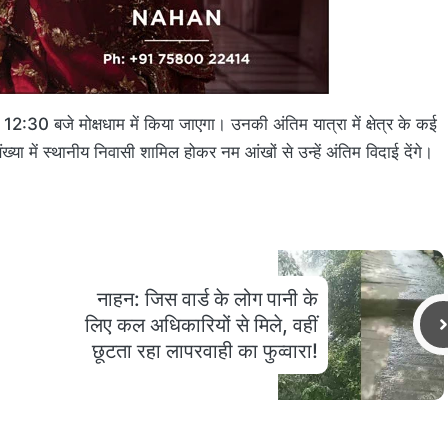
12:30 बजे मोक्षधाम में किया जाएगा। उनकी अंतिम यात्रा में क्षेत्र के कई
ख्या में स्थानीय निवासी शामिल होकर नम आंखों से उन्हें अंतिम विदाई देंगे।
नाहन: जिस वार्ड के लोग पानी के
लिए कल अधिकारियों से मिले, वहीं
छूटता रहा लापरवाही का फुव्वारा!