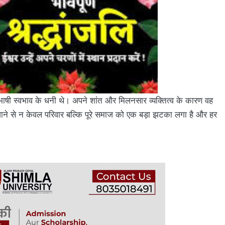
दुभाषी स्वभाव के धनी थे। अपने शांत और मिलनसार व्यक्तित्व के कारण वह
ले जाने से न केवल परिवार बल्कि पूरे समाज को एक बड़ा झटका लगा है और हर