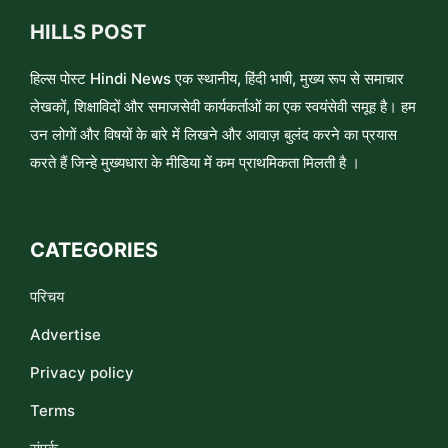
HILLS POST
हिल्स पोस्ट Hindi News एक स्थानीय, हिंदी भाषी, मुख्य रूप से समाचार
लेखकों, शिक्षाविदों और समाजसेवी कार्यकर्ताओं का एक स्वयंसेवी समूह है। हम
उन लोगों और विषयों के बारे में लिखने और आवाज़ बुलंद करने का प्रयास
करते हैं जिन्हे मुख्यधारा के मीडिया में कम प्राथमिकता मिलती है ।
CATEGORIES
परिचय
Advertise
Privacy policy
Terms