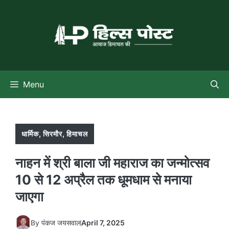
Skip
to
content
Menu
धार्मिक
,
सिरमौर
,
हिमाचल
नाहन में श्री बाला जी महाराज का जन्मोत्सव
10 से 12 अप्रैल तक धूमधाम से मनाया
जाएगा
By
पंकज जयसवाल
April 7, 2025