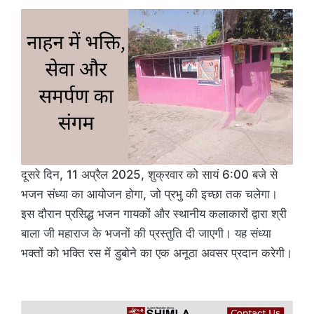
दूसरे दिन, 11 अप्रैल 2025, शुक्रवार को सायं 6:00 बजे से
भजन संध्या का आयोजन होगा, जो प्रभु की इच्छा तक चलेगा।
इस दौरान प्रसिद्ध भजन गायकों और स्थानीय कलाकारों द्वारा श्री
बाला जी महाराज के भजनों की प्रस्तुति दी जाएगी। यह संध्या
भक्तों को भक्ति रस में डुबोने का एक अनूठा अवसर प्रदान करेगी।