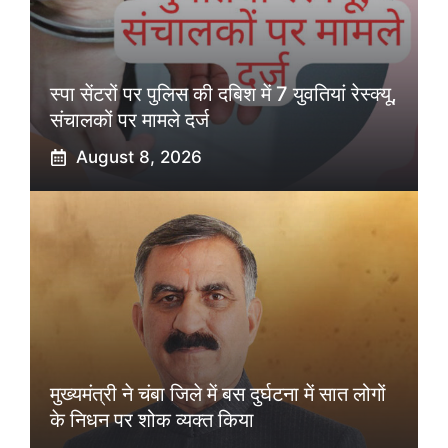
स्पा सेंटरों पर पुलिस की दबिश में 7 युवतियां रेस्क्यू,
संचालकों पर मामले दर्ज
August 8, 2026
मुख्यमंत्री ने चंबा जिले में बस दुर्घटना में सात लोगों
के निधन पर शोक व्यक्त किया