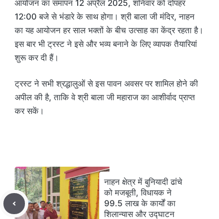
आयोजन का समापन 12 अप्रैल 2025, शनिवार को दोपहर
12:00 बजे से भंडारे के साथ होगा। श्री बाला जी मंदिर, नाहन
का यह आयोजन हर साल भक्तों के बीच उत्साह का केंद्र रहता है।
इस बार भी ट्रस्ट ने इसे और भव्य बनाने के लिए व्यापक तैयारियां
शुरू कर दी हैं।
ट्रस्ट ने सभी श्रद्धालुओं से इस पावन अवसर पर शामिल होने की
अपील की है, ताकि वे श्री बाला जी महाराज का आशीर्वाद प्राप्त
कर सकें।
नाहन क्षेत्र में बुनियादी ढांचे
को मजबूती, विधायक ने
99.5 लाख के कार्यों का
शिलान्यास और उद्घाटन