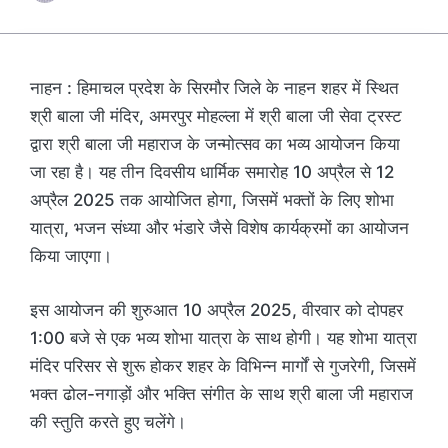
नाहन : हिमाचल प्रदेश के सिरमौर जिले के नाहन शहर में स्थित
श्री बाला जी मंदिर, अमरपुर मोहल्ला में श्री बाला जी सेवा ट्रस्ट
द्वारा श्री बाला जी महाराज के जन्मोत्सव का भव्य आयोजन किया
जा रहा है। यह तीन दिवसीय धार्मिक समारोह 10 अप्रैल से 12
अप्रैल 2025 तक आयोजित होगा, जिसमें भक्तों के लिए शोभा
यात्रा, भजन संध्या और भंडारे जैसे विशेष कार्यक्रमों का आयोजन
किया जाएगा।
इस आयोजन की शुरुआत 10 अप्रैल 2025, वीरवार को दोपहर
1:00 बजे से एक भव्य शोभा यात्रा के साथ होगी। यह शोभा यात्रा
मंदिर परिसर से शुरू होकर शहर के विभिन्न मार्गों से गुजरेगी, जिसमें
भक्त ढोल-नगाड़ों और भक्ति संगीत के साथ श्री बाला जी महाराज
की स्तुति करते हुए चलेंगे।