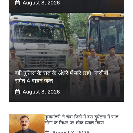
August 8, 2026
बद्दी पुलिस के रात के अंधेरे में मारे छापे, जेसीबी
समेत 4 वाहन जब्त
August 8, 2026
मुख्यमंत्री ने चंबा जिले में बस दुर्घटना में सात
लोगों के निधन पर शोक व्यक्त किया
August 8, 2026