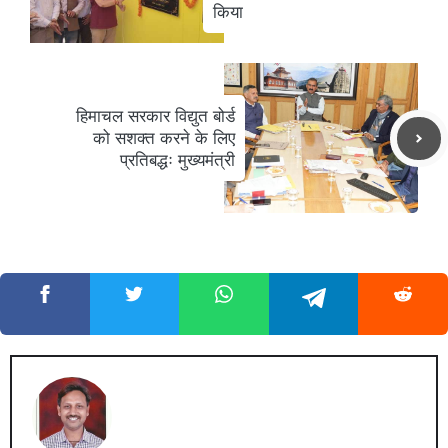
किया
हिमाचल सरकार विद्युत बोर्ड
को सशक्त करने के लिए
प्रतिबद्धः मुख्यमंत्री