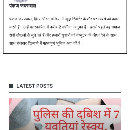
पंकज जयसवाल
पंकज जयसवाल, हिल्स पोस्ट मीडिया में न्यूज़ रिपोर्टर के तौर पर खबरों को कवर
करते हैं। उन्हें पत्रकारिता में करीब 2 वर्षों का अनुभव है। इससे पहले वह समाज
सेवी संगठनों से जुड़े रहे हैं और हजारों युवाओं को कंप्यूटर की शिक्षा देने के साथ
साथ रोजगार दिलवाने में महत्वपूर्ण भूमिका अदा की है।
LATEST POSTS