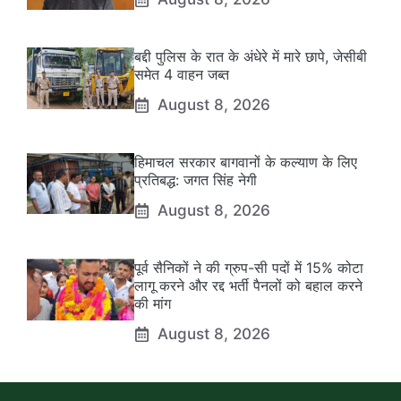
बद्दी पुलिस के रात के अंधेरे में मारे छापे, जेसीबी
समेत 4 वाहन जब्त
August 8, 2026
हिमाचल सरकार बागवानों के कल्याण के लिए
प्रतिबद्ध: जगत सिंह नेगी
August 8, 2026
पूर्व सैनिकों ने की ग्रुप-सी पदों में 15% कोटा
लागू करने और रद्द भर्ती पैनलों को बहाल करने
की मांग
August 8, 2026