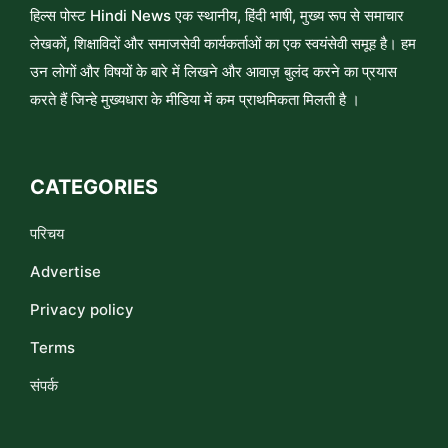
हिल्स पोस्ट Hindi News एक स्थानीय, हिंदी भाषी, मुख्य रूप से समाचार
लेखकों, शिक्षाविदों और समाजसेवी कार्यकर्ताओं का एक स्वयंसेवी समूह है। हम
उन लोगों और विषयों के बारे में लिखने और आवाज़ बुलंद करने का प्रयास
करते हैं जिन्हे मुख्यधारा के मीडिया में कम प्राथमिकता मिलती है ।
CATEGORIES
परिचय
Advertise
Privacy policy
Terms
संपर्क