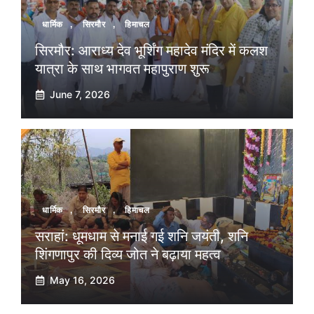
धार्मिक
,
सिरमौर
,
हिमाचल
सिरमौर: आराध्य देव भूर्शिंग महादेव मंदिर में कलश
यात्रा के साथ भागवत महापुराण शुरू
June 7, 2026
धार्मिक
,
सिरमौर
,
हिमाचल
सराहां: धूमधाम से मनाई गई शनि जयंती, शनि
शिंगणापुर की दिव्य जोत ने बढ़ाया महत्व
May 16, 2026