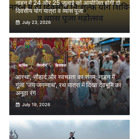
नाहन में 24 और 25 जुलाई को आयोजित होगी दो
दिवसीय योग यात्रा व व्यास पूजा
July 23, 2026
धार्मिक
,
सिरमौर
,
हिमाचल
आस्था, सौहार्द और स्वच्छता का संगम: नाहन में
गूंजा ‘जय जगन्नाथ’, रथ यात्रा में दिखा देवभूमि का
अनूठा रंग
July 19, 2026