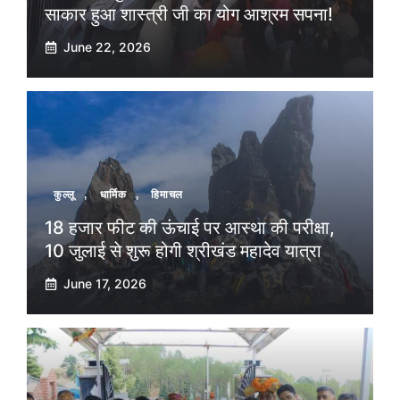
साकार हुआ शास्त्री जी का योग आश्रम सपना!
June 22, 2026
कुल्लू
,
धार्मिक
,
हिमाचल
18 हजार फीट की ऊंचाई पर आस्था की परीक्षा,
10 जुलाई से शुरू होगी श्रीखंड महादेव यात्रा
June 17, 2026