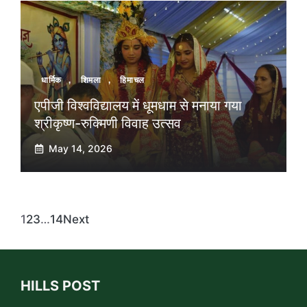
धार्मिक
,
शिमला
,
हिमाचल
एपीजी विश्वविद्यालय में धूमधाम से मनाया गया
श्रीकृष्ण-रुक्मिणी विवाह उत्सव
May 14, 2026
1
2
3
…
14
Next
HILLS POST