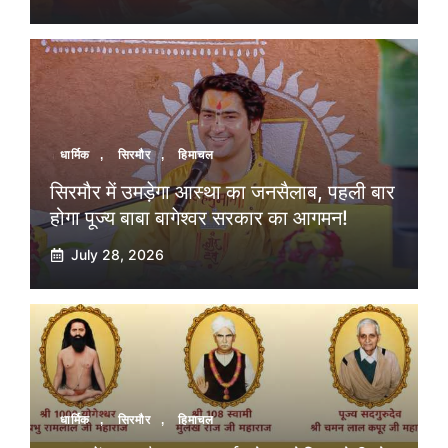
धार्मिक
,
सिरमौर
,
हिमाचल
सिरमौर में उमड़ेगा आस्था का जनसैलाब, पहली बार
होगा पूज्य बाबा बागेश्वर सरकार का आगमन!
July 28, 2026
धार्मिक
,
सिरमौर
,
हिमाचल