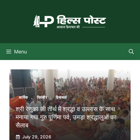
Skip
to
content
Menu
धार्मिक
,
सिरमौर
,
हिमाचल
श्री रेणुका जी तीर्थ में श्रद्धा व उल्लास के साथ
मनाया गया गुरु पूर्णिमा पर्व, उमड़ा श्रद्धालुओं का
सैलाब
July 29, 2026