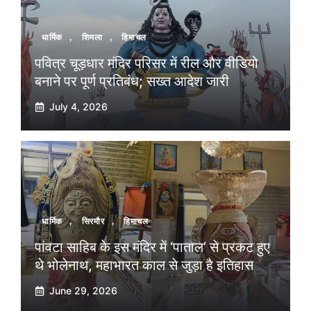
धार्मिक
,
शिमला
,
हिमाचल
पवित्र चूड़धार मंदिर परिसर में रील और वीडियो
बनाने पर पूर्ण प्रतिबंध; सख्त आदेश जारी
July 4, 2026
धार्मिक
,
सिरमौर
,
हिमाचल
पांवटा साहिब के इस मंदिर में ‘पाताल’ से प्रकट हुए
थे भोलेनाथ, महाभारत काल से जुड़ा है इतिहास
June 29, 2026