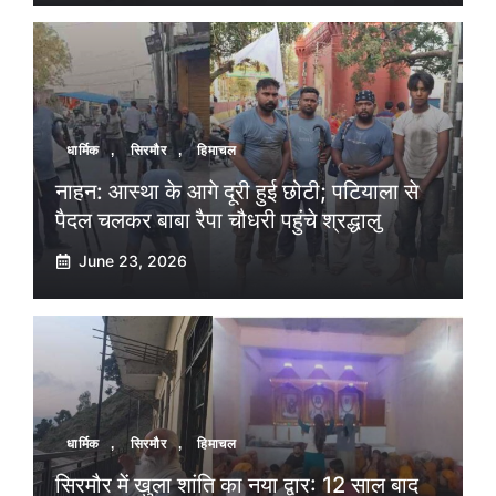
धार्मिक
,
सिरमौर
,
हिमाचल
नाहन: आस्था के आगे दूरी हुई छोटी; पटियाला से
पैदल चलकर बाबा रैपा चौधरी पहुंचे श्रद्धालु
June 23, 2026
धार्मिक
,
सिरमौर
,
हिमाचल
सिरमौर में खुला शांति का नया द्वार: 12 साल बाद