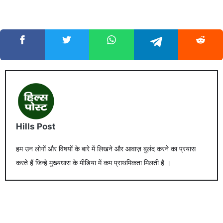
Hills Post
हम उन लोगों और विषयों के बारे में लिखने और आवाज़ बुलंद करने का प्रयास
करते हैं जिन्हे मुख्यधारा के मीडिया में कम प्राथमिकता मिलती है ।