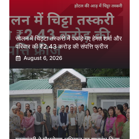
सोलन में चिट्टा तस्करी में पकड़े गए हेमंत शर्मा और
परिवार की ₹2.43 करोड़ की संपत्ति फ्रीज
August 6, 2026