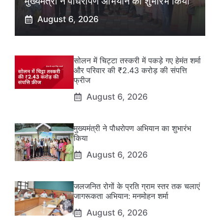
मुख्यमंत्री ने पौधरोपण अभियान का शुभारंभ किया
August 6, 2026
सोलन में चिट्टा तस्करी में पकड़े गए हेमंत शर्मा
और परिवार की ₹2.43 करोड़ की संपत्ति
फ्रीज
August 6, 2026
मुख्यमंत्री ने पौधरोपण अभियान का शुभारंभ
किया
August 6, 2026
जलजनित रोगों के प्रति ग्राम स्तर तक चलाएं
जागरूकता अभियान: मनमोहन शर्मा
August 6, 2026