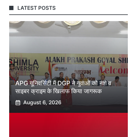
LATEST POSTS
APG यूनिवर्सिटी में DGP ने युवाओं को नशे व
साइबर क्राइम के खिलाफ किया जागरूक
August 6, 2026