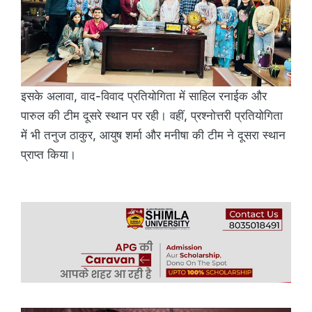
इसके अलावा, वाद-विवाद प्रतियोगिता में साहिल रनाईक और
पारुल की टीम दूसरे स्थान पर रही। वहीं, प्रश्नोत्तरी प्रतियोगिता
में भी तनुज ठाकुर, आयुष शर्मा और मनीषा की टीम ने दूसरा स्थान
प्राप्त किया।