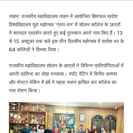
नाहन: राजकीय महाविद्यालय नाहन में आयोजित हिमाचल प्रदेश
विश्वविद्यालय युवा महोत्सव ‘ग्रुप-वन’ में सोलन कॉलेज के छात्रों
ने शानदार प्रदर्शन करते हुए कई पुरस्कार अपने नाम किए हैं। 13
से 15 अक्टूबर तक चले इस तीन दिवसीय महोत्सव में प्रदेश भर के
64 कॉलेजों ने हिस्सा लिया।
राजकीय महाविद्यालय सोलन के छात्रों ने विभिन्न प्रतियोगिताओं में
अपनी प्रतिभा का लोहा मनवाया। स्पॉट पेंटिंग में विनीत कश्यप
और पोस्टर मेकिंग में हर्ष ने पहला स्थान हासिल कर कॉलेज का
नाम रोशन किया।