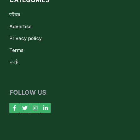
CATEGORIES
परिचय
Advertise
Privacy policy
Terms
संपर्क
FOLLOW US