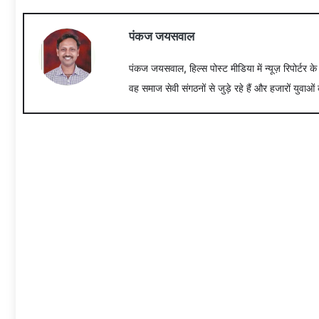
पंकज जयसवाल
पंकज जयसवाल, हिल्स पोस्ट मीडिया में न्यूज़ रिपोर्टर क
वह समाज सेवी संगठनों से जुड़े रहे हैं और हजारों युवाओं 