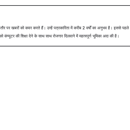
े तौर पर खबरों को कवर करते हैं। उन्हें पत्रकारिता में करीब 2 वर्षों का अनुभव है। इससे पहले
को कंप्यूटर की शिक्षा देने के साथ साथ रोजगार दिलवाने में महत्वपूर्ण भूमिका अदा की है।