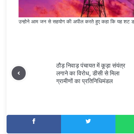
उन्होने आम जन से सहयोग की अपील करते हुए कहा कि यह शट डाउ
ठौड़ निवाड़ पंचायत में कूड़ा संयंत्र
लगाने का विरोध, डीसी से मिला
ग्रामीणों का प्रतिनिधिमंडल