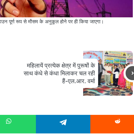
न पूर्ण रूप से मौसम के अनुकूल होने पर ही किया जाएगा।
महिलायें प्रत्येक क्षेत्र में पुरूषों के
साथ कंधे से कंधा मिलाकर चल रही
हैं-एल.आर. वर्मा