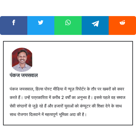
पंकज जयसवाल
पंकज जयसवाल, हिल्स पोस्ट मीडिया में न्यूज़ रिपोर्टर के तौर पर खबरों को कवर
करते हैं। उन्हें पत्रकारिता में करीब 2 वर्षों का अनुभव है। इससे पहले वह समाज
सेवी संगठनों से जुड़े रहे हैं और हजारों युवाओं को कंप्यूटर की शिक्षा देने के साथ
साथ रोजगार दिलवाने में महत्वपूर्ण भूमिका अदा की है।