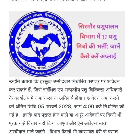
उन्होंने बताया कि इच्छुक उम्मीदवार निर्धारित प्रपत्र पर आवेदन
कर सकते हैं, जिसे संबंधित उप-मण्डलीय पशु चिकित्सा अधिकारी
के कार्यालय में जमा करवाना अनिवार्य होगा। आवेदन जमा करने
की अंतिम तिथि 05 फरवरी 2028, सायं 4:00 बजे निर्धारित की
गई है। इसके बाद प्राप्त होने वाले या अधूरे आवेदनों पर किसी भी
प्रकार से विचार नहीं किया जाएगा और ऐसे आवेदन स्वतः
अस्वीकृत माने जाएंगे। विभाग किसी भी कारणवश देरी से प्राप्त