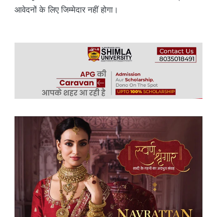
आवेदनों के लिए जिम्मेदार नहीं होगा।