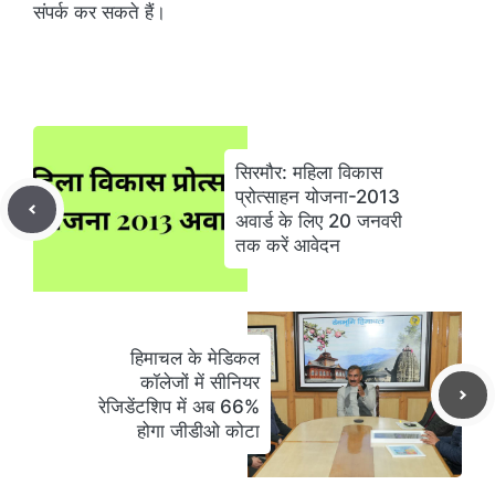
संपर्क कर सकते हैं।
सिरमौर: महिला विकास
प्रोत्साहन योजना-2013
अवार्ड के लिए 20 जनवरी
तक करें आवेदन
हिमाचल के मेडिकल
कॉलेजों में सीनियर
रेजिडेंटशिप में अब 66%
होगा जीडीओ कोटा