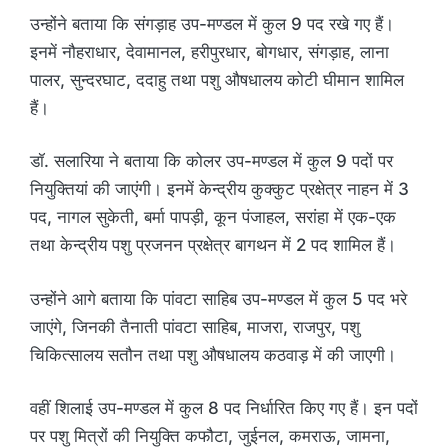
उन्होंने बताया कि संगड़ाह उप-मण्डल में कुल 9 पद रखे गए हैं।
इनमें नौहराधार, देवामानल, हरीपुरधार, बोगधार, संगड़ाह, लाना
पालर, सुन्दरघाट, ददाहु तथा पशु औषधालय कोटी घीमान शामिल
हैं।
डॉ. सलारिया ने बताया कि कोलर उप-मण्डल में कुल 9 पदों पर
नियुक्तियां की जाएंगी। इनमें केन्द्रीय कुक्कुट प्रक्षेत्र नाहन में 3
पद, नागल सुकेती, बर्मा पापड़ी, कून पंजाहल, सरांहा में एक-एक
तथा केन्द्रीय पशु प्रजनन प्रक्षेत्र बागथन में 2 पद शामिल हैं।
उन्होंने आगे बताया कि पांवटा साहिब उप-मण्डल में कुल 5 पद भरे
जाएंगे, जिनकी तैनाती पांवटा साहिब, माजरा, राजपुर, पशु
चिकित्सालय सतौन तथा पशु औषधालय कठवाड़ में की जाएगी।
वहीं शिलाई उप-मण्डल में कुल 8 पद निर्धारित किए गए हैं। इन पदों
पर पशु मित्रों की नियुक्ति कफौटा, जुईनल, कमराऊ, जामना,