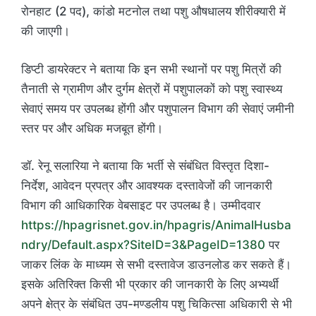
रोनहाट (2 पद), कांडो मटनोल तथा पशु औषधालय शीरीक्यारी में
की जाएगी।
डिप्टी डायरेक्टर ने बताया कि इन सभी स्थानों पर पशु मित्रों की
तैनाती से ग्रामीण और दुर्गम क्षेत्रों में पशुपालकों को पशु स्वास्थ्य
सेवाएं समय पर उपलब्ध होंगी और पशुपालन विभाग की सेवाएं जमीनी
स्तर पर और अधिक मजबूत होंगी।
डॉ. रेनू सलारिया ने बताया कि भर्ती से संबंधित विस्तृत दिशा-
निर्देश, आवेदन प्रपत्र और आवश्यक दस्तावेजों की जानकारी
विभाग की आधिकारिक वेबसाइट पर उपलब्ध है। उम्मीदवार
https://hpagrisnet.gov.in/hpagris/AnimalHusba
ndry/Default.aspx?SiteID=3&PageID=1380
पर
जाकर लिंक के माध्यम से सभी दस्तावेज डाउनलोड कर सकते हैं।
इसके अतिरिक्त किसी भी प्रकार की जानकारी के लिए अभ्यर्थी
अपने क्षेत्र के संबंधित उप-मण्डलीय पशु चिकित्सा अधिकारी से भी