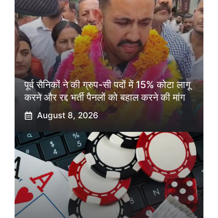
पूर्व सैनिकों ने की ग्रुप-सी पदों में 15% कोटा लागू
करने और रद्द भर्ती पैनलों को बहाल करने की मांग
August 8, 2026