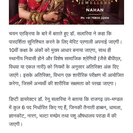
चयन प्रक्रिया के बारे में बताते हुए डॉ. सलारिया ने कहा कि
पारदर्शिता सुनिश्चित करने के लिए मेरिट प्रणाली अपनाई जाएगी।
10वीं कक्षा के अंकों को मुख्य आधार बनाया जाएगा, साथ ही
स्थानीय निवासी होने और विशेष सामाजिक श्रेणियों (जैसे बीपीएल,
विधवा या एकल नारी) को नियमों के अनुसार अतिरिक्त अंक दिए
जाएंगे। इसके अतिरिक्त, विभाग एक शारीरिक परीक्षण भी आयोजित
करेगा, जिसमें अभ्यर्थी की शारीरिक सक्षमता को परखा जाएगा।
डिप्टी डायरेक्टर डॉ. रेनू सलारिया ने बताया कि राजगढ़ उप-मण्डल
में कुल 6 पद निर्धारित किए गए हैं, जिनकी तैनाती हाब्बन, धामला,
ज्ञानकोट, नारग, भल्टा मच्छेर तथा पशु औषधालय पराडा में की
जाएगी।