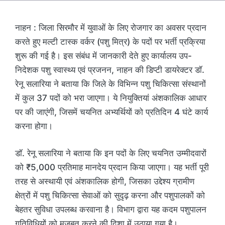
नाहन : जिला सिरमौर में युवाओं के लिए रोजगार का अवसर प्रदान
करते हुए मल्टी टास्क वर्कर (पशु मित्र) के पदों पर भर्ती प्रक्रिया
शुरू की गई है। इस संबंध में जानकारी देते हुए कार्यालय उप-
निदेशक पशु स्वास्थ्य एवं प्रजनन, नाहन की डिप्टी डायरेक्टर डॉ.
रेनू सलारिया ने बताया कि जिले के विभिन्न पशु चिकित्सा संस्थानों
में कुल 37 पदों को भरा जाएगा। ये नियुक्तियां अंशकालिक आधार
पर की जाएंगी, जिसमें चयनित अभ्यर्थियों को प्रतिदिन 4 घंटे कार्य
करना होगा।
डॉ. रेनू सलारिया ने बताया कि इन पदों के लिए चयनित उम्मीदवारों
को ₹5,000 प्रतिमाह मानदेय प्रदान किया जाएगा। यह भर्ती पूरी
तरह से अस्थायी एवं अंशकालिक होगी, जिसका उद्देश्य ग्रामीण
क्षेत्रों में पशु चिकित्सा सेवाओं को सुदृढ़ करना और पशुपालकों को
बेहतर सुविधा उपलब्ध करवाना है। विभाग द्वारा यह कदम पशुपालन
गतिविधियों को मजबूत करने की दिशा में उठाया गया है।