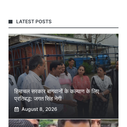
LATEST POSTS
हिमाचल सरकार बागवानों के कल्याण के लिए
प्रतिबद्ध: जगत सिंह नेगी
August 8, 2026