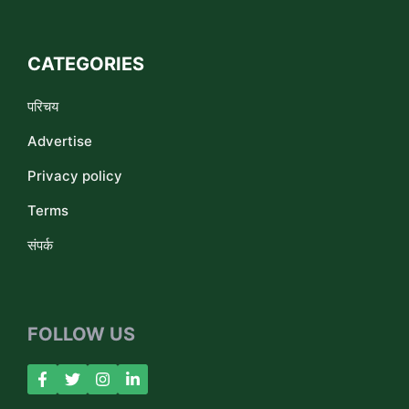
CATEGORIES
परिचय
Advertise
Privacy policy
Terms
संपर्क
FOLLOW US