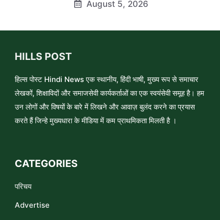
August 5, 2026
HILLS POST
हिल्स पोस्ट Hindi News एक स्थानीय, हिंदी भाषी, मुख्य रूप से समाचार
लेखकों, शिक्षाविदों और समाजसेवी कार्यकर्ताओं का एक स्वयंसेवी समूह है। हम
उन लोगों और विषयों के बारे में लिखने और आवाज़ बुलंद करने का प्रयास
करते हैं जिन्हे मुख्यधारा के मीडिया में कम प्राथमिकता मिलती है ।
CATEGORIES
परिचय
Advertise