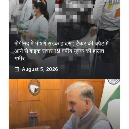
मोगीनंद में भीषण सड़क हादसा: टैंकर की चपेट में
आने से बाइक सवार 19 वर्षीय युवक की हालत
गंभीर
August 5, 2026