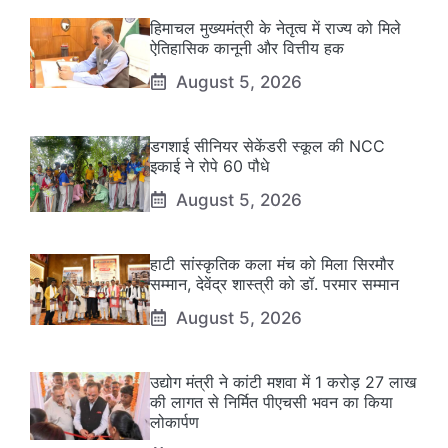
हिमाचल मुख्यमंत्री के नेतृत्व में राज्य को मिले
ऐतिहासिक कानूनी और वित्तीय हक
August 5, 2026
डगशाई सीनियर सेकेंडरी स्कूल की NCC
इकाई ने रोपे 60 पौधे
August 5, 2026
हाटी सांस्कृतिक कला मंच को मिला सिरमौर
सम्मान, देवेंद्र शास्त्री को डॉ. परमार सम्मान
August 5, 2026
उद्योग मंत्री ने कांटी मशवा में 1 करोड़ 27 लाख
की लागत से निर्मित पीएचसी भवन का किया
लोकार्पण