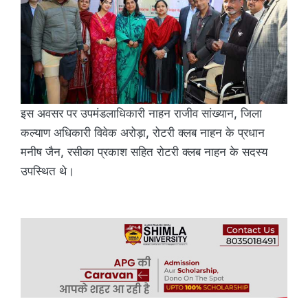
इस अवसर पर उपमंडलाधिकारी नाहन राजीव सांख्यान, जिला
कल्याण अधिकारी विवेक अरोड़ा, रोटरी क्लब नाहन के प्रधान
मनीष जैन, रसीका प्रकाश सहित रोटरी क्लब नाहन के सदस्य
उपस्थित थे।