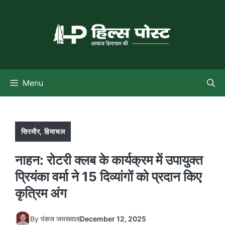
Skip
to
content
Menu
सिरमौर
,
हिमाचल
नाहन: रोटरी क्लब के कार्यक्रम में उपायुक्त
प्रियंका वर्मा ने 15 दिव्यांगों को प्रदान किए
कृत्रिम अंग
By
पंकज जयसवाल
December 12, 2025