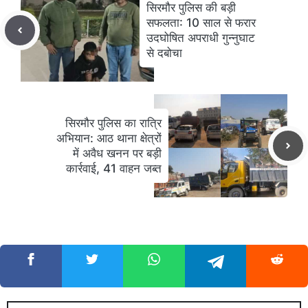
सिरमौर पुलिस की बड़ी
सफलता: 10 साल से फरार
उदघोषित अपराधी गुन्नुघाट
से दबोचा
सिरमौर पुलिस का रात्रि
अभियान: आठ थाना क्षेत्रों
में अवैध खनन पर बड़ी
कार्रवाई, 41 वाहन जब्त