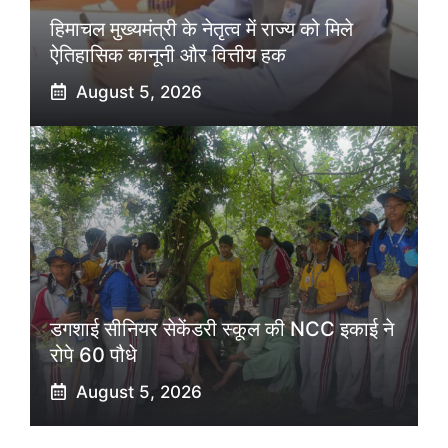
हिमाचल मुख्यमंत्री के नेतृत्व में राज्य को मिले
ऐतिहासिक कानूनी और वित्तीय हक
August 5, 2026
डगशाई सीनियर सेकेंडरी स्कूल की NCC इकाई ने
रोपे 60 पौधे
August 5, 2026