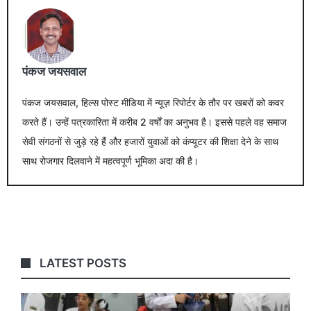
पंकज जयसवाल
पंकज जयसवाल, हिल्स पोस्ट मीडिया में न्यूज़ रिपोर्टर के तौर पर खबरों को कवर
करते हैं। उन्हें पत्रकारिता में करीब 2 वर्षों का अनुभव है। इससे पहले वह समाज
सेवी संगठनों से जुड़े रहे हैं और हजारों युवाओं को कंप्यूटर की शिक्षा देने के साथ
साथ रोजगार दिलवाने में महत्वपूर्ण भूमिका अदा की है।
LATEST POSTS