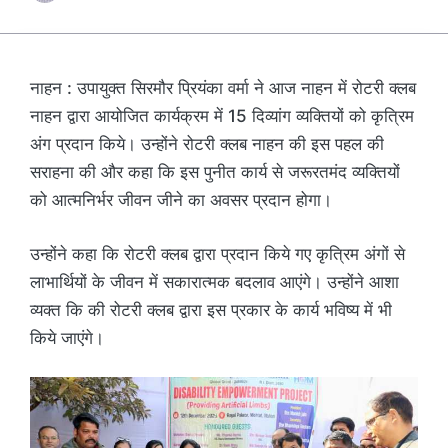
नाहन : उपायुक्त सिरमौर प्रियंका वर्मा ने आज नाहन में रोटरी क्लब
नाहन द्वारा आयोजित कार्यक्रम में 15 दिव्यांग व्यक्तियों को कृत्रिम
अंग प्रदान किये। उन्होंने रोटरी क्लब नाहन की इस पहल की
सराहना की और कहा कि इस पुनीत कार्य से जरूरतमंद व्यक्तियों
को आत्मनिर्भर जीवन जीने का अवसर प्रदान होगा।
उन्होंने कहा कि रोटरी क्लब द्वारा प्रदान किये गए कृत्रिम अंगों से
लाभार्थियों के जीवन में सकारात्मक बदलाव आएंगे। उन्होंने आशा
व्यक्त कि की रोटरी क्लब द्वारा इस प्रकार के कार्य भविष्य में भी
किये जाएंगे।