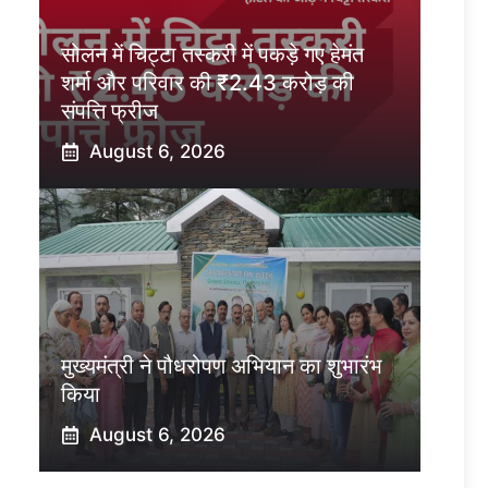
सोलन में चिट्टा तस्करी में पकड़े गए हेमंत
शर्मा और परिवार की ₹2.43 करोड़ की
संपत्ति फ्रीज
August 6, 2026
मुख्यमंत्री ने पौधरोपण अभियान का शुभारंभ
किया
August 6, 2026