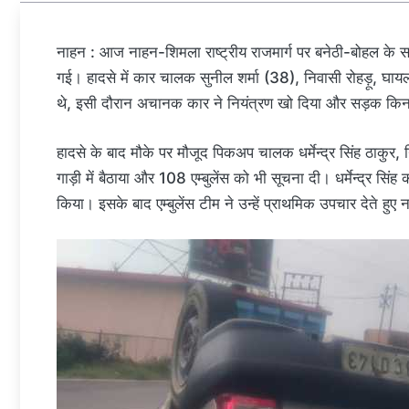
नाहन : आज नाहन-शिमला राष्ट्रीय राजमार्ग पर बनेठी-बोहल 
गई। हादसे में कार चालक सुनील शर्मा (38), निवासी रोहड़ू, घ
थे, इसी दौरान अचानक कार ने नियंत्रण खो दिया और सड़क कि
हादसे के बाद मौके पर मौजूद पिकअप चालक धर्मेन्द्र सिंह ठाकुर,
गाड़ी में बैठाया और 108 एम्बुलेंस को भी सूचना दी। धर्मेन्द्र सिंह 
किया। इसके बाद एम्बुलेंस टीम ने उन्हें प्राथमिक उपचार देते हु