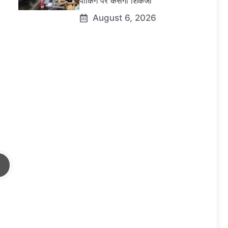
पार्किंग पर कसेगा शिकंजा
August 6, 2026