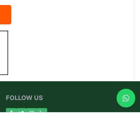
FOLLOW US