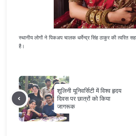
स्थानीय लोगों ने पिकअप चालक धर्मेन्द्र सिंह ठाकुर की त्वरि
है।
शूलिनी यूनिवर्सिटी में विश्व हृदय
दिवस पर छात्रों को किया
जागरूक