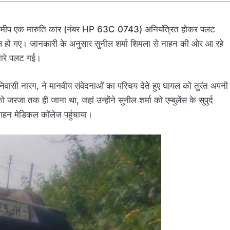
के समीप एक मारुति कार (नंबर HP 63C 0743) अनियंत्रित होकर पलट
ायल हो गए। जानकारी के अनुसार सुनील शर्मा शिमला से नाहन की ओर आ रहे
नारे पलट गई।
 निवासी नारग, ने मानवीय संवेदनाओं का परिचय देते हुए घायल को तुरंत अपनी
को जरजा तक ही जाना था, जहां उन्होंने सुनील शर्मा को एम्बुलेंस के सुपुर्द
ए नाहन मेडिकल कॉलेज पहुंचाया।