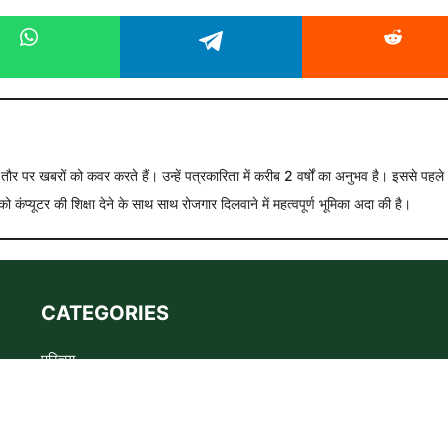
े तौर पर खबरों को कवर करते हैं। उन्हें पत्रकारिता में करीब 2 वर्षों का अनुभव है। इससे पहले
को कंप्यूटर की शिक्षा देने के साथ साथ रोजगार दिलवाने में महत्वपूर्ण भूमिका अदा की है।
CATEGORIES
परिचय
Advertise
Privacy policy