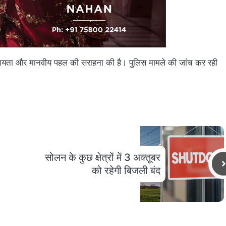
त सहायता और मानवीय पहल की सराहना की है। पुलिस मामले की जांच कर रही
सोलन के कुछ क्षेत्रों में 3 अक्तूबर
को रहेगी बिजली बंद