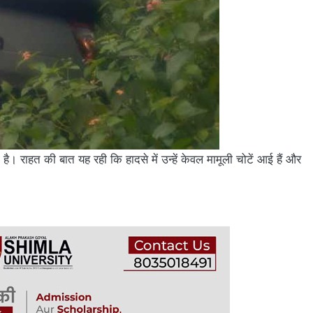
 राहत की बात यह रही कि हादसे में उन्हें केवल मामूली चोटें आई हैं और