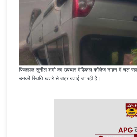
फिलहाल सुनील शर्मा का उपचार मेडिकल कॉलेज नाहन में चल रहा है।
उनकी स्थिति खतरे से बाहर बताई जा रही है।