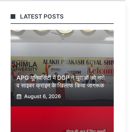
LATEST POSTS
APG यूनिवर्सिटी में DGP ने युवाओं को नशे
व साइबर क्राइम के खिलाफ किया जागरूक
August 6, 2026