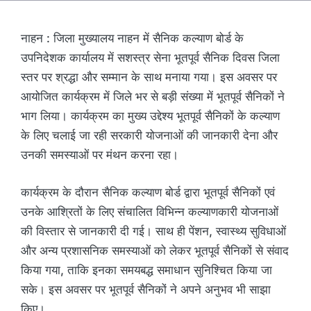
नाहन : जिला मुख्यालय नाहन में सैनिक कल्याण बोर्ड के
उपनिदेशक कार्यालय में सशस्त्र सेना भूतपूर्व सैनिक दिवस जिला
स्तर पर श्रद्धा और सम्मान के साथ मनाया गया। इस अवसर पर
आयोजित कार्यक्रम में जिले भर से बड़ी संख्या में भूतपूर्व सैनिकों ने
भाग लिया। कार्यक्रम का मुख्य उद्देश्य भूतपूर्व सैनिकों के कल्याण
के लिए चलाई जा रही सरकारी योजनाओं की जानकारी देना और
उनकी समस्याओं पर मंथन करना रहा।
कार्यक्रम के दौरान सैनिक कल्याण बोर्ड द्वारा भूतपूर्व सैनिकों एवं
उनके आश्रितों के लिए संचालित विभिन्न कल्याणकारी योजनाओं
की विस्तार से जानकारी दी गई। साथ ही पेंशन, स्वास्थ्य सुविधाओं
और अन्य प्रशासनिक समस्याओं को लेकर भूतपूर्व सैनिकों से संवाद
किया गया, ताकि इनका समयबद्ध समाधान सुनिश्चित किया जा
सके। इस अवसर पर भूतपूर्व सैनिकों ने अपने अनुभव भी साझा
किए।