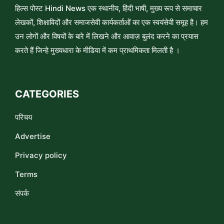
हिल्स पोस्ट Hindi News एक स्थानीय, हिंदी भाषी, मुख्य रूप से समाचार
लेखकों, शिक्षाविदों और समाजसेवी कार्यकर्ताओं का एक स्वयंसेवी समूह है। हम
उन लोगों और विषयों के बारे में लिखने और आवाज़ बुलंद करने का प्रयास
करते हैं जिन्हे मुख्यधारा के मीडिया में कम प्राथमिकता मिलती है ।
CATEGORIES
परिचय
Advertise
Privacy policy
Terms
संपर्क