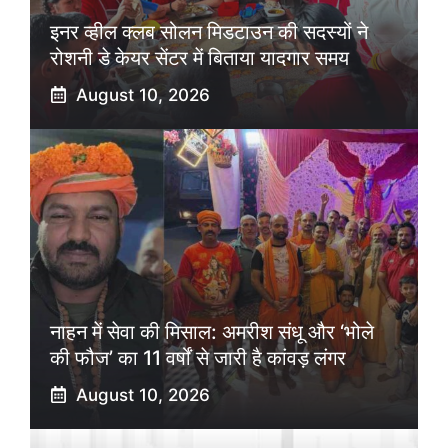
इनर व्हील क्लब सोलन मिडटाउन की सदस्यों ने
रोशनी डे केयर सेंटर में बिताया यादगार समय
August 10, 2026
नाहन में सेवा की मिसाल: अमरीश संधू और ‘भोले
की फौज’ का 11 वर्षों से जारी है कांवड़ लंगर
August 10, 2026