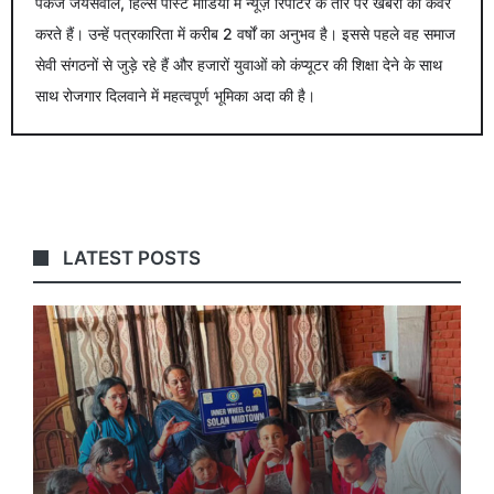
पंकज जयसवाल, हिल्स पोस्ट मीडिया में न्यूज़ रिपोर्टर के तौर पर खबरों को कवर
करते हैं। उन्हें पत्रकारिता में करीब 2 वर्षों का अनुभव है। इससे पहले वह समाज
सेवी संगठनों से जुड़े रहे हैं और हजारों युवाओं को कंप्यूटर की शिक्षा देने के साथ
साथ रोजगार दिलवाने में महत्वपूर्ण भूमिका अदा की है।
LATEST POSTS