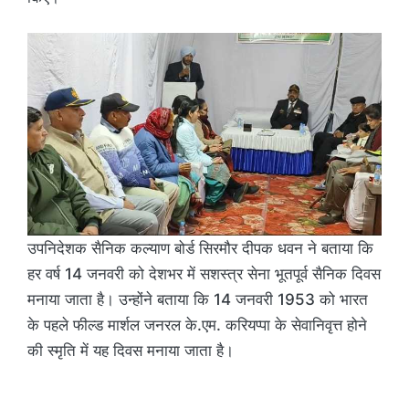
उपनिदेशक सैनिक कल्याण बोर्ड सिरमौर दीपक धवन ने बताया कि
हर वर्ष 14 जनवरी को देशभर में सशस्त्र सेना भूतपूर्व सैनिक दिवस
मनाया जाता है। उन्होंने बताया कि 14 जनवरी 1953 को भारत
के पहले फील्ड मार्शल जनरल के.एम. करियप्पा के सेवानिवृत्त होने
की स्मृति में यह दिवस मनाया जाता है।