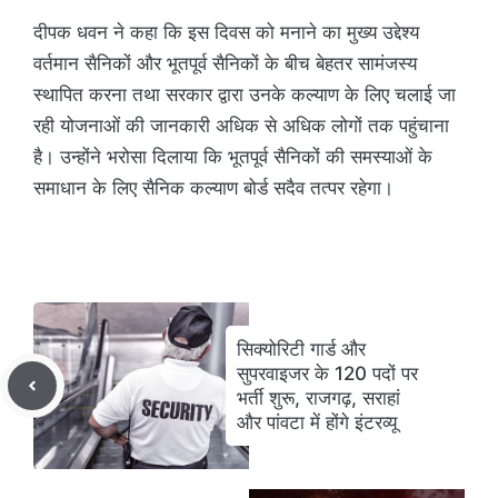
दीपक धवन ने कहा कि इस दिवस को मनाने का मुख्य उद्देश्य
वर्तमान सैनिकों और भूतपूर्व सैनिकों के बीच बेहतर सामंजस्य
स्थापित करना तथा सरकार द्वारा उनके कल्याण के लिए चलाई जा
रही योजनाओं की जानकारी अधिक से अधिक लोगों तक पहुंचाना
है। उन्होंने भरोसा दिलाया कि भूतपूर्व सैनिकों की समस्याओं के
समाधान के लिए सैनिक कल्याण बोर्ड सदैव तत्पर रहेगा।
सिक्योरिटी गार्ड और
सुपरवाइजर के 120 पदों पर
भर्ती शुरू, राजगढ़, सराहां
और पांवटा में होंगे इंटरव्यू