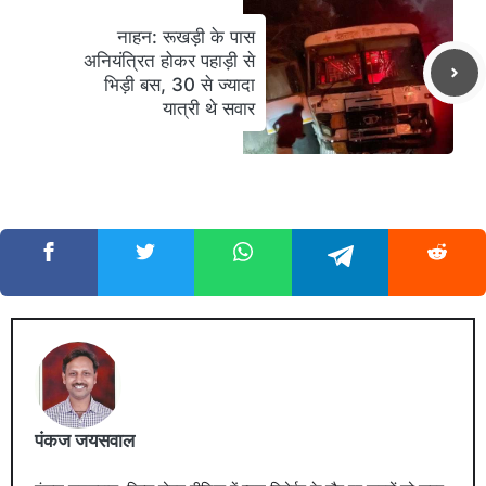
नाहन: रूखड़ी के पास
अनियंत्रित होकर पहाड़ी से
भिड़ी बस, 30 से ज्यादा
यात्री थे सवार
पंकज जयसवाल