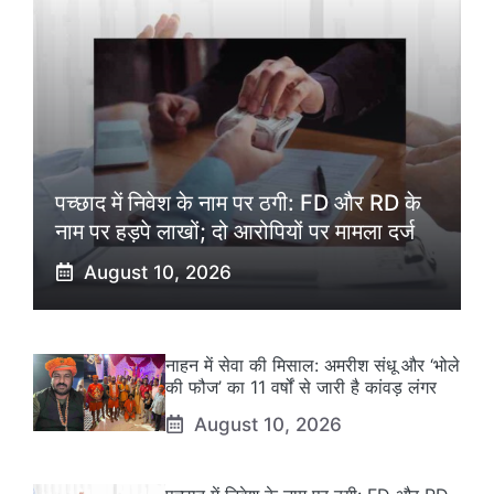
पच्छाद में निवेश के नाम पर ठगी: FD और RD के
नाम पर हड़पे लाखों; दो आरोपियों पर मामला दर्ज
August 10, 2026
नाहन में सेवा की मिसाल: अमरीश संधू और ‘भोले
की फौज’ का 11 वर्षों से जारी है कांवड़ लंगर
August 10, 2026