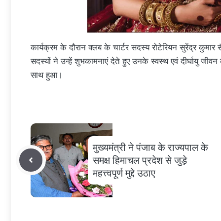
कार्यक्रम के दौरान क्लब के चार्टर सदस्य रोटेरियन सुरेंद्र कु
सदस्यों ने उन्हें शुभकामनाएं देते हुए उनके स्वस्थ एवं दीर्घायु ज
साथ हुआ।
मुख्यमंत्री ने पंजाब के राज्यपाल के
समक्ष हिमाचल प्रदेश से जुड़े
महत्त्वपूर्ण मुद्दे उठाए