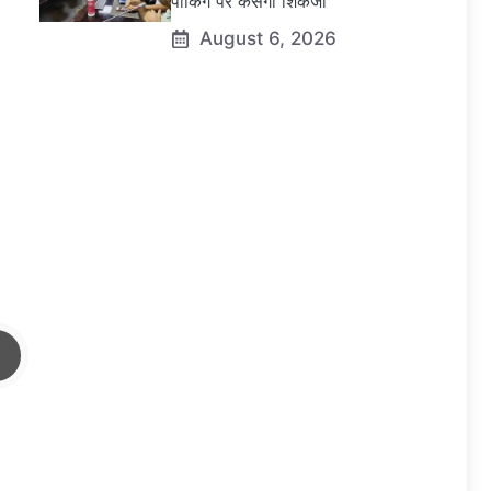
पार्किंग पर कसेगा शिकंजा
August 6, 2026