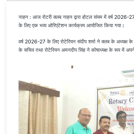
नाहन : आज रोटरी क्लब नाहन द्वारा होटल संयम में वर्ष 2026-27 क
के लिए एक भव्य ओरिएंटेशन कार्यक्रम आयोजित किया गया।
वर्ष 2026-27 के लिए रोटेरियन संदीप शर्मा ने क्लब के अध्यक्ष के र
के सचिव तथा रोटेरियन अमनदीप सिंह ने कोषाध्यक्ष के रूप में अपन