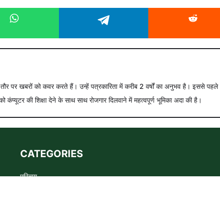
े तौर पर खबरों को कवर करते हैं। उन्हें पत्रकारिता में करीब 2 वर्षों का अनुभव है। इससे पहले
को कंप्यूटर की शिक्षा देने के साथ साथ रोजगार दिलवाने में महत्वपूर्ण भूमिका अदा की है।
CATEGORIES
परिचय
Advertise
Privacy policy