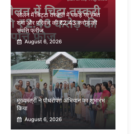
सोलन में चिट्टा तस्करी में पकड़े गए हेमंत
शर्मा और परिवार की ₹2.43 करोड़ की
संपत्ति फ्रीज
August 6, 2026
मुख्यमंत्री ने पौधरोपण अभियान का शुभारंभ
किया
August 6, 2026