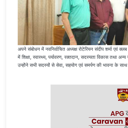
अपने संबोधन में नवनिर्वाचित अध्यक्ष रोटेरियन संदीप शर्मा एवं क्
में शिक्षा, स्वास्थ्य, पर्यावरण, रक्तदान, सदस्यता विकास तथा 
उन्होंने सभी सदस्यों से सेवा, सहयोग एवं समर्पण की भावना के सा