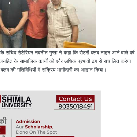
लब के सचिव रोटेरियन नवनीत गुप्ता ने कहा कि रोटरी क्लब नाहन आने वाले वर्ष
अन्य जनहित के सामाजिक कार्यों को और अधिक प्रभावी ढंग से संचालित करेगा।
थ क्लब की गतिविधियों में सक्रिय भागीदारी का आह्वान किया।