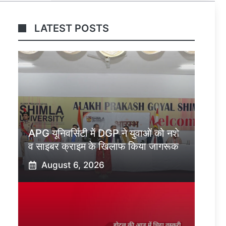
LATEST POSTS
APG यूनिवर्सिटी में DGP ने युवाओं को नशे
व साइबर क्राइम के खिलाफ किया जागरूक
August 6, 2026