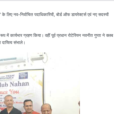
े लिए नव-निर्वाचित पदाधिकारियों, बोर्ड ऑफ डायरेक्टर्स एवं नए सदस्यों
ूप में कार्यभार ग्रहण किया। वहीं पूर्व प्रधान रोटेरियन नवनीत गुप्ता ने क्लब
े दायित्व संभाले।