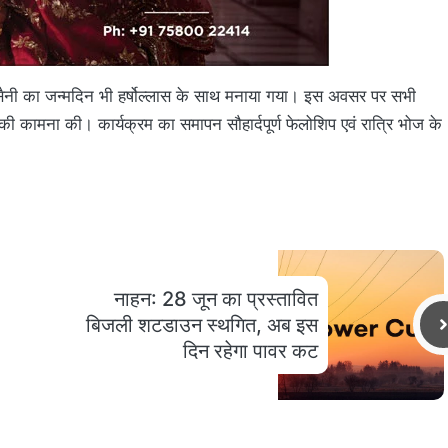
मार सैनी का जन्मदिन भी हर्षोल्लास के साथ मनाया गया। इस अवसर पर सभी
ीवन की कामना की। कार्यक्रम का समापन सौहार्दपूर्ण फेलोशिप एवं रात्रि भोज के
नाहन: 28 जून का प्रस्तावित
बिजली शटडाउन स्थगित, अब इस
दिन रहेगा पावर कट