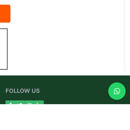
FOLLOW US