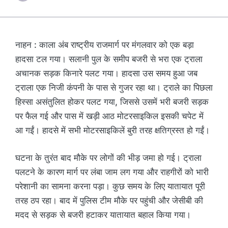
नाहन : काला अंब राष्ट्रीय राजमार्ग पर मंगलवार को एक बड़ा
हादसा टल गया। सलानी पुल के समीप बजरी से भरा एक ट्राला
अचानक सड़क किनारे पलट गया। हादसा उस समय हुआ जब
ट्राला एक निजी कंपनी के पास से गुजर रहा था। ट्राले का पिछला
हिस्सा असंतुलित होकर पलट गया, जिससे उसमें भरी बजरी सड़क
पर फैल गई और पास में खड़ी आठ मोटरसाइकिल इसकी चपेट में
आ गईं। हादसे में सभी मोटरसाइकिलें बुरी तरह क्षतिग्रस्त हो गईं।
घटना के तुरंत बाद मौके पर लोगों की भीड़ जमा हो गई। ट्राला
पलटने के कारण मार्ग पर लंबा जाम लग गया और राहगीरों को भारी
परेशानी का सामना करना पड़ा। कुछ समय के लिए यातायात पूरी
तरह ठप रहा। बाद में पुलिस टीम मौके पर पहुंची और जेसीबी की
मदद से सड़क से बजरी हटाकर यातायात बहाल किया गया।