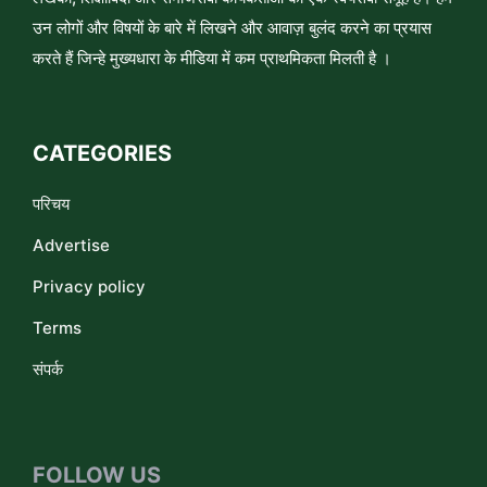
उन लोगों और विषयों के बारे में लिखने और आवाज़ बुलंद करने का प्रयास
करते हैं जिन्हे मुख्यधारा के मीडिया में कम प्राथमिकता मिलती है ।
CATEGORIES
परिचय
Advertise
Privacy policy
Terms
संपर्क
FOLLOW US