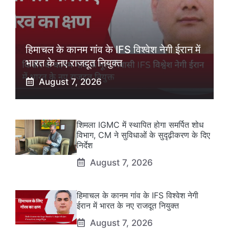
हिमाचल के कानम गांव के IFS विश्वेश नेगी ईरान में
भारत के नए राजदूत नियुक्त
August 7, 2026
शिमला IGMC में स्थापित होगा समर्पित शोध
विभाग, CM ने सुविधाओं के सुदृढ़ीकरण के दिए
निर्देश
August 7, 2026
हिमाचल के कानम गांव के IFS विश्वेश नेगी
ईरान में भारत के नए राजदूत नियुक्त
August 7, 2026