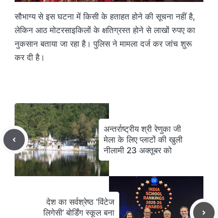
सौभाग्य से इस घटना में किसी के हताहत होने की सूचना नहीं है,
लेकिन आठ मोटरसाइकिलों के क्षतिग्रस्त होने से लाखों रुपए का
नुकसान बताया जा रहा है। पुलिस ने मामला दर्ज कर जांच शुरू
कर दी है।
अन्तर्राष्ट्रीय श्री रेणुका जी
मेला के लिए प्लाटों की खुली
नीलामी 23 अक्तूबर को
देश का सर्वश्रेष्ठ ‘विंटेज
लिगेसी’ बोर्डिंग स्कूल बना