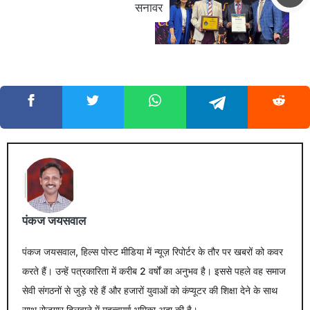
सनावर
पंकज जयसवाल
पंकज जयसवाल, हिल्स पोस्ट मीडिया में न्यूज़ रिपोर्टर के तौर पर खबरों को कवर
करते हैं। उन्हें पत्रकारिता में करीब 2 वर्षों का अनुभव है। इससे पहले वह समाज
सेवी संगठनों से जुड़े रहे हैं और हजारों युवाओं को कंप्यूटर की शिक्षा देने के साथ
साथ रोजगार दिलवाने में महत्वपूर्ण भूमिका अदा की है।