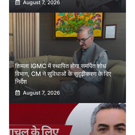
August 7, 2026
शिमला IGMC में स्थापित होगा समर्पित शोध
विभाग, CM ने सुविधाओं के सुदृढ़ीकरण के दिए
निर्देश
August 7, 2026