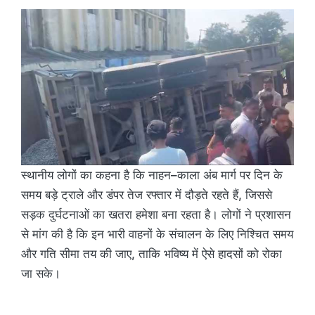
स्थानीय लोगों का कहना है कि नाहन–काला अंब मार्ग पर दिन के
समय बड़े ट्राले और डंपर तेज रफ्तार में दौड़ते रहते हैं, जिससे
सड़क दुर्घटनाओं का खतरा हमेशा बना रहता है। लोगों ने प्रशासन
से मांग की है कि इन भारी वाहनों के संचालन के लिए निश्चित समय
और गति सीमा तय की जाए, ताकि भविष्य में ऐसे हादसों को रोका
जा सके।