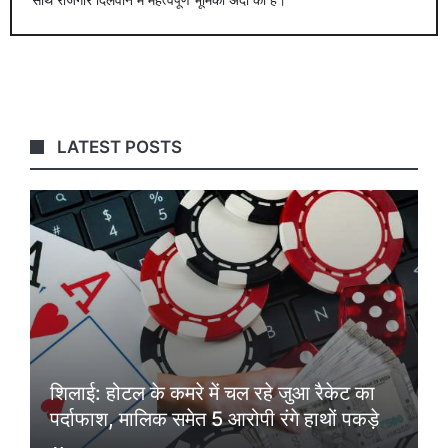
LATEST POSTS
शिलाई: होटल के कमरे में चल रहे जुआ रैकेट का
पर्दाफाश, मालिक समेत 5 आरोपी रंगे हाथों पकड़े