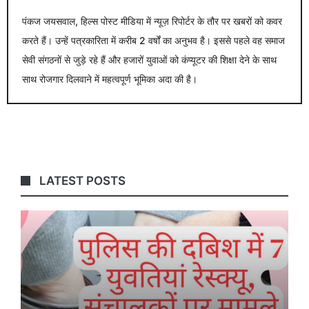
पंकज जयसवाल, हिल्स पोस्ट मीडिया में न्यूज़ रिपोर्टर के तौर पर खबरों को कवर
करते हैं। उन्हें पत्रकारिता में करीब 2 वर्षों का अनुभव है। इससे पहले वह समाज
सेवी संगठनों से जुड़े रहे हैं और हजारों युवाओं को कंप्यूटर की शिक्षा देने के साथ
साथ रोजगार दिलवाने में महत्वपूर्ण भूमिका अदा की है।
LATEST POSTS