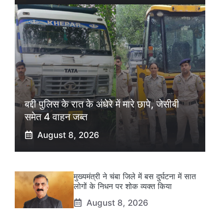
बद्दी पुलिस के रात के अंधेरे में मारे छापे, जेसीबी
समेत 4 वाहन जब्त
August 8, 2026
मुख्यमंत्री ने चंबा जिले में बस दुर्घटना में सात
लोगों के निधन पर शोक व्यक्त किया
August 8, 2026