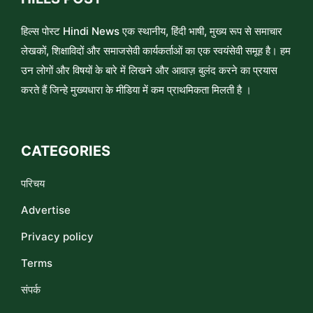
हिल्स पोस्ट Hindi News एक स्थानीय, हिंदी भाषी, मुख्य रूप से समाचार
लेखकों, शिक्षाविदों और समाजसेवी कार्यकर्ताओं का एक स्वयंसेवी समूह है। हम
उन लोगों और विषयों के बारे में लिखने और आवाज़ बुलंद करने का प्रयास
करते हैं जिन्हे मुख्यधारा के मीडिया में कम प्राथमिकता मिलती है ।
CATEGORIES
परिचय
Advertise
Privacy policy
Terms
संपर्क