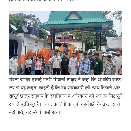
पांवटा साहिब इकाई मंत्री शिवानी ठाकुर ने कहा कि अभाविप स्पष्ट
रूप से यह कहना चाहती है कि वह सौम्याश्री को न्याय दिलाने और
सम्पूर्ण छात्र समुदाय के स्वाभिमान व अधिकारों की रक्षा के लिए पूर्ण
रूप से प्रतिबद्ध है। जब तक दोषी कानूनी कार्यवाही के तहत सज़ा
नहीं पाते, यह संघर्ष जारी रहेगा।