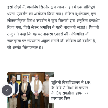
इसी संदर्भ में, अभाविप सिरमौर द्वारा आज नाहन में एक शांतिपूर्ण
धरना-प्रदर्शन का आयोजन किया गया। लेकिन दुर्भाग्यवश, इस
लोकतांत्रिक विरोध प्रदर्शन में कुछ शिक्षकों द्वारा अनुचित हस्तक्षेप
किया गया, जिसे लेकर अभाविप ने गहरी नाराज़गी जताई। शिवानी
ठाकुर ने कहा कि यह घटनाक्रम छात्रों की अभिव्यक्ति की
स्वतंत्रता पर संस्थागत अंकुश लगाने की कोशिश को दर्शाता है,
जो अत्यंत चिंताजनक है।
शूलिनी विश्वविद्यालय ने UK
के विवि से शिक्षा के प्रसार
के लिए समझौता ज्ञापन पर
हस्ताक्षर किए