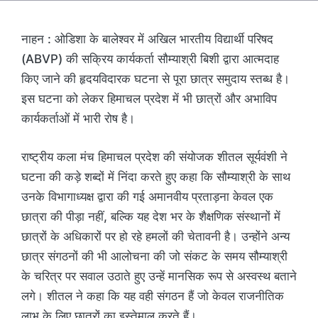
नाहन : ओडिशा के बालेश्वर में अखिल भारतीय विद्यार्थी परिषद
(ABVP) की सक्रिय कार्यकर्ता सौम्याश्री बिशी द्वारा आत्मदाह
किए जाने की हृदयविदारक घटना से पूरा छात्र समुदाय स्तब्ध है।
इस घटना को लेकर हिमाचल प्रदेश में भी छात्रों और अभाविप
कार्यकर्ताओं में भारी रोष है।
राष्ट्रीय कला मंच हिमाचल प्रदेश की संयोजक शीतल सूर्यवंशी ने
घटना की कड़े शब्दों में निंदा करते हुए कहा कि सौम्याश्री के साथ
उनके विभागाध्यक्ष द्वारा की गई अमानवीय प्रताड़ना केवल एक
छात्रा की पीड़ा नहीं, बल्कि यह देश भर के शैक्षणिक संस्थानों में
छात्रों के अधिकारों पर हो रहे हमलों की चेतावनी है। उन्होंने अन्य
छात्र संगठनों की भी आलोचना की जो संकट के समय सौम्याश्री
के चरित्र पर सवाल उठाते हुए उन्हें मानसिक रूप से अस्वस्थ बताने
लगे। शीतल ने कहा कि यह वही संगठन हैं जो केवल राजनीतिक
लाभ के लिए छात्रों का इस्तेमाल करते हैं।