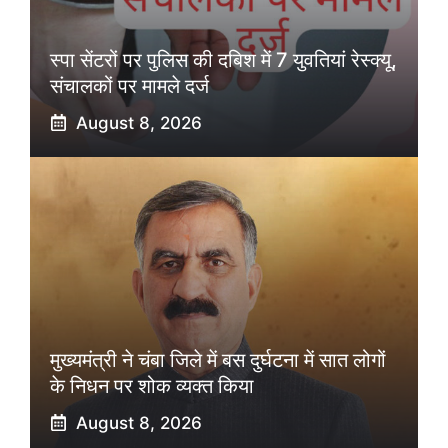
स्पा सेंटरों पर पुलिस की दबिश में 7 युवतियां रेस्क्यू,
संचालकों पर मामले दर्ज
August 8, 2026
मुख्यमंत्री ने चंबा जिले में बस दुर्घटना में सात लोगों
के निधन पर शोक व्यक्त किया
August 8, 2026