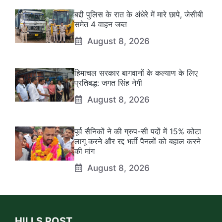
बद्दी पुलिस के रात के अंधेरे में मारे छापे, जेसीबी
समेत 4 वाहन जब्त
August 8, 2026
हिमाचल सरकार बागवानों के कल्याण के लिए
प्रतिबद्ध: जगत सिंह नेगी
August 8, 2026
पूर्व सैनिकों ने की ग्रुप-सी पदों में 15% कोटा
लागू करने और रद्द भर्ती पैनलों को बहाल करने
की मांग
August 8, 2026
HILLS POST