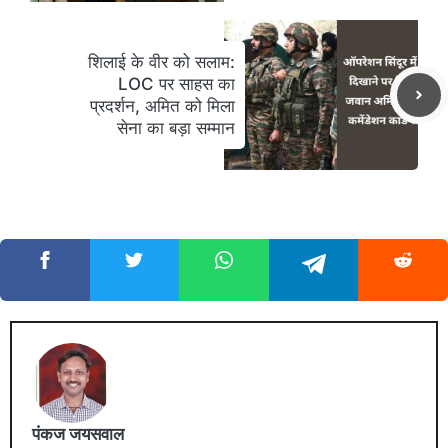
शिलाई के वीर को सलाम:
LOC पर साहस का
प्रदर्शन, अमित को मिला
सेना का बड़ा सम्मान
पंकज जयसवाल