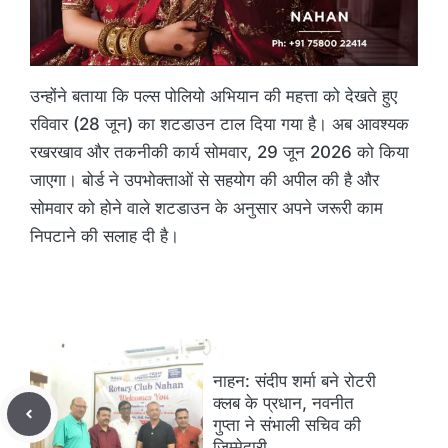
उन्होंने बताया कि पल्स पोलियो अभियान की महत्ता को देखते हुए
रविवार (28 जून) का शटडाउन टाल दिया गया है। अब आवश्यक
रखरखाव और तकनीकी कार्य सोमवार, 29 जून 2026 को किया
जाएगा। बोर्ड ने उपभोक्ताओं से सहयोग की अपील की है और
सोमवार को होने वाले शटडाउन के अनुसार अपने जरूरी काम
निपटाने की सलाह दी है।
नाहन: संदीप शर्मा बने रोटरी
क्लब के प्रधान, नवनीत
गुप्ता ने संभाली सचिव की
जिम्मेदारी