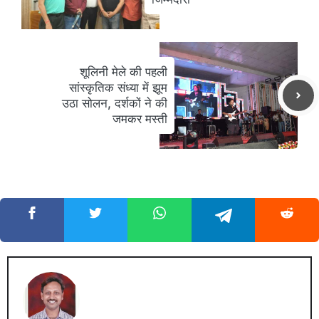
शूलिनी मेले की पहली
सांस्कृतिक संध्या में झूम
उठा सोलन, दर्शकों ने की
जमकर मस्ती