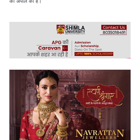
की अपील की है।