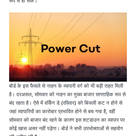
रूप से हो सके।
बोर्ड के इस फैसले से नाहन के व्यापारी वर्ग को भी बड़ी राहत मिली
है। दरअसल, सोमवार को नाहन का मुख्य बाजार साप्ताहिक रूप से
बंद रहता है। ऐसे में वर्किंग डे (रविवार) को बिजली कट न होने से
जहां व्यापारियों का कारोबार प्रभावित होने से बच गया है, वहीं
सोमवार को बाजार बंद रहने के कारण इस शटडाउन का व्यापार पर
कोई खास असर नहीं पड़ेगा। बोर्ड ने सभी उपभोक्ताओं से सहयोग