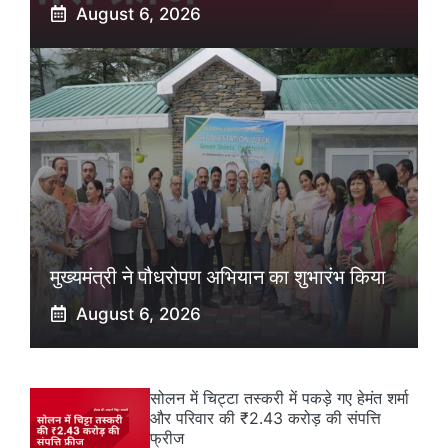
August 6, 2026
मुख्यमंत्री ने पौधरोपण अभियान का शुभारंभ किया
August 6, 2026
सोलन में चिट्टा तस्करी में पकड़े गए हेमंत शर्मा
और परिवार की ₹2.43 करोड़ की संपत्ति
फ्रीज