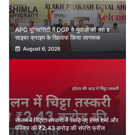
APG यूनिवर्सिटी में DGP ने युवाओं को नशे व
साइबर क्राइम के खिलाफ किया जागरूक
August 6, 2026
सोलन में चिट्टा तस्करी में पकड़े गए हेमंत शर्मा और
परिवार की ₹2.43 करोड़ की संपत्ति फ्रीज