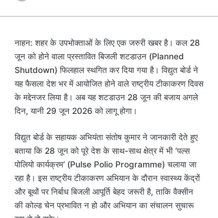
नाहन: शहर के उपभोक्ताओं के लिए एक जरुरी खबर है। कल 28
जून को होने वाला प्रस्तावित बिजली शटडाउन (Planned
Shutdown) फिलहाल स्थगित कर दिया गया है। विद्युत बोर्ड ने
यह फैसला देश भर में आयोजित होने वाले राष्ट्रीय टीकाकरण दिवस
के मद्देनजर लिया है। अब यह शटडाउन 28 जून की बजाय अगले
दिन, यानी 29 जून 2026 को लागू होगा।
विद्युत बोर्ड के सहायक अभियंता संतोष कुमार ने जानकारी देते हुए
बताया कि 28 जून को पूरे देश के साथ-साथ क्षेत्र में भी ‘पल्स
पोलियो कार्यक्रम’ (Pulse Polio Programme) चलाया जा
रहा है। इस राष्ट्रीय टीकाकरण अभियान के दौरान स्वास्थ्य केंद्रों
और बूथों पर निर्बाध बिजली आपूर्ति बेहद जरूरी है, ताकि वैक्सीन
की कोल्ड चेन प्रभावित न हो और अभियान का संचालन सुचारू