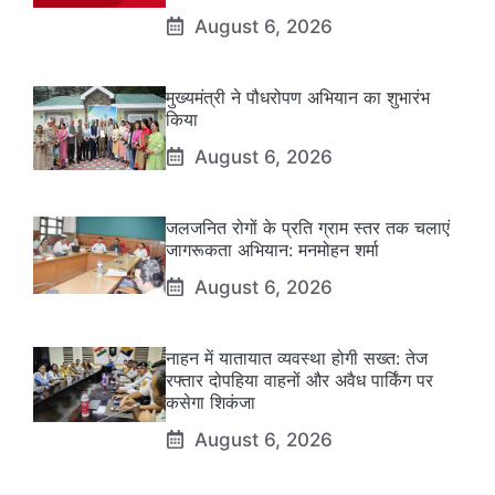
August 6, 2026
मुख्यमंत्री ने पौधरोपण अभियान का शुभारंभ
किया
August 6, 2026
जलजनित रोगों के प्रति ग्राम स्तर तक चलाएं
जागरूकता अभियान: मनमोहन शर्मा
August 6, 2026
नाहन में यातायात व्यवस्था होगी सख्त: तेज
रफ्तार दोपहिया वाहनों और अवैध पार्किंग पर
कसेगा शिकंजा
August 6, 2026