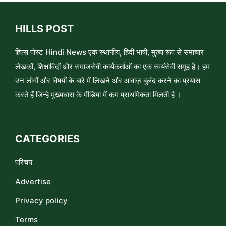
HILLS POST
हिल्स पोस्ट Hindi News एक स्थानीय, हिंदी भाषी, मुख्य रूप से समाचार
लेखकों, शिक्षाविदों और समाजसेवी कार्यकर्ताओं का एक स्वयंसेवी समूह है। हम
उन लोगों और विषयों के बारे में लिखने और आवाज़ बुलंद करने का प्रयास
करते हैं जिन्हे मुख्यधारा के मीडिया में कम प्राथमिकता मिलती है ।
CATEGORIES
परिचय
Advertise
Privacy policy
Terms