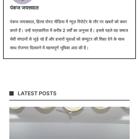
पंकज जयसवाल
पंकज जयसवाल, हिल्स पोस्ट मीडिया में न्यूज़ रिपोर्टर के तौर पर खबरों को कवर
करते हैं। उन्हें पत्रकारिता में करीब 2 वर्षों का अनुभव है। इससे पहले वह समाज
सेवी संगठनों से जुड़े रहे हैं और हजारों युवाओं को कंप्यूटर की शिक्षा देने के साथ
साथ रोजगार दिलवाने में महत्वपूर्ण भूमिका अदा की है।
LATEST POSTS