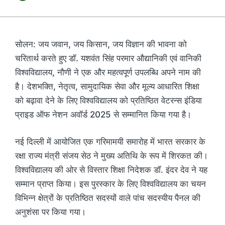
सोलन: जय जवान, जय किसान, जय विज्ञान की भावना को
चरितार्थ करते हुए डॉ. यशवंत सिंह परमार औद्यानिकी एवं वानिकी
विश्वविद्यालय, नौणी ने एक और महत्वपूर्ण उपलब्धि अपने नाम की
है। देशभक्ति, नेतृत्व, सामुदायिक सेवा और मूल्य आधारित शिक्षा
को बढ़ावा देने के लिए विश्वविद्यालय को प्रतिष्ठित वेटरन्स इंडिया
प्राइड ऑफ नेशन अवॉर्ड 2025 से सम्मानित किया गया है।
नई दिल्ली में आयोजित एक गरिमामयी समारोह में भारत सरकार के
रक्षा राज्य मंत्री संजय सेठ ने मुख्य अतिथि के रूप में शिरकत की।
विश्वविद्यालय की ओर से विस्तार शिक्षा निदेशक डॉ. इंदर देव ने यह
सम्मान प्राप्त किया। इस पुरस्कार के लिए विश्वविद्यालय का चयन
विभिन्न क्षेत्रों के प्रतिष्ठित सदस्यों वाले पांच सदस्यीय पैनल की
अनुशंसा पर किया गया।