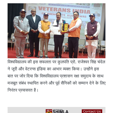
विश्वविद्यालय की इस सफलता पर कुलपति प्रो. राजेश्वर सिंह चंदेल
ने जूरी और वेटरन्स इंडिया का आभार व्यक्त किया। उन्होंने इस
बात पर जोर दिया कि विश्वविद्यालय प्रशासन रक्षा समुदाय के साथ
मजबूत संबंध स्थापित करने और पूर्व सैनिकों को सम्मान देने के लिए
निरंतर प्रयासरत है।