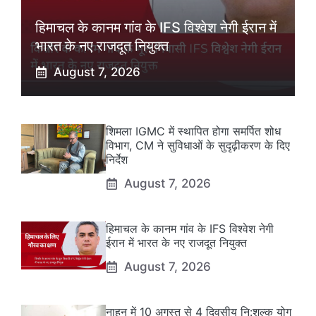
हिमाचल के कानम गांव के IFS विश्वेश नेगी ईरान में
भारत के नए राजदूत नियुक्त
August 7, 2026
शिमला IGMC में स्थापित होगा समर्पित शोध
विभाग, CM ने सुविधाओं के सुदृढ़ीकरण के दिए
निर्देश
August 7, 2026
हिमाचल के कानम गांव के IFS विश्वेश नेगी
ईरान में भारत के नए राजदूत नियुक्त
August 7, 2026
नाहन में 10 अगस्त से 4 दिवसीय नि:शुल्क योग