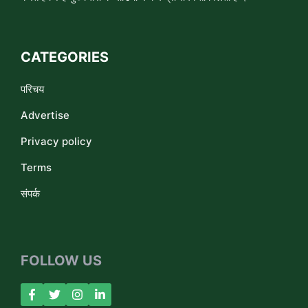
CATEGORIES
परिचय
Advertise
Privacy policy
Terms
संपर्क
FOLLOW US