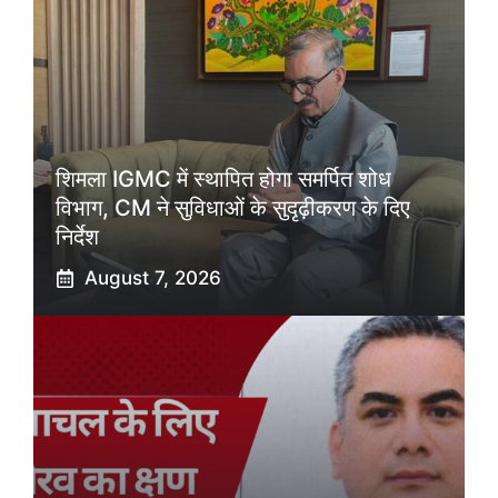
शिमला IGMC में स्थापित होगा समर्पित शोध
विभाग, CM ने सुविधाओं के सुदृढ़ीकरण के दिए
निर्देश
August 7, 2026