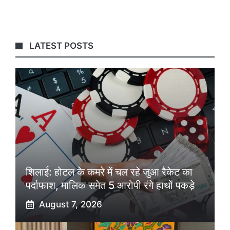
LATEST POSTS
शिलाई: होटल के कमरे में चल रहे जुआ रैकेट का
पर्दाफाश, मालिक समेत 5 आरोपी रंगे हाथों पकड़े
August 7, 2026