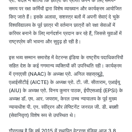
प्रो. चंदेल ने बताया कि छात्रों को प्रेरित करने के लिए समय-
समय पर रक्षा कर्मियों द्वारा विशेष व्याख्यान और कार्यक्रम आयोजित
किए जाते हैं। इसके अलावा, सशस्त्र बलों में अपनी सेवाएं दे चुके
विश्वविद्यालय के पूर्व छात्र भी वर्तमान छात्रों को रक्षा सेवाओं में
करियर बनाने के लिए मार्गदर्शन प्रदान कर रहे हैं, जिससे युवाओं में
राष्ट्रप्रेम की भावना और सुदृढ़ हो रही है।
इस भव्य सम्मान समारोह में वेटरन्स इंडिया के राष्ट्रीय पदाधिकारियों
सहित देश के कई गणमान्य व्यक्तियों की उपस्थिति रही। कार्यक्रम
में एनएएसी (NAAC) के अध्यक्ष प्रो. अनिल सहस्रबुद्धे,
एआईसीटीई (AICTE) के अध्यक्ष प्रो. टी. जी. सीताराम, एआईयू
(AIU) के अध्यक्ष प्रो. विनय कुमार पाठक, ईपीएसआई (EPSI) के
अध्यक्ष डॉ. एम. आर. जयराम, केरल उच्च न्यायालय के पूर्व मुख्य
न्यायाधीश पी. एन. रवींद्रन और लेफ्टिनेंट जनरल जी. डी. बख्शी
(सेवानिवृत्त) विशेष रूप से उपस्थित थे।
गौरतलब है कि वर्ष 2015 में स्थापित वेटरन्स इंडिया आज 3.8