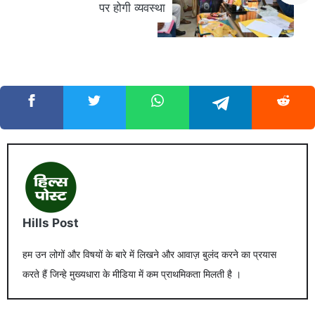
पर होगी व्यवस्था
Hills Post
हम उन लोगों और विषयों के बारे में लिखने और आवाज़ बुलंद करने का प्रयास
करते हैं जिन्हे मुख्यधारा के मीडिया में कम प्राथमिकता मिलती है ।