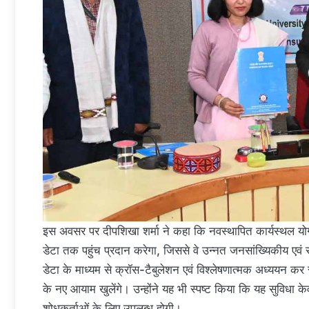
इस अवसर पर दीपशिखा शर्मा ने कहा कि नवस्थापित कार्यस्थल यो
डेटा तक पहुंच प्रदान करेगा, जिससे वे उन्नत जनसांख्यिकीय एवं
डेटा के माध्यम से क्रॉस-टैबुलेशन एवं विश्लेषणात्मक अध्ययन क
के नए आयाम खुलेंगे। उन्होंने यह भी स्पष्ट किया कि यह सुविधा के
शोधकर्ताओं के लिए उपलब्ध होगी।