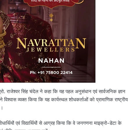
. राजेश्वर सिंह चंदेल ने कहा कि यह पहल अनुसंधान एवं सार्वजनिक ज्ञान
ने विश्वास व्यक्त किया कि यह कार्यस्थल शोधकर्ताओं को प्रामाणिक राष्ट्रीय
ा।
ोधार्थियों एवं विद्यार्थियों से आग्रह किया कि वे जनगणना माइक्रो-डेटा के