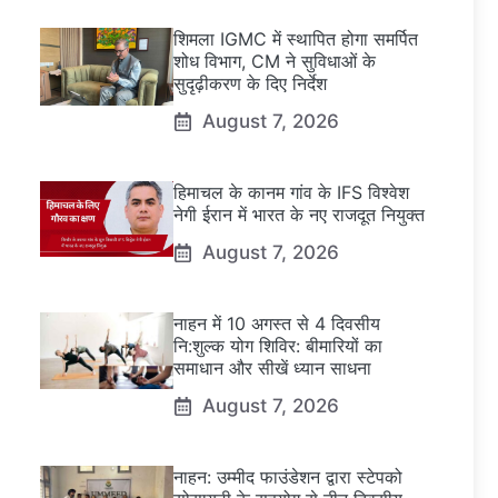
शिमला IGMC में स्थापित होगा समर्पित
शोध विभाग, CM ने सुविधाओं के
सुदृढ़ीकरण के दिए निर्देश
August 7, 2026
हिमाचल के कानम गांव के IFS विश्वेश
नेगी ईरान में भारत के नए राजदूत नियुक्त
August 7, 2026
नाहन में 10 अगस्त से 4 दिवसीय
नि:शुल्क योग शिविर: बीमारियों का
समाधान और सीखें ध्यान साधना
August 7, 2026
नाहन: उम्मीद फाउंडेशन द्वारा स्टेपको