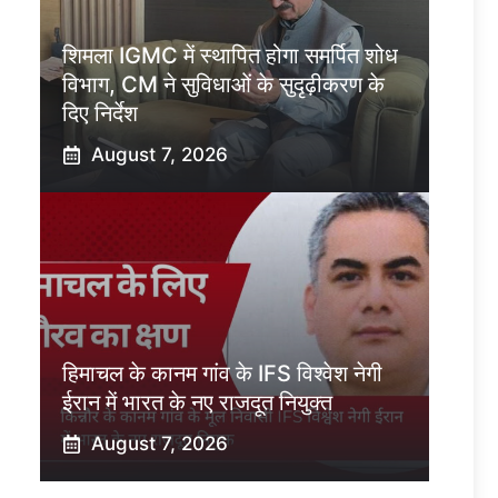
शिमला IGMC में स्थापित होगा समर्पित शोध
विभाग, CM ने सुविधाओं के सुदृढ़ीकरण के
दिए निर्देश
August 7, 2026
हिमाचल के कानम गांव के IFS विश्वेश नेगी
ईरान में भारत के नए राजदूत नियुक्त
August 7, 2026