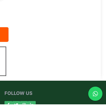
FOLLOW US