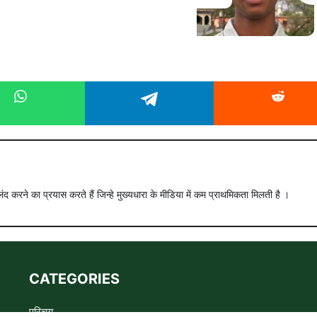
ंद करने का प्रयास करते हैं जिन्हे मुख्यधारा के मीडिया में कम प्राथमिकता मिलती है ।
CATEGORIES
परिचय