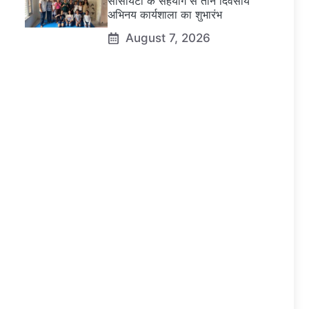
सोसायटी के सहयोग से तीन दिवसीय
अभिनय कार्यशाला का शुभारंभ
August 7, 2026