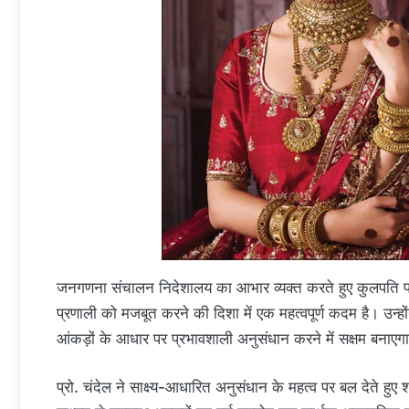
जनगणना संचालन निदेशालय का आभार व्यक्त करते हुए कुलपति प्रो
प्रणाली को मजबूत करने की दिशा में एक महत्वपूर्ण कदम है। उन्हों
आंकड़ों के आधार पर प्रभावशाली अनुसंधान करने में सक्षम बनाएग
प्रो. चंदेल ने साक्ष्य-आधारित अनुसंधान के महत्व पर बल देते हुए श