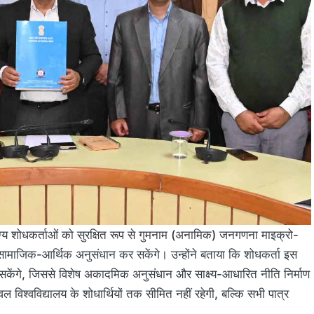
ग्य शोधकर्ताओं को सुरक्षित रूप से गुमनाम (अनामिक) जनगणना माइक्रो-
 सामाजिक-आर्थिक अनुसंधान कर सकेंगे। उन्होंने बताया कि शोधकर्ता इस
र सकेंगे, जिससे विशेष अकादमिक अनुसंधान और साक्ष्य-आधारित नीति निर्माण
वल विश्वविद्यालय के शोधार्थियों तक सीमित नहीं रहेगी, बल्कि सभी पात्र