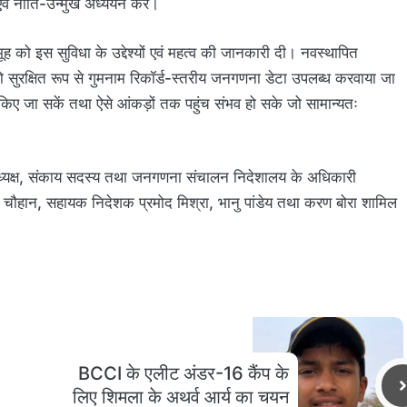
वं नीति-उन्मुख अध्ययन करें।
ूह को इस सुविधा के उद्देश्यों एवं महत्व की जानकारी दी। नवस्थापित
 सुरक्षित रूप से गुमनाम रिकॉर्ड-स्तरीय जनगणना डेटा उपलब्ध करवाया जा
ए जा सकें तथा ऐसे आंकड़ों तक पहुंच संभव हो सके जो सामान्यतः
ागाध्यक्ष, संकाय सदस्य तथा जनगणना संचालन निदेशालय के अधिकारी
ष चौहान, सहायक निदेशक प्रमोद मिश्रा, भानु पांडेय तथा करण बोरा शामिल
BCCI के एलीट अंडर-16 कैंप के
लिए शिमला के अथर्व आर्य का चयन