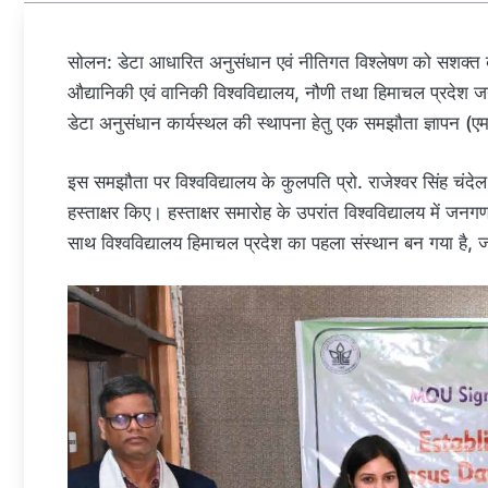
सोलन: डेटा आधारित अनुसंधान एवं नीतिगत विश्लेषण को सशक्त बना
औद्यानिकी एवं वानिकी विश्वविद्यालय, नौणी तथा हिमाचल प्रदे
डेटा अनुसंधान कार्यस्थल की स्थापना हेतु एक समझौता ज्ञापन (ए
इस समझौता पर विश्वविद्यालय के कुलपति प्रो. राजेश्वर सिंह च
हस्ताक्षर किए। हस्ताक्षर समारोह के उपरांत विश्वविद्यालय में 
साथ विश्वविद्यालय हिमाचल प्रदेश का पहला संस्थान बन गया है, 