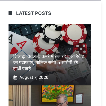
LATEST POSTS
शिलाई: होटल के कमरे में चल रहे जुआ रैकेट
का पर्दाफाश, मालिक समेत 5 आरोपी रंगे
हाथों पकड़े
August 7, 2026