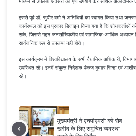
माध्यम से उपलब्ध अवसरों का पूर्ण उपयोग कर सार्थक अकादमिक ए
इससे पूर्व डॉ. सुधीर वर्मा ने अतिथियों का स्वागत किया तथा जनसम
कार्यस्थल को इस प्रकार डिजाइन किया गया है कि शोधकर्ताओं को
सके, जिससे गहन जनसांख्यिकीय एवं सामाजिक-आर्थिक अध्ययन कि
सार्वजनिक रूप से उपलब्ध नहीं होते।
इस कार्यक्रम में विश्वविद्यालय के सभी वैधानिक अधिकारी, विभ
उपस्थित रहे। इनमें संयुक्त निदेशक पंकज कुमार सिन्हा एवं आशी
रहे।
मुख्यमंत्री ने एचपीएमसी को सेब
खरीद के लिए समुचित व्यवस्था