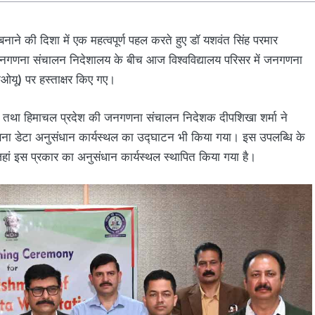
ने की दिशा में एक महत्वपूर्ण पहल करते हुए डॉ यशवंत सिंह परमार
श जनगणना संचालन निदेशालय के बीच आज विश्वविद्यालय परिसर में जनगणना
मओयू) पर हस्ताक्षर किए गए।
ंदेल तथा हिमाचल प्रदेश की जनगणना संचालन निदेशक दीपशिखा शर्मा ने
जनगणना डेटा अनुसंधान कार्यस्थल का उद्घाटन भी किया गया। इस उपलब्धि के
जहां इस प्रकार का अनुसंधान कार्यस्थल स्थापित किया गया है।